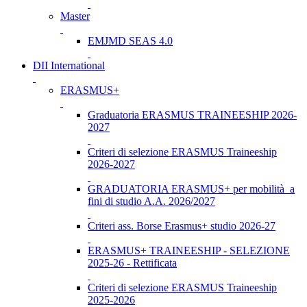
Master
EMJMD SEAS 4.0
DII International
ERASMUS+
Graduatoria ERASMUS TRAINEESHIP 2026-
2027
Criteri di selezione ERASMUS Traineeship
2026-2027
GRADUATORIA ERASMUS+ per mobilità a
fini di studio A.A. 2026/2027
Criteri ass. Borse Erasmus+ studio 2026-27
ERASMUS+ TRAINEESHIP - SELEZIONE
2025-26 - Rettificata
Criteri di selezione ERASMUS Traineeship
2025-2026