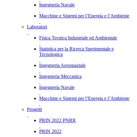
Ingegneria Navale
Macchine e Sistemi per l’Energia e l’Ambiente
Laboratori
Fisica Tecnica Industriale ed Ambientale
Statistica per la Ricerca Sperimentale e
Tecnologica
Ingegneria Aerospaziale
Ingegneria Meccanica
Ingegneria Navale
Macchine e Sistemi per l’Energia e l’Ambiente
Progetti
PRIN 2022 PNRR
PRIN 2022