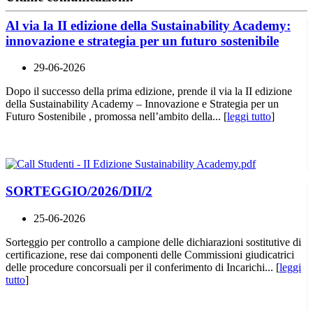
Al via la II edizione della Sustainability Academy:
innovazione e strategia per un futuro sostenibile
29-06-2026
Dopo il successo della prima edizione, prende il via la II edizione
della Sustainability Academy – Innovazione e Strategia per un
Futuro Sostenibile , promossa nell’ambito della... [
leggi tutto
]
SORTEGGIO/2026/DII/2
25-06-2026
Sorteggio per controllo a campione delle dichiarazioni sostitutive di
certificazione, rese dai componenti delle Commissioni giudicatrici
delle procedure concorsuali per il conferimento di Incarichi... [
leggi
tutto
]