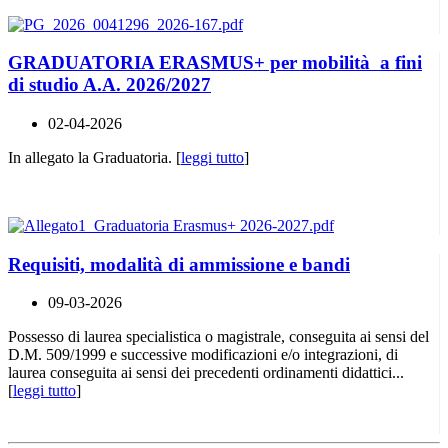
GRADUATORIA ERASMUS+ per mobilità a fini
di studio A.A. 2026/2027
02-04-2026
In allegato la Graduatoria. [
leggi tutto
]
Requisiti, modalità di ammissione e bandi
09-03-2026
Possesso di laurea specialistica o magistrale, conseguita ai sensi del
D.M. 509/1999 e successive modificazioni e/o integrazioni, di
laurea conseguita ai sensi dei precedenti ordinamenti didattici...
[
leggi tutto
]