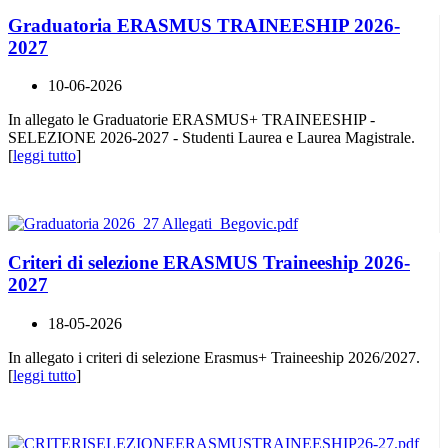
Graduatoria ERASMUS TRAINEESHIP 2026-
2027
10-06-2026
In allegato le Graduatorie ERASMUS+ TRAINEESHIP -
SELEZIONE 2026-2027 - Studenti Laurea e Laurea Magistrale.
[
leggi tutto
]
Criteri di selezione ERASMUS Traineeship 2026-
2027
18-05-2026
In allegato i criteri di selezione Erasmus+ Traineeship 2026/2027.
[
leggi tutto
]