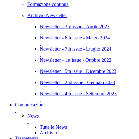
Formazione continua
Archivio Newsletter
Newsletter - 3rd issue - Aprile 2023
Newsletter - 6th issue - Marzo 2024
Newsletter - 7th issue - L;uglio 2024
Newsletter - 1st issue - Ottobre 2022
Newsletter - 5th issue - Dicembre 2023
Newsletter - 2nd issue - Gennaio 2023
Newsletter - 4th issue - Settembre 2023
Comunicazioni
News
Tutte le News
Archivio
Trasparenza