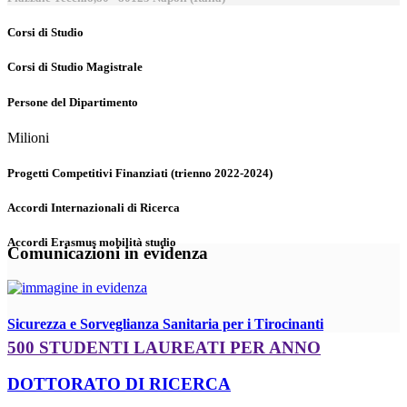
Corsi di Studio
Corsi di Studio Magistrale
Persone del Dipartimento
Milioni
Progetti Competitivi Finanziati (trienno 2022-2024)
Accordi Internazionali di Ricerca
Accordi Erasmus mobilità studio
Comunicazioni in evidenza
Sicurezza e Sorveglianza Sanitaria per i Tirocinanti
500 STUDENTI LAUREATI PER ANNO
DOTTORATO DI RICERCA