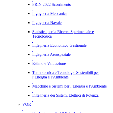
PRIN 2022 Scorrimento
Ingegneria Meccanica
Ingegneria Navale
Statistica per la Ricerca Sperimentale e
Tecnologica
Ingegneria Economico-Gestionale
Ingegneria Aerospaziale
Estimo e Valutazione
Termotecnica e Tecnologie Sostenibili per
l’Energia e l’Ambiente
Macchine e Sistemi per l’Energia e l’Ambiente
Ingegneria dei Sistemi Elettrici di Potenza
VQR