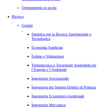
Orientamento in uscita
Ricerca
Gruppi
Statistica per la Ricerca Sperimentale e
Tecnologica
Economia Applicata
Estimo e Valutazione
Termotecnica e Tecnologie Sostenibili per
l’Energia e l’Ambiente
Ingegneria Aerospaziale
Ingegneria dei Sistemi Elettrici di Potenza
Ingegneria Economico-Gestionale
Ingegneria Meccanica