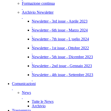
Formazione continua
Archivio Newsletter
Newsletter - 3rd issue - Aprile 2023
Newsletter - 6th issue - Marzo 2024
Newsletter - 7th issue - L;uglio 2024
Newsletter - 1st issue - Ottobre 2022
Newsletter - 5th issue - Dicembre 2023
Newsletter - 2nd issue - Gennaio 2023
Newsletter - 4th issue - Settembre 2023
Comunicazioni
News
Tutte le News
Archivio
Trasparenza