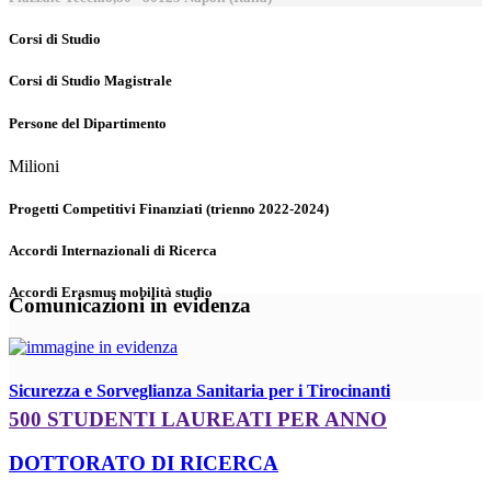
Corsi di Studio
Corsi di Studio Magistrale
Persone del Dipartimento
Milioni
Progetti Competitivi Finanziati (trienno 2022-2024)
Accordi Internazionali di Ricerca
Accordi Erasmus mobilità studio
Comunicazioni in evidenza
Sicurezza e Sorveglianza Sanitaria per i Tirocinanti
500 STUDENTI LAUREATI PER ANNO
DOTTORATO DI RICERCA