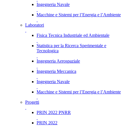
Ingegneria Navale
Macchine e Sistemi per l’Energia e l’Ambiente
Laboratori
Fisica Tecnica Industriale ed Ambientale
Statistica per la Ricerca Sperimentale e
Tecnologica
Ingegneria Aerospaziale
Ingegneria Meccanica
Ingegneria Navale
Macchine e Sistemi per l’Energia e l’Ambiente
Progetti
PRIN 2022 PNRR
PRIN 2022