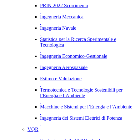
PRIN 2022 Scorrimento
Ingegneria Meccanica
Ingegneria Navale
Statistica per la Ricerca Sperimentale e
Tecnologica
Ingegneria Economico-Gestionale
Ingegneria Aerospaziale
Estimo e Valutazione
Termotecnica e Tecnologie Sostenibili per
l’Energia e l’Ambiente
Macchine e Sistemi per l’Energia e l’Ambiente
Ingegneria dei Sistemi Elettrici di Potenza
VQR