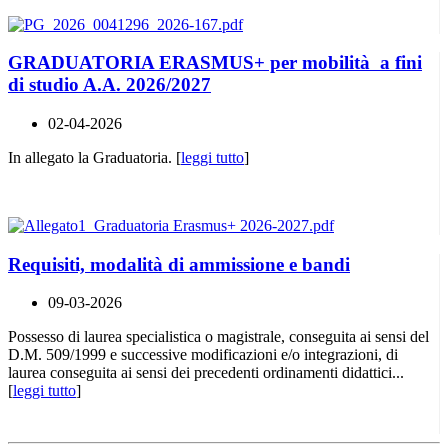
GRADUATORIA ERASMUS+ per mobilità a fini
di studio A.A. 2026/2027
02-04-2026
In allegato la Graduatoria. [
leggi tutto
]
Requisiti, modalità di ammissione e bandi
09-03-2026
Possesso di laurea specialistica o magistrale, conseguita ai sensi del
D.M. 509/1999 e successive modificazioni e/o integrazioni, di
laurea conseguita ai sensi dei precedenti ordinamenti didattici...
[
leggi tutto
]