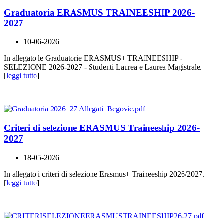
Graduatoria ERASMUS TRAINEESHIP 2026-
2027
10-06-2026
In allegato le Graduatorie ERASMUS+ TRAINEESHIP -
SELEZIONE 2026-2027 - Studenti Laurea e Laurea Magistrale.
[
leggi tutto
]
Criteri di selezione ERASMUS Traineeship 2026-
2027
18-05-2026
In allegato i criteri di selezione Erasmus+ Traineeship 2026/2027.
[
leggi tutto
]