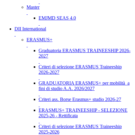
Master
EMJMD SEAS 4.0
DII International
ERASMUS+
Graduatoria ERASMUS TRAINEESHIP 2026-
2027
Criteri di selezione ERASMUS Traineeship
2026-2027
GRADUATORIA ERASMUS+ per mobilità a
fini di studio A.A. 2026/2027
Criteri ass. Borse Erasmus+ studio 2026-27
ERASMUS+ TRAINEESHIP - SELEZIONE
2025-26 - Rettificata
Criteri di selezione ERASMUS Traineeship
2025-2026