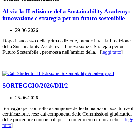
Al via la II edizione della Sustainability Academy:
innovazione e strategia per un futuro sostenibile
29-06-2026
Dopo il successo della prima edizione, prende il via la II edizione
della Sustainability Academy – Innovazione e Strategia per un
Futuro Sostenibile , promossa nell’ambito della... [
leggi tutto
]
SORTEGGIO/2026/DII/2
25-06-2026
Sorteggio per controllo a campione delle dichiarazioni sostitutive di
certificazione, rese dai componenti delle Commissioni giudicatrici
delle procedure concorsuali per il conferimento di Incarichi... [
leggi
tutto
]