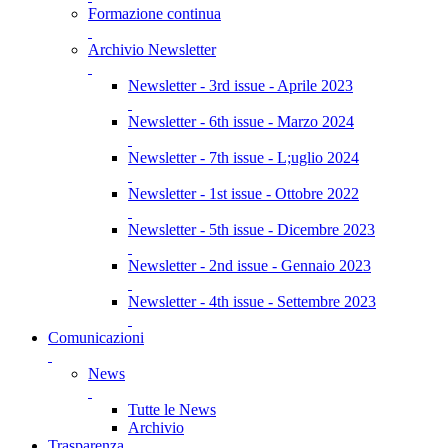
Formazione continua
Archivio Newsletter
Newsletter - 3rd issue - Aprile 2023
Newsletter - 6th issue - Marzo 2024
Newsletter - 7th issue - L;uglio 2024
Newsletter - 1st issue - Ottobre 2022
Newsletter - 5th issue - Dicembre 2023
Newsletter - 2nd issue - Gennaio 2023
Newsletter - 4th issue - Settembre 2023
Comunicazioni
News
Tutte le News
Archivio
Trasparenza