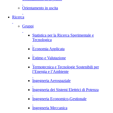
Orientamento in uscita
Ricerca
Gruppi
Statistica per la Ricerca Sperimentale e
Tecnologica
Economia Applicata
Estimo e Valutazione
Termotecnica e Tecnologie Sostenibili per
l’Energia e l’Ambiente
Ingegneria Aerospaziale
Ingegneria dei Sistemi Elettrici di Potenza
Ingegneria Economico-Gestionale
Ingegneria Meccanica