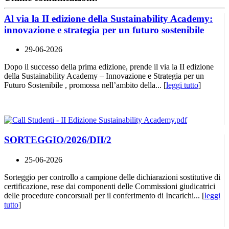
Al via la II edizione della Sustainability Academy:
innovazione e strategia per un futuro sostenibile
29-06-2026
Dopo il successo della prima edizione, prende il via la II edizione
della Sustainability Academy – Innovazione e Strategia per un
Futuro Sostenibile , promossa nell’ambito della... [
leggi tutto
]
SORTEGGIO/2026/DII/2
25-06-2026
Sorteggio per controllo a campione delle dichiarazioni sostitutive di
certificazione, rese dai componenti delle Commissioni giudicatrici
delle procedure concorsuali per il conferimento di Incarichi... [
leggi
tutto
]