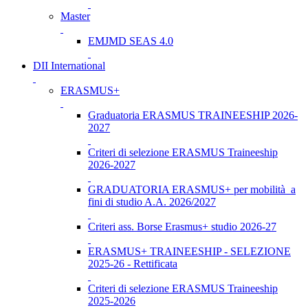
Master
EMJMD SEAS 4.0
DII International
ERASMUS+
Graduatoria ERASMUS TRAINEESHIP 2026-
2027
Criteri di selezione ERASMUS Traineeship
2026-2027
GRADUATORIA ERASMUS+ per mobilità a
fini di studio A.A. 2026/2027
Criteri ass. Borse Erasmus+ studio 2026-27
ERASMUS+ TRAINEESHIP - SELEZIONE
2025-26 - Rettificata
Criteri di selezione ERASMUS Traineeship
2025-2026