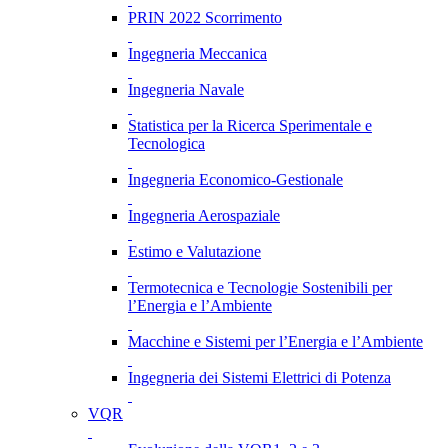
PRIN 2022 Scorrimento
Ingegneria Meccanica
Ingegneria Navale
Statistica per la Ricerca Sperimentale e
Tecnologica
Ingegneria Economico-Gestionale
Ingegneria Aerospaziale
Estimo e Valutazione
Termotecnica e Tecnologie Sostenibili per
l’Energia e l’Ambiente
Macchine e Sistemi per l’Energia e l’Ambiente
Ingegneria dei Sistemi Elettrici di Potenza
VQR