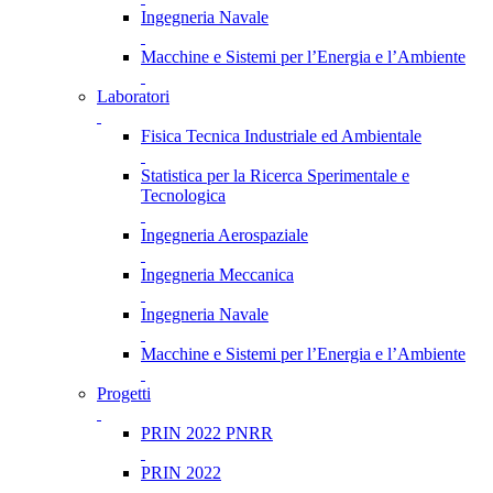
Ingegneria Navale
Macchine e Sistemi per l’Energia e l’Ambiente
Laboratori
Fisica Tecnica Industriale ed Ambientale
Statistica per la Ricerca Sperimentale e
Tecnologica
Ingegneria Aerospaziale
Ingegneria Meccanica
Ingegneria Navale
Macchine e Sistemi per l’Energia e l’Ambiente
Progetti
PRIN 2022 PNRR
PRIN 2022