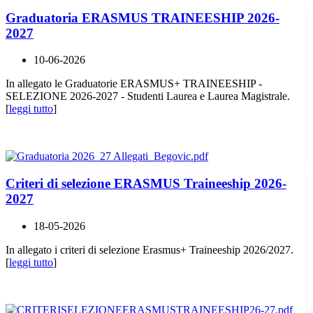
Graduatoria ERASMUS TRAINEESHIP 2026-
2027
10-06-2026
In allegato le Graduatorie ERASMUS+ TRAINEESHIP -
SELEZIONE 2026-2027 - Studenti Laurea e Laurea Magistrale.
[
leggi tutto
]
Criteri di selezione ERASMUS Traineeship 2026-
2027
18-05-2026
In allegato i criteri di selezione Erasmus+ Traineeship 2026/2027.
[
leggi tutto
]