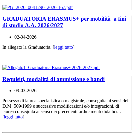
GRADUATORIA ERASMUS+ per mobilità a fini
di studio A.A. 2026/2027
02-04-2026
In allegato la Graduatoria. [
leggi tutto
]
Requisiti, modalità di ammissione e bandi
09-03-2026
Possesso di laurea specialistica o magistrale, conseguita ai sensi del
D.M. 509/1999 e successive modificazioni e/o integrazioni, di
laurea conseguita ai sensi dei precedenti ordinamenti didattici...
[
leggi tutto
]