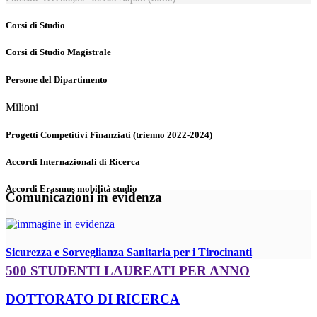
Corsi di Studio
Corsi di Studio Magistrale
Persone del Dipartimento
Milioni
Progetti Competitivi Finanziati (trienno 2022-2024)
Accordi Internazionali di Ricerca
Accordi Erasmus mobilità studio
Comunicazioni in evidenza
Sicurezza e Sorveglianza Sanitaria per i Tirocinanti
500 STUDENTI LAUREATI PER ANNO
DOTTORATO DI RICERCA