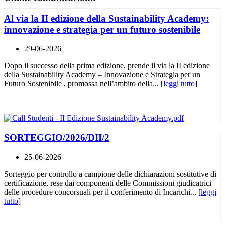
Al via la II edizione della Sustainability Academy:
innovazione e strategia per un futuro sostenibile
29-06-2026
Dopo il successo della prima edizione, prende il via la II edizione
della Sustainability Academy – Innovazione e Strategia per un
Futuro Sostenibile , promossa nell’ambito della... [
leggi tutto
]
SORTEGGIO/2026/DII/2
25-06-2026
Sorteggio per controllo a campione delle dichiarazioni sostitutive di
certificazione, rese dai componenti delle Commissioni giudicatrici
delle procedure concorsuali per il conferimento di Incarichi... [
leggi
tutto
]