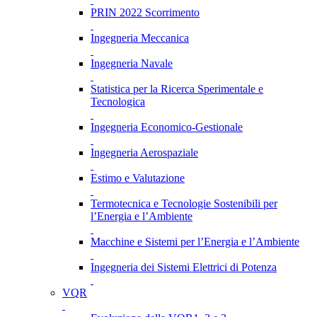
PRIN 2022 Scorrimento
Ingegneria Meccanica
Ingegneria Navale
Statistica per la Ricerca Sperimentale e
Tecnologica
Ingegneria Economico-Gestionale
Ingegneria Aerospaziale
Estimo e Valutazione
Termotecnica e Tecnologie Sostenibili per
l’Energia e l’Ambiente
Macchine e Sistemi per l’Energia e l’Ambiente
Ingegneria dei Sistemi Elettrici di Potenza
VQR