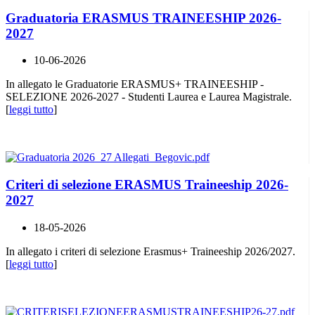
Graduatoria ERASMUS TRAINEESHIP 2026-
2027
10-06-2026
In allegato le Graduatorie ERASMUS+ TRAINEESHIP -
SELEZIONE 2026-2027 - Studenti Laurea e Laurea Magistrale.
[
leggi tutto
]
Criteri di selezione ERASMUS Traineeship 2026-
2027
18-05-2026
In allegato i criteri di selezione Erasmus+ Traineeship 2026/2027.
[
leggi tutto
]