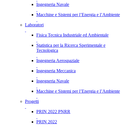
Ingegneria Navale
Macchine e Sistemi per l’Energia e l’Ambiente
Laboratori
Fisica Tecnica Industriale ed Ambientale
Statistica per la Ricerca Sperimentale e
Tecnologica
Ingegneria Aerospaziale
Ingegneria Meccanica
Ingegneria Navale
Macchine e Sistemi per l’Energia e l’Ambiente
Progetti
PRIN 2022 PNRR
PRIN 2022