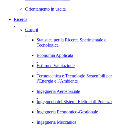
Orientamento in uscita
Ricerca
Gruppi
Statistica per la Ricerca Sperimentale e
Tecnologica
Economia Applicata
Estimo e Valutazione
Termotecnica e Tecnologie Sostenibili per
l’Energia e l’Ambiente
Ingegneria Aerospaziale
Ingegneria dei Sistemi Elettrici di Potenza
Ingegneria Economico-Gestionale
Ingegneria Meccanica