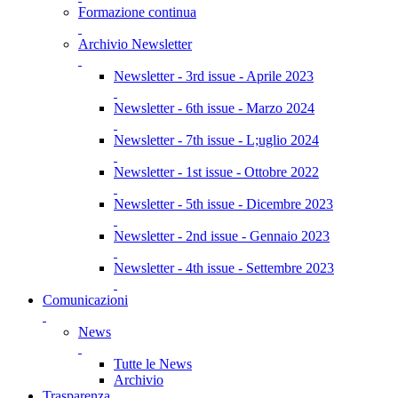
Formazione continua
Archivio Newsletter
Newsletter - 3rd issue - Aprile 2023
Newsletter - 6th issue - Marzo 2024
Newsletter - 7th issue - L;uglio 2024
Newsletter - 1st issue - Ottobre 2022
Newsletter - 5th issue - Dicembre 2023
Newsletter - 2nd issue - Gennaio 2023
Newsletter - 4th issue - Settembre 2023
Comunicazioni
News
Tutte le News
Archivio
Trasparenza