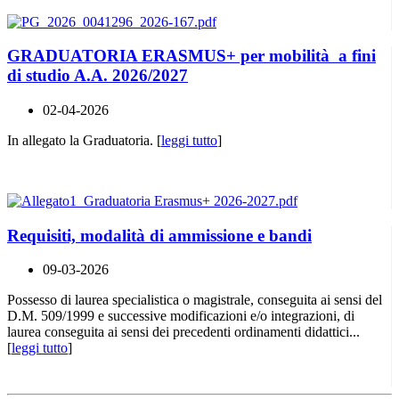
GRADUATORIA ERASMUS+ per mobilità a fini
di studio A.A. 2026/2027
02-04-2026
In allegato la Graduatoria. [
leggi tutto
]
Requisiti, modalità di ammissione e bandi
09-03-2026
Possesso di laurea specialistica o magistrale, conseguita ai sensi del
D.M. 509/1999 e successive modificazioni e/o integrazioni, di
laurea conseguita ai sensi dei precedenti ordinamenti didattici...
[
leggi tutto
]