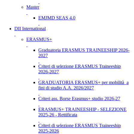
Master
EMJMD SEAS 4.0
DII International
ERASMUS+
Graduatoria ERASMUS TRAINEESHIP 2026-
2027
Criteri di selezione ERASMUS Traineeship
2026-2027
GRADUATORIA ERASMUS+ per mobilità a
fini di studio A.A. 2026/2027
Criteri ass. Borse Erasmus+ studio 2026-27
ERASMUS+ TRAINEESHIP - SELEZIONE
2025-26 - Rettificata
Criteri di selezione ERASMUS Traineeship
2025-2026