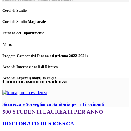
Corsi di Studio
Corsi di Studio Magistrale
Persone del Dipartimento
Milioni
Progetti Competitivi Finanziati (trienno 2022-2024)
Accordi Internazionali di Ricerca
Accordi Erasmus mobilità studio
Comunicazioni in evidenza
Sicurezza e Sorveglianza Sanitaria per i Tirocinanti
500 STUDENTI LAUREATI PER ANNO
DOTTORATO DI RICERCA