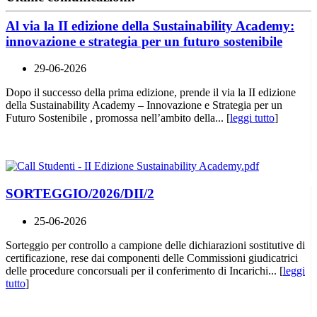
Al via la II edizione della Sustainability Academy:
innovazione e strategia per un futuro sostenibile
29-06-2026
Dopo il successo della prima edizione, prende il via la II edizione
della Sustainability Academy – Innovazione e Strategia per un
Futuro Sostenibile , promossa nell’ambito della... [
leggi tutto
]
SORTEGGIO/2026/DII/2
25-06-2026
Sorteggio per controllo a campione delle dichiarazioni sostitutive di
certificazione, rese dai componenti delle Commissioni giudicatrici
delle procedure concorsuali per il conferimento di Incarichi... [
leggi
tutto
]