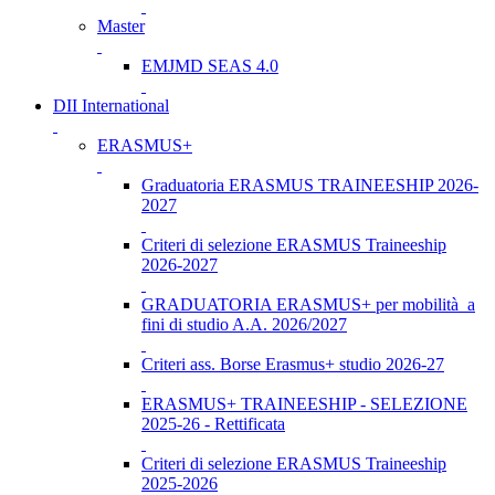
Master
EMJMD SEAS 4.0
DII International
ERASMUS+
Graduatoria ERASMUS TRAINEESHIP 2026-
2027
Criteri di selezione ERASMUS Traineeship
2026-2027
GRADUATORIA ERASMUS+ per mobilità a
fini di studio A.A. 2026/2027
Criteri ass. Borse Erasmus+ studio 2026-27
ERASMUS+ TRAINEESHIP - SELEZIONE
2025-26 - Rettificata
Criteri di selezione ERASMUS Traineeship
2025-2026