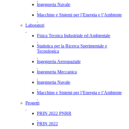
Ingegneria Navale
Macchine e Sistemi per l’Energia e l’Ambiente
Laboratori
Fisica Tecnica Industriale ed Ambientale
Statistica per la Ricerca Sperimentale e
Tecnologica
Ingegneria Aerospaziale
Ingegneria Meccanica
Ingegneria Navale
Macchine e Sistemi per l’Energia e l’Ambiente
Progetti
PRIN 2022 PNRR
PRIN 2022