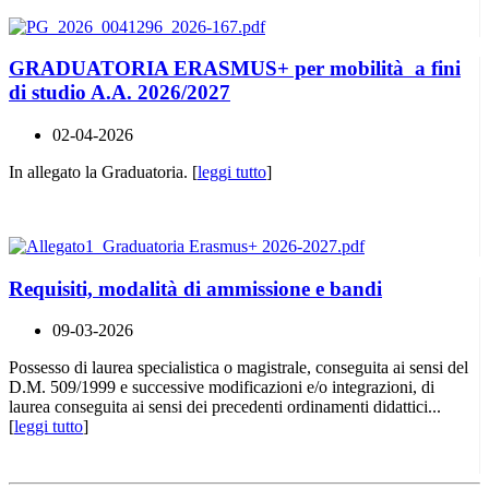
GRADUATORIA ERASMUS+ per mobilità a fini
di studio A.A. 2026/2027
02-04-2026
In allegato la Graduatoria. [
leggi tutto
]
Requisiti, modalità di ammissione e bandi
09-03-2026
Possesso di laurea specialistica o magistrale, conseguita ai sensi del
D.M. 509/1999 e successive modificazioni e/o integrazioni, di
laurea conseguita ai sensi dei precedenti ordinamenti didattici...
[
leggi tutto
]