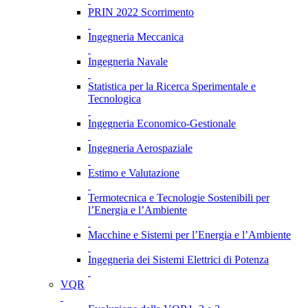
PRIN 2022 Scorrimento
Ingegneria Meccanica
Ingegneria Navale
Statistica per la Ricerca Sperimentale e
Tecnologica
Ingegneria Economico-Gestionale
Ingegneria Aerospaziale
Estimo e Valutazione
Termotecnica e Tecnologie Sostenibili per
l’Energia e l’Ambiente
Macchine e Sistemi per l’Energia e l’Ambiente
Ingegneria dei Sistemi Elettrici di Potenza
VQR