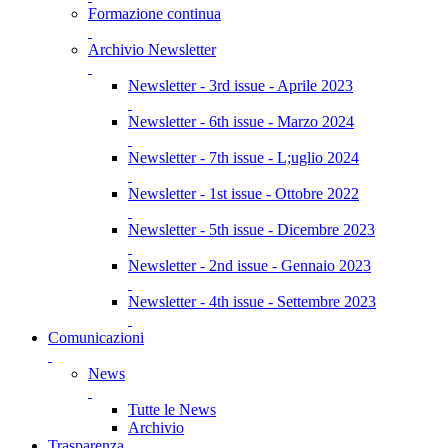
Formazione continua
Archivio Newsletter
Newsletter - 3rd issue - Aprile 2023
Newsletter - 6th issue - Marzo 2024
Newsletter - 7th issue - L;uglio 2024
Newsletter - 1st issue - Ottobre 2022
Newsletter - 5th issue - Dicembre 2023
Newsletter - 2nd issue - Gennaio 2023
Newsletter - 4th issue - Settembre 2023
Comunicazioni
News
Tutte le News
Archivio
Trasparenza