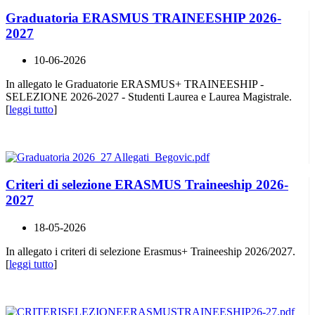
Graduatoria ERASMUS TRAINEESHIP 2026-
2027
10-06-2026
In allegato le Graduatorie ERASMUS+ TRAINEESHIP -
SELEZIONE 2026-2027 - Studenti Laurea e Laurea Magistrale.
[
leggi tutto
]
Criteri di selezione ERASMUS Traineeship 2026-
2027
18-05-2026
In allegato i criteri di selezione Erasmus+ Traineeship 2026/2027.
[
leggi tutto
]