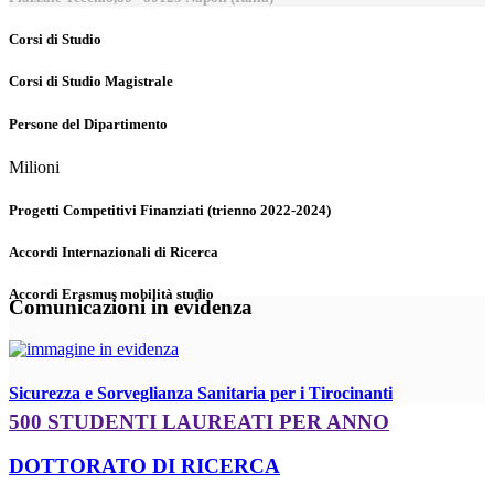
Corsi di Studio
Corsi di Studio Magistrale
Persone del Dipartimento
Milioni
Progetti Competitivi Finanziati (trienno 2022-2024)
Accordi Internazionali di Ricerca
Accordi Erasmus mobilità studio
Comunicazioni in evidenza
Sicurezza e Sorveglianza Sanitaria per i Tirocinanti
500 STUDENTI LAUREATI PER ANNO
DOTTORATO DI RICERCA