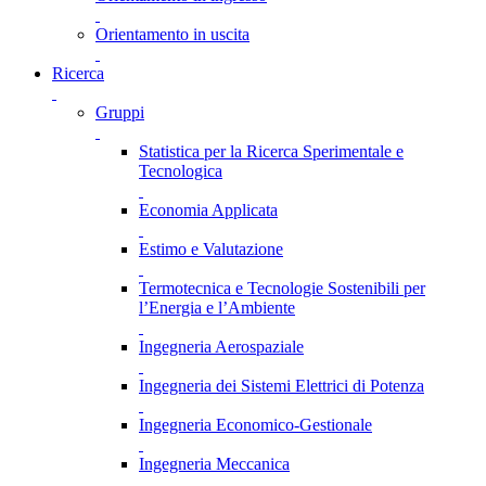
Orientamento in uscita
Ricerca
Gruppi
Statistica per la Ricerca Sperimentale e
Tecnologica
Economia Applicata
Estimo e Valutazione
Termotecnica e Tecnologie Sostenibili per
l’Energia e l’Ambiente
Ingegneria Aerospaziale
Ingegneria dei Sistemi Elettrici di Potenza
Ingegneria Economico-Gestionale
Ingegneria Meccanica