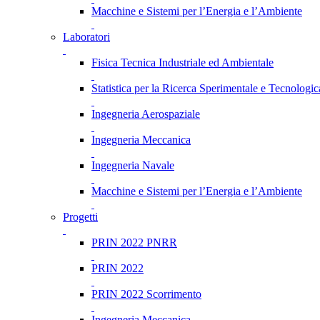
Macchine e Sistemi per l’Energia e l’Ambiente
Laboratori
Fisica Tecnica Industriale ed Ambientale
Statistica per la Ricerca Sperimentale e Tecnologic
Ingegneria Aerospaziale
Ingegneria Meccanica
Ingegneria Navale
Macchine e Sistemi per l’Energia e l’Ambiente
Progetti
PRIN 2022 PNRR
PRIN 2022
PRIN 2022 Scorrimento
Ingegneria Meccanica