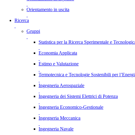
Orientamento in uscita
Ricerca
Gruppi
Statistica per la Ricerca Sperimentale e Tecnologic
Economia Applicata
Estimo e Valutazione
Termotecnica e Tecnologie Sostenibili per l’Energ
Ingegneria Aerospaziale
Ingegneria dei Sistemi Elettrici di Potenza
Ingegneria Economico-Gestionale
Ingegneria Meccanica
Ingegneria Navale