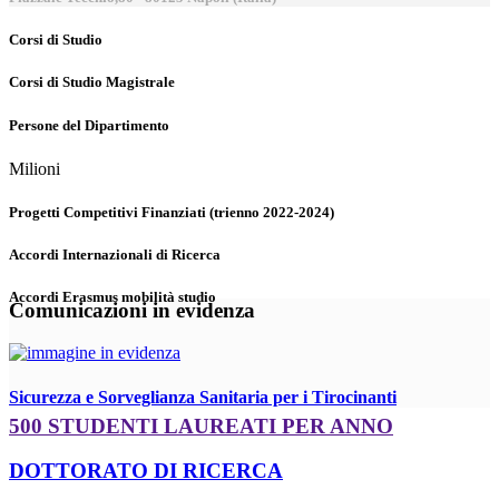
Corsi di Studio
Corsi di Studio Magistrale
Persone del Dipartimento
Milioni
Progetti Competitivi Finanziati (trienno 2022-2024)
Accordi Internazionali di Ricerca
Accordi Erasmus mobilità studio
Comunicazioni in evidenza
Sicurezza e Sorveglianza Sanitaria per i Tirocinanti
500 STUDENTI LAUREATI PER ANNO
DOTTORATO DI RICERCA