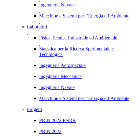
Ingegneria Navale
Macchine e Sistemi per l’Energia e l’Ambiente
Laboratori
Fisica Tecnica Industriale ed Ambientale
Statistica per la Ricerca Sperimentale e
Tecnologica
Ingegneria Aerospaziale
Ingegneria Meccanica
Ingegneria Navale
Macchine e Sistemi per l’Energia e l’Ambiente
Progetti
PRIN 2022 PNRR
PRIN 2022