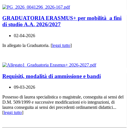
GRADUATORIA ERASMUS+ per mobilità a fini
di studio A.A. 2026/2027
02-04-2026
In allegato la Graduatoria. [
leggi tutto
]
Requisiti, modalità di ammissione e bandi
09-03-2026
Possesso di laurea specialistica o magistrale, conseguita ai sensi del
D.M. 509/1999 e successive modificazioni e/o integrazioni, di
laurea conseguita ai sensi dei precedenti ordinamenti didattici...
[
leggi tutto
]