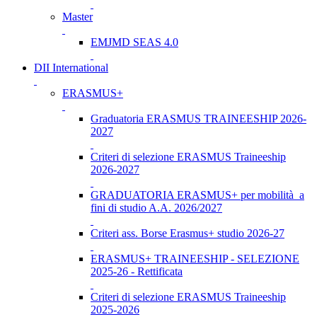
Master
EMJMD SEAS 4.0
DII International
ERASMUS+
Graduatoria ERASMUS TRAINEESHIP 2026-
2027
Criteri di selezione ERASMUS Traineeship
2026-2027
GRADUATORIA ERASMUS+ per mobilità a
fini di studio A.A. 2026/2027
Criteri ass. Borse Erasmus+ studio 2026-27
ERASMUS+ TRAINEESHIP - SELEZIONE
2025-26 - Rettificata
Criteri di selezione ERASMUS Traineeship
2025-2026