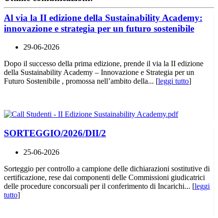
Al via la II edizione della Sustainability Academy:
innovazione e strategia per un futuro sostenibile
29-06-2026
Dopo il successo della prima edizione, prende il via la II edizione
della Sustainability Academy – Innovazione e Strategia per un
Futuro Sostenibile , promossa nell’ambito della... [
leggi tutto
]
SORTEGGIO/2026/DII/2
25-06-2026
Sorteggio per controllo a campione delle dichiarazioni sostitutive di
certificazione, rese dai componenti delle Commissioni giudicatrici
delle procedure concorsuali per il conferimento di Incarichi... [
leggi
tutto
]