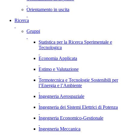
Orientamento in uscita
Ricerca
Gruppi
Statistica per la Ricerca Sperimentale e
Tecnologica
Economia Applicata
Estimo e Valutazione
Termotecnica e Tecnologie Sostenibili per
l’Energia e l’Ambiente
Ingegneria Aerospaziale
Ingegneria dei Sistemi Elettrici di Potenza
Ingegneria Economico-Gestionale
Ingegneria Meccanica