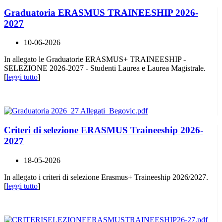
Graduatoria ERASMUS TRAINEESHIP 2026-
2027
10-06-2026
In allegato le Graduatorie ERASMUS+ TRAINEESHIP -
SELEZIONE 2026-2027 - Studenti Laurea e Laurea Magistrale.
[
leggi tutto
]
Criteri di selezione ERASMUS Traineeship 2026-
2027
18-05-2026
In allegato i criteri di selezione Erasmus+ Traineeship 2026/2027.
[
leggi tutto
]