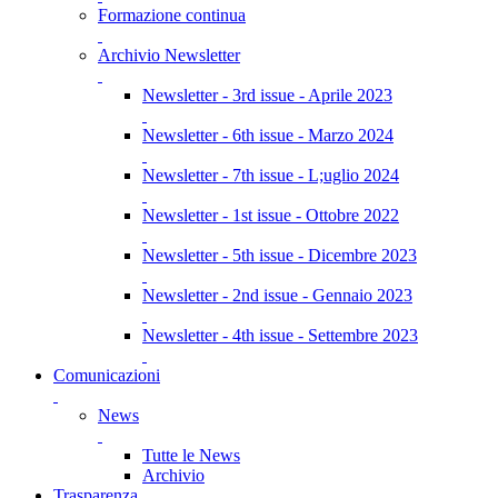
Formazione continua
Archivio Newsletter
Newsletter - 3rd issue - Aprile 2023
Newsletter - 6th issue - Marzo 2024
Newsletter - 7th issue - L;uglio 2024
Newsletter - 1st issue - Ottobre 2022
Newsletter - 5th issue - Dicembre 2023
Newsletter - 2nd issue - Gennaio 2023
Newsletter - 4th issue - Settembre 2023
Comunicazioni
News
Tutte le News
Archivio
Trasparenza