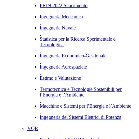
PRIN 2022 Scorrimento
Ingegneria Meccanica
Ingegneria Navale
Statistica per la Ricerca Sperimentale e
Tecnologica
Ingegneria Economico-Gestionale
Ingegneria Aerospaziale
Estimo e Valutazione
Termotecnica e Tecnologie Sostenibili per
l’Energia e l’Ambiente
Macchine e Sistemi per l’Energia e l’Ambiente
Ingegneria dei Sistemi Elettrici di Potenza
VQR