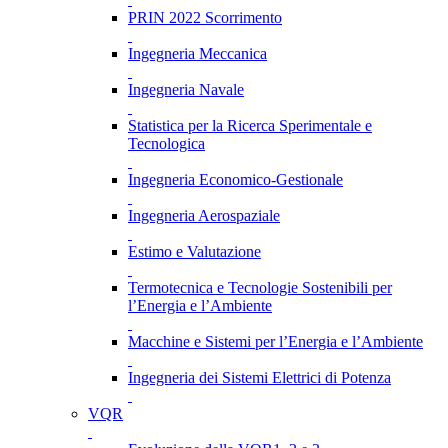
PRIN 2022 Scorrimento
Ingegneria Meccanica
Ingegneria Navale
Statistica per la Ricerca Sperimentale e
Tecnologica
Ingegneria Economico-Gestionale
Ingegneria Aerospaziale
Estimo e Valutazione
Termotecnica e Tecnologie Sostenibili per
l’Energia e l’Ambiente
Macchine e Sistemi per l’Energia e l’Ambiente
Ingegneria dei Sistemi Elettrici di Potenza
VQR