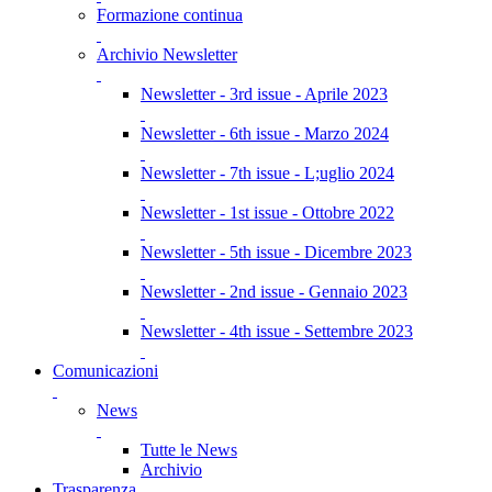
Formazione continua
Archivio Newsletter
Newsletter - 3rd issue - Aprile 2023
Newsletter - 6th issue - Marzo 2024
Newsletter - 7th issue - L;uglio 2024
Newsletter - 1st issue - Ottobre 2022
Newsletter - 5th issue - Dicembre 2023
Newsletter - 2nd issue - Gennaio 2023
Newsletter - 4th issue - Settembre 2023
Comunicazioni
News
Tutte le News
Archivio
Trasparenza