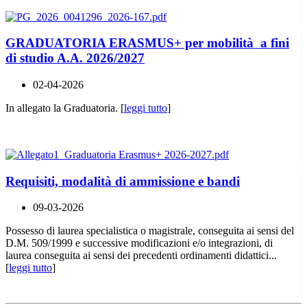
GRADUATORIA ERASMUS+ per mobilità a fini
di studio A.A. 2026/2027
02-04-2026
In allegato la Graduatoria. [
leggi tutto
]
Requisiti, modalità di ammissione e bandi
09-03-2026
Possesso di laurea specialistica o magistrale, conseguita ai sensi del
D.M. 509/1999 e successive modificazioni e/o integrazioni, di
laurea conseguita ai sensi dei precedenti ordinamenti didattici...
[
leggi tutto
]