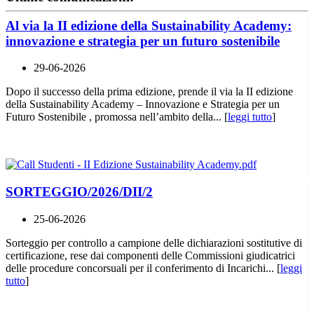
Al via la II edizione della Sustainability Academy:
innovazione e strategia per un futuro sostenibile
29-06-2026
Dopo il successo della prima edizione, prende il via la II edizione
della Sustainability Academy – Innovazione e Strategia per un
Futuro Sostenibile , promossa nell’ambito della... [
leggi tutto
]
SORTEGGIO/2026/DII/2
25-06-2026
Sorteggio per controllo a campione delle dichiarazioni sostitutive di
certificazione, rese dai componenti delle Commissioni giudicatrici
delle procedure concorsuali per il conferimento di Incarichi... [
leggi
tutto
]