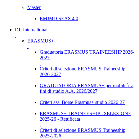
Master
EMJMD SEAS 4.0
DII International
ERASMUS+
Graduatoria ERASMUS TRAINEESHIP 2026-
2027
Criteri di selezione ERASMUS Traineeship
2026-2027
GRADUATORIA ERASMUS+ per mobilità a
fini di studio A.A. 2026/2027
Criteri ass. Borse Erasmus+ studio 2026-27
ERASMUS+ TRAINEESHIP - SELEZIONE
2025-26 - Rettificata
Criteri di selezione ERASMUS Traineeship
2025-2026