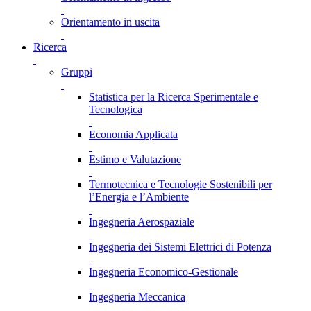
Orientamento in uscita
Ricerca
Gruppi
Statistica per la Ricerca Sperimentale e
Tecnologica
Economia Applicata
Estimo e Valutazione
Termotecnica e Tecnologie Sostenibili per
l’Energia e l’Ambiente
Ingegneria Aerospaziale
Ingegneria dei Sistemi Elettrici di Potenza
Ingegneria Economico-Gestionale
Ingegneria Meccanica