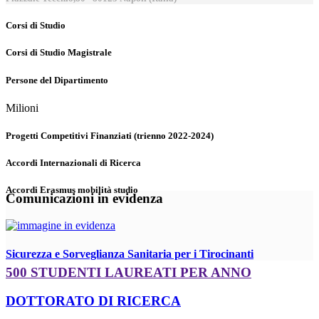
Corsi di Studio
Corsi di Studio Magistrale
Persone del Dipartimento
Milioni
Progetti Competitivi Finanziati (trienno 2022-2024)
Accordi Internazionali di Ricerca
Accordi Erasmus mobilità studio
Comunicazioni in evidenza
Sicurezza e Sorveglianza Sanitaria per i Tirocinanti
500 STUDENTI LAUREATI PER ANNO
DOTTORATO DI RICERCA