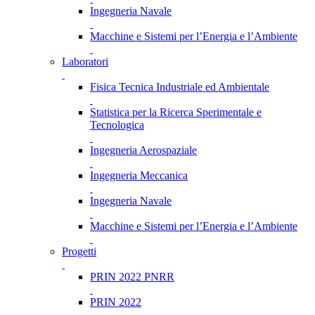
Ingegneria Navale
Macchine e Sistemi per l’Energia e l’Ambiente
Laboratori
Fisica Tecnica Industriale ed Ambientale
Statistica per la Ricerca Sperimentale e
Tecnologica
Ingegneria Aerospaziale
Ingegneria Meccanica
Ingegneria Navale
Macchine e Sistemi per l’Energia e l’Ambiente
Progetti
PRIN 2022 PNRR
PRIN 2022