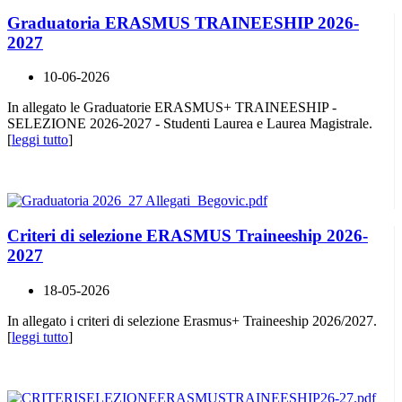
Graduatoria ERASMUS TRAINEESHIP 2026-
2027
10-06-2026
In allegato le Graduatorie ERASMUS+ TRAINEESHIP -
SELEZIONE 2026-2027 - Studenti Laurea e Laurea Magistrale.
[
leggi tutto
]
Criteri di selezione ERASMUS Traineeship 2026-
2027
18-05-2026
In allegato i criteri di selezione Erasmus+ Traineeship 2026/2027.
[
leggi tutto
]