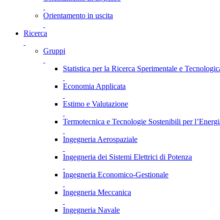
Orientamento in uscita
Ricerca
Gruppi
Statistica per la Ricerca Sperimentale e Tecnologic
Economia Applicata
Estimo e Valutazione
Termotecnica e Tecnologie Sostenibili per l’Energ
Ingegneria Aerospaziale
Ingegneria dei Sistemi Elettrici di Potenza
Ingegneria Economico-Gestionale
Ingegneria Meccanica
Ingegneria Navale