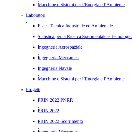
Macchine e Sistemi per l’Energia e l’Ambiente
Laboratori
Fisica Tecnica Industriale ed Ambientale
Statistica per la Ricerca Sperimentale e Tecnologic
Ingegneria Aerospaziale
Ingegneria Meccanica
Ingegneria Navale
Macchine e Sistemi per l’Energia e l’Ambiente
Progetti
PRIN 2022 PNRR
PRIN 2022
PRIN 2022 Scorrimento
Ingegneria Meccanica