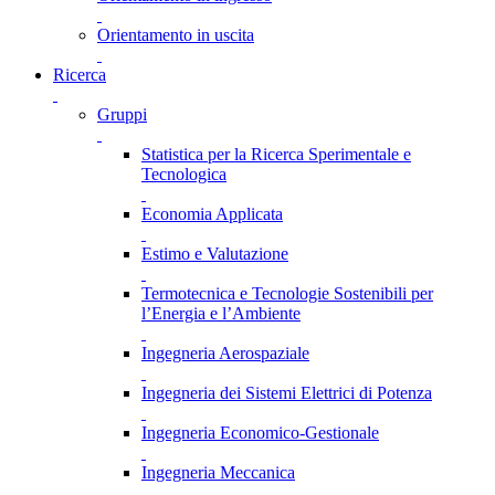
Orientamento in uscita
Ricerca
Gruppi
Statistica per la Ricerca Sperimentale e
Tecnologica
Economia Applicata
Estimo e Valutazione
Termotecnica e Tecnologie Sostenibili per
l’Energia e l’Ambiente
Ingegneria Aerospaziale
Ingegneria dei Sistemi Elettrici di Potenza
Ingegneria Economico-Gestionale
Ingegneria Meccanica