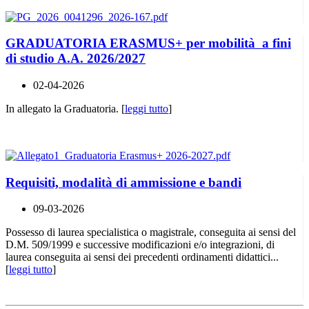
GRADUATORIA ERASMUS+ per mobilità a fini
di studio A.A. 2026/2027
02-04-2026
In allegato la Graduatoria. [
leggi tutto
]
Requisiti, modalità di ammissione e bandi
09-03-2026
Possesso di laurea specialistica o magistrale, conseguita ai sensi del
D.M. 509/1999 e successive modificazioni e/o integrazioni, di
laurea conseguita ai sensi dei precedenti ordinamenti didattici...
[
leggi tutto
]