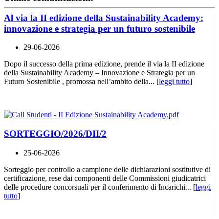
Al via la II edizione della Sustainability Academy:
innovazione e strategia per un futuro sostenibile
29-06-2026
Dopo il successo della prima edizione, prende il via la II edizione
della Sustainability Academy – Innovazione e Strategia per un
Futuro Sostenibile , promossa nell’ambito della... [
leggi tutto
]
SORTEGGIO/2026/DII/2
25-06-2026
Sorteggio per controllo a campione delle dichiarazioni sostitutive di
certificazione, rese dai componenti delle Commissioni giudicatrici
delle procedure concorsuali per il conferimento di Incarichi... [
leggi
tutto
]