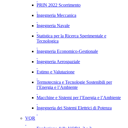
PRIN 2022 Scorrimento
Ingegneria Meccanica
Ingegneria Navale
Statistica per la Ricerca Sperimentale e
Tecnologica
Ingegneria Economico-Gestionale
Ingegneria Aerospaziale
Estimo e Valutazione
Termotecnica e Tecnologie Sostenibili per
l’Energia e l’Ambiente
Macchine e Sistemi per l’Energia e l’Ambiente
Ingegneria dei Sistemi Elettrici di Potenza
VQR