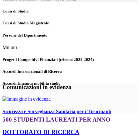
Corsi di Studio
Corsi di Studio Magistrale
Persone del Dipartimento
Milioni
Progetti Competitivi Finanziati (trienno 2022-2024)
Accordi Internazionali di Ricerca
Accordi Erasmus mobilità studio
Comunicazioni in evidenza
Sicurezza e Sorveglianza Sanitaria per i Tirocinanti
500 STUDENTI LAUREATI PER ANNO
DOTTORATO DI RICERCA