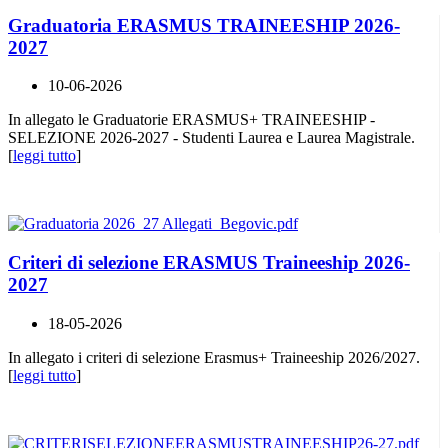
Graduatoria ERASMUS TRAINEESHIP 2026-
2027
10-06-2026
In allegato le Graduatorie ERASMUS+ TRAINEESHIP -
SELEZIONE 2026-2027 - Studenti Laurea e Laurea Magistrale.
[
leggi tutto
]
Criteri di selezione ERASMUS Traineeship 2026-
2027
18-05-2026
In allegato i criteri di selezione Erasmus+ Traineeship 2026/2027.
[
leggi tutto
]