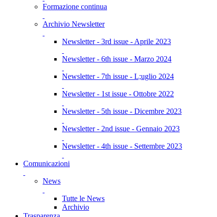
Formazione continua
Archivio Newsletter
Newsletter - 3rd issue - Aprile 2023
Newsletter - 6th issue - Marzo 2024
Newsletter - 7th issue - L;uglio 2024
Newsletter - 1st issue - Ottobre 2022
Newsletter - 5th issue - Dicembre 2023
Newsletter - 2nd issue - Gennaio 2023
Newsletter - 4th issue - Settembre 2023
Comunicazioni
News
Tutte le News
Archivio
Trasparenza