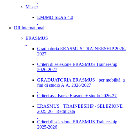
Master
EMJMD SEAS 4.0
DII International
ERASMUS+
Graduatoria ERASMUS TRAINEESHIP 2026-
2027
Criteri di selezione ERASMUS Traineeship
2026-2027
GRADUATORIA ERASMUS+ per mobilità a
fini di studio A.A. 2026/2027
Criteri ass. Borse Erasmus+ studio 2026-27
ERASMUS+ TRAINEESHIP - SELEZIONE
2025-26 - Rettificata
Criteri di selezione ERASMUS Traineeship
2025-2026