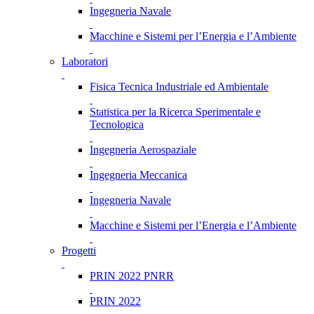
Ingegneria Navale
Macchine e Sistemi per l’Energia e l’Ambiente
Laboratori
Fisica Tecnica Industriale ed Ambientale
Statistica per la Ricerca Sperimentale e
Tecnologica
Ingegneria Aerospaziale
Ingegneria Meccanica
Ingegneria Navale
Macchine e Sistemi per l’Energia e l’Ambiente
Progetti
PRIN 2022 PNRR
PRIN 2022