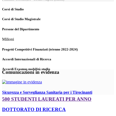
Corsi di Studio
Corsi di Studio Magistrale
Persone del Dipartimento
Milioni
Progetti Competitivi Finanziati (trienno 2022-2024)
Accordi Internazionali di Ricerca
Accordi Erasmus mobilità studio
Comunicazioni in evidenza
Sicurezza e Sorveglianza Sanitaria per i Tirocinanti
500 STUDENTI LAUREATI PER ANNO
DOTTORATO DI RICERCA