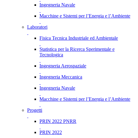
Ingegneria Navale
Macchine e Sistemi per l’Energia e l’Ambiente
Laboratori
Fisica Tecnica Industriale ed Ambientale
Statistica per la Ricerca Sperimentale e
Tecnologica
Ingegneria Aerospaziale
Ingegneria Meccanica
Ingegneria Navale
Macchine e Sistemi per l’Energia e l’Ambiente
Progetti
PRIN 2022 PNRR
PRIN 2022