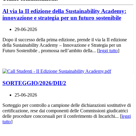
Al via la II edizione della Sustainability Academy:
innovazione e strategia per un futuro sostenibile
29-06-2026
Dopo il successo della prima edizione, prende il via la II edizione
della Sustainability Academy – Innovazione e Strategia per un
Futuro Sostenibile , promossa nell’ambito della... [
leggi tutto
]
SORTEGGIO/2026/DII/2
25-06-2026
Sorteggio per controllo a campione delle dichiarazioni sostitutive di
certificazione, rese dai componenti delle Commissioni giudicatrici
delle procedure concorsuali per il conferimento di Incarichi... [
leggi
tutto
]