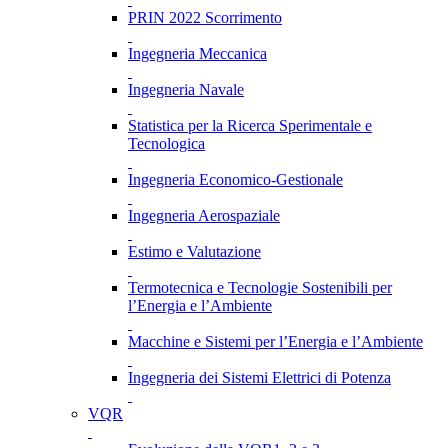
PRIN 2022 Scorrimento
Ingegneria Meccanica
Ingegneria Navale
Statistica per la Ricerca Sperimentale e
Tecnologica
Ingegneria Economico-Gestionale
Ingegneria Aerospaziale
Estimo e Valutazione
Termotecnica e Tecnologie Sostenibili per
l’Energia e l’Ambiente
Macchine e Sistemi per l’Energia e l’Ambiente
Ingegneria dei Sistemi Elettrici di Potenza
VQR