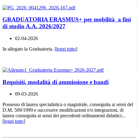
GRADUATORIA ERASMUS+ per mobilità a fini
di studio A.A. 2026/2027
02-04-2026
In allegato la Graduatoria. [
leggi tutto
]
Requisiti, modalità di ammissione e bandi
09-03-2026
Possesso di laurea specialistica o magistrale, conseguita ai sensi del
D.M. 509/1999 e successive modificazioni e/o integrazioni, di
laurea conseguita ai sensi dei precedenti ordinamenti didattici...
[
leggi tutto
]