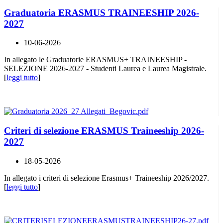
Graduatoria ERASMUS TRAINEESHIP 2026-
2027
10-06-2026
In allegato le Graduatorie ERASMUS+ TRAINEESHIP -
SELEZIONE 2026-2027 - Studenti Laurea e Laurea Magistrale.
[
leggi tutto
]
Criteri di selezione ERASMUS Traineeship 2026-
2027
18-05-2026
In allegato i criteri di selezione Erasmus+ Traineeship 2026/2027.
[
leggi tutto
]