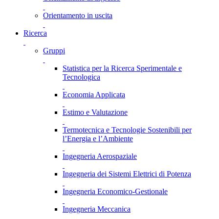
Orientamento in uscita
Ricerca
Gruppi
Statistica per la Ricerca Sperimentale e
Tecnologica
Economia Applicata
Estimo e Valutazione
Termotecnica e Tecnologie Sostenibili per
l’Energia e l’Ambiente
Ingegneria Aerospaziale
Ingegneria dei Sistemi Elettrici di Potenza
Ingegneria Economico-Gestionale
Ingegneria Meccanica