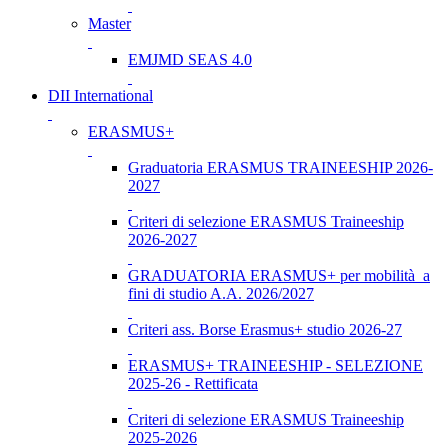
Master
EMJMD SEAS 4.0
DII International
ERASMUS+
Graduatoria ERASMUS TRAINEESHIP 2026-
2027
Criteri di selezione ERASMUS Traineeship
2026-2027
GRADUATORIA ERASMUS+ per mobilità a
fini di studio A.A. 2026/2027
Criteri ass. Borse Erasmus+ studio 2026-27
ERASMUS+ TRAINEESHIP - SELEZIONE
2025-26 - Rettificata
Criteri di selezione ERASMUS Traineeship
2025-2026