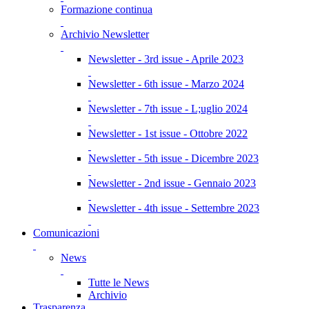
Formazione continua
Archivio Newsletter
Newsletter - 3rd issue - Aprile 2023
Newsletter - 6th issue - Marzo 2024
Newsletter - 7th issue - L;uglio 2024
Newsletter - 1st issue - Ottobre 2022
Newsletter - 5th issue - Dicembre 2023
Newsletter - 2nd issue - Gennaio 2023
Newsletter - 4th issue - Settembre 2023
Comunicazioni
News
Tutte le News
Archivio
Trasparenza