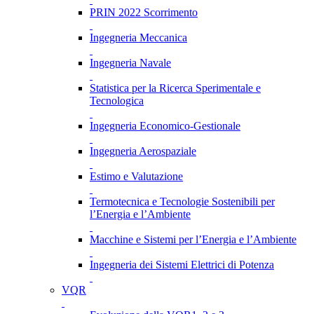
PRIN 2022 Scorrimento
Ingegneria Meccanica
Ingegneria Navale
Statistica per la Ricerca Sperimentale e
Tecnologica
Ingegneria Economico-Gestionale
Ingegneria Aerospaziale
Estimo e Valutazione
Termotecnica e Tecnologie Sostenibili per
l’Energia e l’Ambiente
Macchine e Sistemi per l’Energia e l’Ambiente
Ingegneria dei Sistemi Elettrici di Potenza
VQR