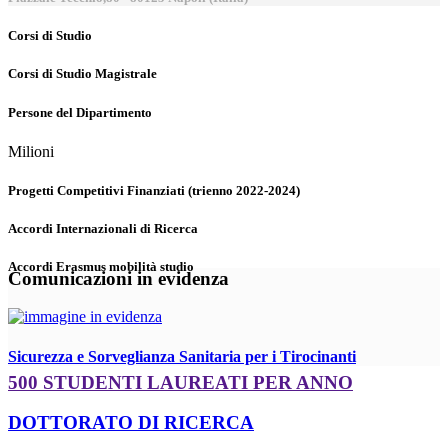
Corsi di Studio
Corsi di Studio Magistrale
Persone del Dipartimento
Milioni
Progetti Competitivi Finanziati (trienno 2022-2024)
Accordi Internazionali di Ricerca
Accordi Erasmus mobilità studio
Comunicazioni in evidenza
Sicurezza e Sorveglianza Sanitaria per i Tirocinanti
500 STUDENTI LAUREATI PER ANNO
DOTTORATO DI RICERCA