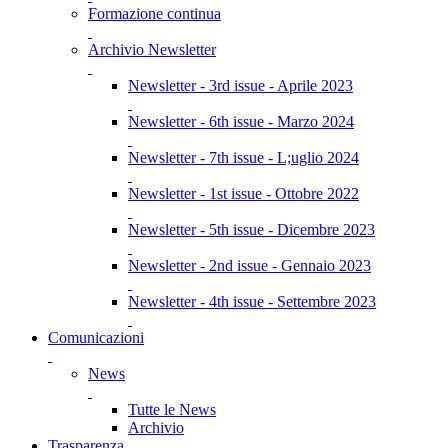
Formazione continua
Archivio Newsletter
Newsletter - 3rd issue - Aprile 2023
Newsletter - 6th issue - Marzo 2024
Newsletter - 7th issue - L;uglio 2024
Newsletter - 1st issue - Ottobre 2022
Newsletter - 5th issue - Dicembre 2023
Newsletter - 2nd issue - Gennaio 2023
Newsletter - 4th issue - Settembre 2023
Comunicazioni
News
Tutte le News
Archivio
Trasparenza