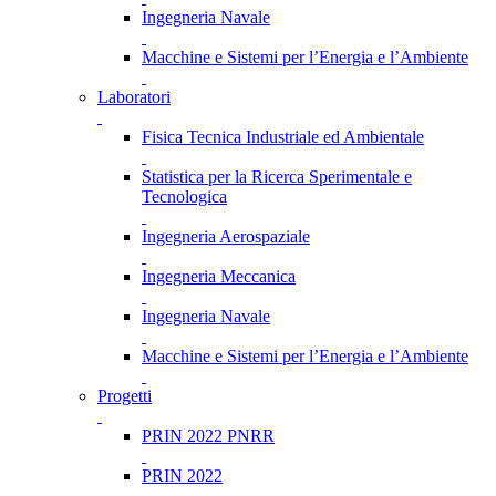
Ingegneria Navale
Macchine e Sistemi per l’Energia e l’Ambiente
Laboratori
Fisica Tecnica Industriale ed Ambientale
Statistica per la Ricerca Sperimentale e
Tecnologica
Ingegneria Aerospaziale
Ingegneria Meccanica
Ingegneria Navale
Macchine e Sistemi per l’Energia e l’Ambiente
Progetti
PRIN 2022 PNRR
PRIN 2022