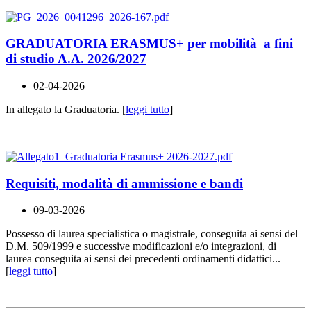
GRADUATORIA ERASMUS+ per mobilità a fini
di studio A.A. 2026/2027
02-04-2026
In allegato la Graduatoria. [
leggi tutto
]
Requisiti, modalità di ammissione e bandi
09-03-2026
Possesso di laurea specialistica o magistrale, conseguita ai sensi del
D.M. 509/1999 e successive modificazioni e/o integrazioni, di
laurea conseguita ai sensi dei precedenti ordinamenti didattici...
[
leggi tutto
]