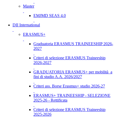
Master
EMJMD SEAS 4.0
DII International
ERASMUS+
Graduatoria ERASMUS TRAINEESHIP 2026-
2027
Criteri di selezione ERASMUS Traineeship
2026-2027
GRADUATORIA ERASMUS+ per mobilità a
fini di studio A.A. 2026/2027
Criteri ass. Borse Erasmus+ studio 2026-27
ERASMUS+ TRAINEESHIP - SELEZIONE
2025-26 - Rettificata
Criteri di selezione ERASMUS Traineeship
2025-2026