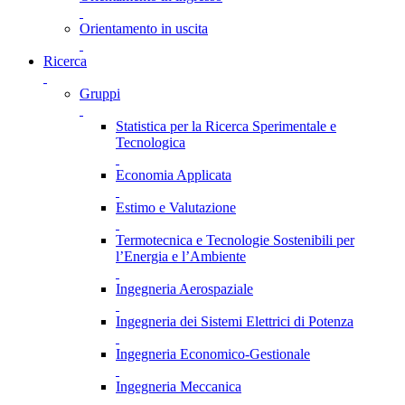
Orientamento in uscita
Ricerca
Gruppi
Statistica per la Ricerca Sperimentale e
Tecnologica
Economia Applicata
Estimo e Valutazione
Termotecnica e Tecnologie Sostenibili per
l’Energia e l’Ambiente
Ingegneria Aerospaziale
Ingegneria dei Sistemi Elettrici di Potenza
Ingegneria Economico-Gestionale
Ingegneria Meccanica