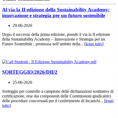
Al via la II edizione della Sustainability Academy:
innovazione e strategia per un futuro sostenibile
29-06-2026
Dopo il successo della prima edizione, prende il via la II edizione
della Sustainability Academy – Innovazione e Strategia per un
Futuro Sostenibile , promossa nell’ambito della... [
leggi tutto
]
SORTEGGIO/2026/DII/2
25-06-2026
Sorteggio per controllo a campione delle dichiarazioni sostitutive di
certificazione, rese dai componenti delle Commissioni giudicatrici
delle procedure concorsuali per il conferimento di Incarichi... [
leggi
tutto
]