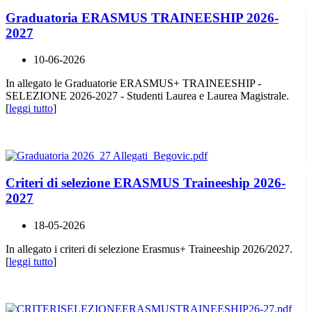
Graduatoria ERASMUS TRAINEESHIP 2026-
2027
10-06-2026
In allegato le Graduatorie ERASMUS+ TRAINEESHIP -
SELEZIONE 2026-2027 - Studenti Laurea e Laurea Magistrale.
[
leggi tutto
]
Criteri di selezione ERASMUS Traineeship 2026-
2027
18-05-2026
In allegato i criteri di selezione Erasmus+ Traineeship 2026/2027.
[
leggi tutto
]