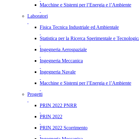
Macchine e Sistemi per l’Energia e l’Ambiente
Laboratori
Fisica Tecnica Industriale ed Ambientale
Statistica per la Ricerca Sperimentale e Tecnologic
Ingegneria Aerospaziale
Ingegneria Meccanica
Ingegneria Navale
Macchine e Sistemi per l’Energia e l’Ambiente
Progetti
PRIN 2022 PNRR
PRIN 2022
PRIN 2022 Scorrimento
Ingegneria Meccanica