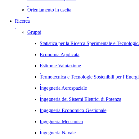
Orientamento in uscita
Ricerca
Gruppi
Statistica per la Ricerca Sperimentale e Tecnologic
Economia Applicata
Estimo e Valutazione
Termotecnica e Tecnologie Sostenibili per l’Energ
Ingegneria Aerospaziale
Ingegneria dei Sistemi Elettrici di Potenza
Ingegneria Economico-Gestionale
Ingegneria Meccanica
Ingegneria Navale