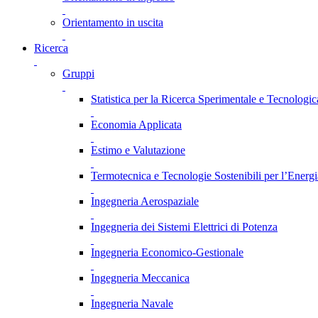
Orientamento in uscita
Ricerca
Gruppi
Statistica per la Ricerca Sperimentale e Tecnologic
Economia Applicata
Estimo e Valutazione
Termotecnica e Tecnologie Sostenibili per l’Energ
Ingegneria Aerospaziale
Ingegneria dei Sistemi Elettrici di Potenza
Ingegneria Economico-Gestionale
Ingegneria Meccanica
Ingegneria Navale