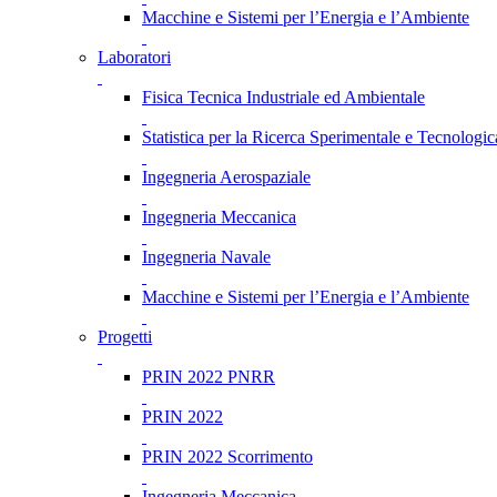
Macchine e Sistemi per l’Energia e l’Ambiente
Laboratori
Fisica Tecnica Industriale ed Ambientale
Statistica per la Ricerca Sperimentale e Tecnologic
Ingegneria Aerospaziale
Ingegneria Meccanica
Ingegneria Navale
Macchine e Sistemi per l’Energia e l’Ambiente
Progetti
PRIN 2022 PNRR
PRIN 2022
PRIN 2022 Scorrimento
Ingegneria Meccanica