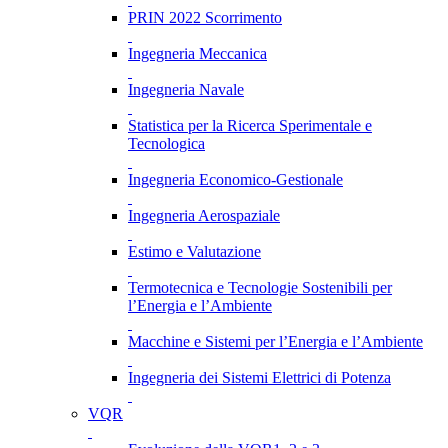
PRIN 2022 Scorrimento
Ingegneria Meccanica
Ingegneria Navale
Statistica per la Ricerca Sperimentale e
Tecnologica
Ingegneria Economico-Gestionale
Ingegneria Aerospaziale
Estimo e Valutazione
Termotecnica e Tecnologie Sostenibili per
l’Energia e l’Ambiente
Macchine e Sistemi per l’Energia e l’Ambiente
Ingegneria dei Sistemi Elettrici di Potenza
VQR