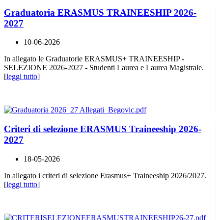
Graduatoria ERASMUS TRAINEESHIP 2026-
2027
10-06-2026
In allegato le Graduatorie ERASMUS+ TRAINEESHIP -
SELEZIONE 2026-2027 - Studenti Laurea e Laurea Magistrale.
[
leggi tutto
]
Criteri di selezione ERASMUS Traineeship 2026-
2027
18-05-2026
In allegato i criteri di selezione Erasmus+ Traineeship 2026/2027.
[
leggi tutto
]