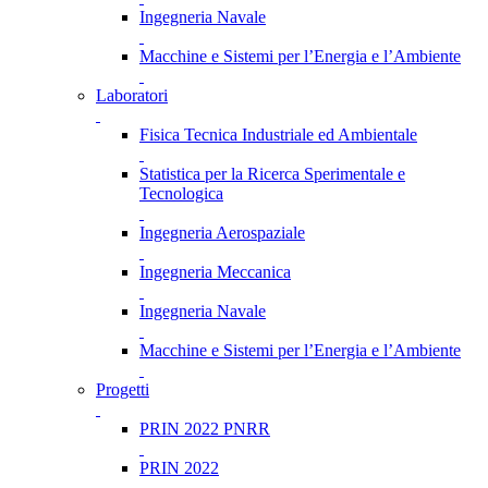
Ingegneria Navale
Macchine e Sistemi per l’Energia e l’Ambiente
Laboratori
Fisica Tecnica Industriale ed Ambientale
Statistica per la Ricerca Sperimentale e
Tecnologica
Ingegneria Aerospaziale
Ingegneria Meccanica
Ingegneria Navale
Macchine e Sistemi per l’Energia e l’Ambiente
Progetti
PRIN 2022 PNRR
PRIN 2022