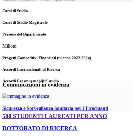
Corsi di Studio
Corsi di Studio Magistrale
Persone del Dipartimento
Milioni
Progetti Competitivi Finanziati (trienno 2022-2024)
Accordi Internazionali di Ricerca
Accordi Erasmus mobilità studio
Comunicazioni in evidenza
Sicurezza e Sorveglianza Sanitaria per i Tirocinanti
500 STUDENTI LAUREATI PER ANNO
DOTTORATO DI RICERCA