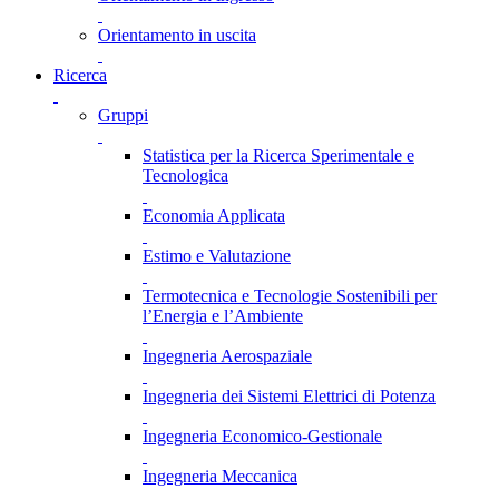
Orientamento in uscita
Ricerca
Gruppi
Statistica per la Ricerca Sperimentale e
Tecnologica
Economia Applicata
Estimo e Valutazione
Termotecnica e Tecnologie Sostenibili per
l’Energia e l’Ambiente
Ingegneria Aerospaziale
Ingegneria dei Sistemi Elettrici di Potenza
Ingegneria Economico-Gestionale
Ingegneria Meccanica