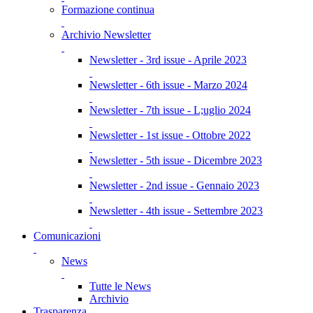
Formazione continua
Archivio Newsletter
Newsletter - 3rd issue - Aprile 2023
Newsletter - 6th issue - Marzo 2024
Newsletter - 7th issue - L;uglio 2024
Newsletter - 1st issue - Ottobre 2022
Newsletter - 5th issue - Dicembre 2023
Newsletter - 2nd issue - Gennaio 2023
Newsletter - 4th issue - Settembre 2023
Comunicazioni
News
Tutte le News
Archivio
Trasparenza