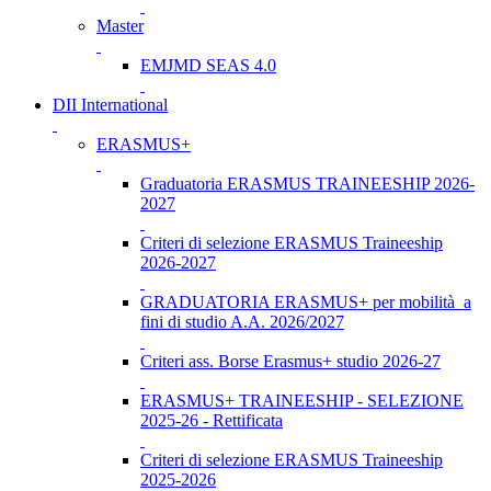
Master
EMJMD SEAS 4.0
DII International
ERASMUS+
Graduatoria ERASMUS TRAINEESHIP 2026-
2027
Criteri di selezione ERASMUS Traineeship
2026-2027
GRADUATORIA ERASMUS+ per mobilità a
fini di studio A.A. 2026/2027
Criteri ass. Borse Erasmus+ studio 2026-27
ERASMUS+ TRAINEESHIP - SELEZIONE
2025-26 - Rettificata
Criteri di selezione ERASMUS Traineeship
2025-2026