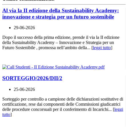
Al via la II edizione della Sustainability Academy:
innovazione e strategia per un futuro sostenibile
29-06-2026
Dopo il successo della prima edizione, prende il via la II edizione
della Sustainability Academy – Innovazione e Strategia per un
Futuro Sostenibile , promossa nell’ambito della... [
leggi tutto
]
SORTEGGIO/2026/DII/2
25-06-2026
Sorteggio per controllo a campione delle dichiarazioni sostitutive di
certificazione, rese dai componenti delle Commissioni giudicatrici
delle procedure concorsuali per il conferimento di Incarichi... [
leggi
tutto
]