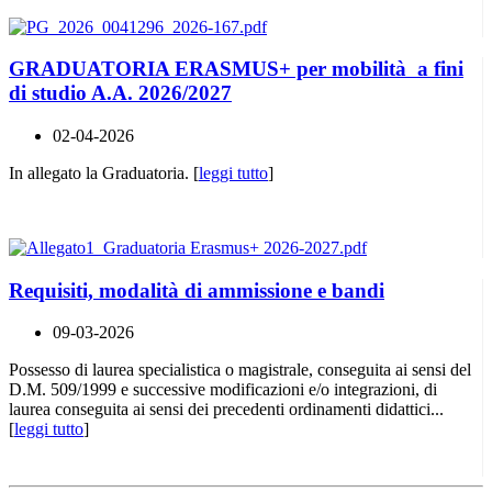
GRADUATORIA ERASMUS+ per mobilità a fini
di studio A.A. 2026/2027
02-04-2026
In allegato la Graduatoria. [
leggi tutto
]
Requisiti, modalità di ammissione e bandi
09-03-2026
Possesso di laurea specialistica o magistrale, conseguita ai sensi del
D.M. 509/1999 e successive modificazioni e/o integrazioni, di
laurea conseguita ai sensi dei precedenti ordinamenti didattici...
[
leggi tutto
]