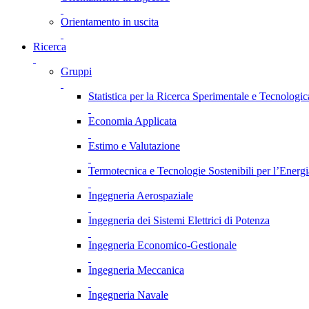
Orientamento in uscita
Ricerca
Gruppi
Statistica per la Ricerca Sperimentale e Tecnologic
Economia Applicata
Estimo e Valutazione
Termotecnica e Tecnologie Sostenibili per l’Energ
Ingegneria Aerospaziale
Ingegneria dei Sistemi Elettrici di Potenza
Ingegneria Economico-Gestionale
Ingegneria Meccanica
Ingegneria Navale