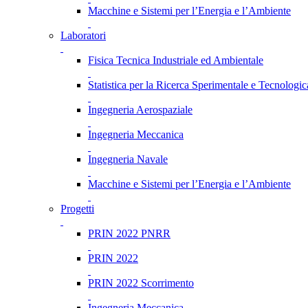
Macchine e Sistemi per l’Energia e l’Ambiente
Laboratori
Fisica Tecnica Industriale ed Ambientale
Statistica per la Ricerca Sperimentale e Tecnologic
Ingegneria Aerospaziale
Ingegneria Meccanica
Ingegneria Navale
Macchine e Sistemi per l’Energia e l’Ambiente
Progetti
PRIN 2022 PNRR
PRIN 2022
PRIN 2022 Scorrimento
Ingegneria Meccanica