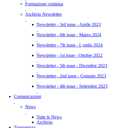
Formazione continua
Archivio Newsletter
Newsletter - 3rd issue - Aprile 2023
Newsletter - 6th issue - Marzo 2024
Newsletter - 7th issue - L;uglio 2024
Newsletter - 1st issue - Ottobre 2022
Newsletter - 5th issue - Dicembre 2023
Newsletter - 2nd issue - Gennaio 2023
Newsletter - 4th issue - Settembre 2023
Comunicazioni
News
Tutte le News
Archivio
Trasparenza