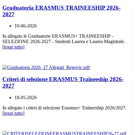
Graduatoria ERASMUS TRAINEESHIP 2026-
2027
10-06-2026
In allegato le Graduatorie ERASMUS+ TRAINEESHIP -
SELEZIONE 2026-2027 - Studenti Laurea e Laurea Magistrale.
[
leggi tutto
]
Criteri di selezione ERASMUS Traineeship 2026-
2027
18-05-2026
In allegato i criteri di selezione Erasmus+ Traineeship 2026/2027.
[
leggi tutto
]