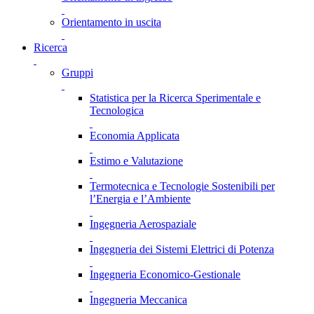
Orientamento in uscita
Ricerca
Gruppi
Statistica per la Ricerca Sperimentale e
Tecnologica
Economia Applicata
Estimo e Valutazione
Termotecnica e Tecnologie Sostenibili per
l’Energia e l’Ambiente
Ingegneria Aerospaziale
Ingegneria dei Sistemi Elettrici di Potenza
Ingegneria Economico-Gestionale
Ingegneria Meccanica