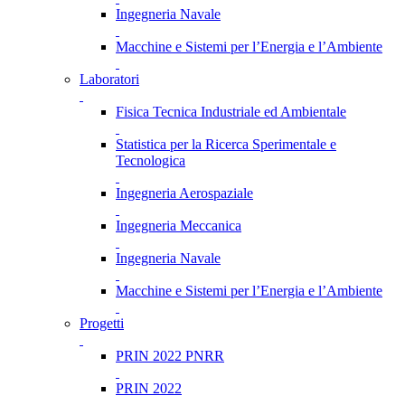
Ingegneria Navale
Macchine e Sistemi per l’Energia e l’Ambiente
Laboratori
Fisica Tecnica Industriale ed Ambientale
Statistica per la Ricerca Sperimentale e
Tecnologica
Ingegneria Aerospaziale
Ingegneria Meccanica
Ingegneria Navale
Macchine e Sistemi per l’Energia e l’Ambiente
Progetti
PRIN 2022 PNRR
PRIN 2022