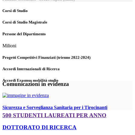
Corsi di Studio
Corsi di Studio Magistrale
Persone del Dipartimento
Milioni
Progetti Competitivi Finanziati (trienno 2022-2024)
Accordi Internazionali di Ricerca
Accordi Erasmus mobilità studio
Comunicazioni in evidenza
Sicurezza e Sorveglianza Sanitaria per i Tirocinanti
500 STUDENTI LAUREATI PER ANNO
DOTTORATO DI RICERCA