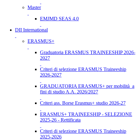
Master
EMJMD SEAS 4.0
DII International
ERASMUS+
Graduatoria ERASMUS TRAINEESHIP 2026-
2027
Criteri di selezione ERASMUS Traineeship
2026-2027
GRADUATORIA ERASMUS+ per mobilità a
fini di studio A.A. 2026/2027
Criteri ass. Borse Erasmus+ studio 2026-27
ERASMUS+ TRAINEESHIP - SELEZIONE
2025-26 - Rettificata
Criteri di selezione ERASMUS Traineeship
2025-2026