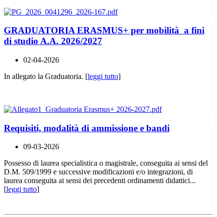
GRADUATORIA ERASMUS+ per mobilità a fini
di studio A.A. 2026/2027
02-04-2026
In allegato la Graduatoria. [
leggi tutto
]
Requisiti, modalità di ammissione e bandi
09-03-2026
Possesso di laurea specialistica o magistrale, conseguita ai sensi del
D.M. 509/1999 e successive modificazioni e/o integrazioni, di
laurea conseguita ai sensi dei precedenti ordinamenti didattici...
[
leggi tutto
]