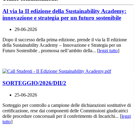
Al via la II edizione della Sustainability Academy:
innovazione e strategia per un futuro sostenibile
29-06-2026
Dopo il successo della prima edizione, prende il via la II edizione
della Sustainability Academy – Innovazione e Strategia per un
Futuro Sostenibile , promossa nell’ambito della... [
leggi tutto
]
SORTEGGIO/2026/DII/2
25-06-2026
Sorteggio per controllo a campione delle dichiarazioni sostitutive di
certificazione, rese dai componenti delle Commissioni giudicatrici
delle procedure concorsuali per il conferimento di Incarichi... [
leggi
tutto
]