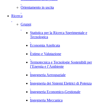
Orientamento in uscita
Ricerca
Gruppi
Statistica per la Ricerca Sperimentale e
Tecnologica
Economia Applicata
Estimo e Valutazione
Termotecnica e Tecnologie Sostenibili per
l’Energia e l’Ambiente
Ingegneria Aerospaziale
Ingegneria dei Sistemi Elettrici di Potenza
Ingegneria Economico-Gestionale
Ingegneria Meccanica