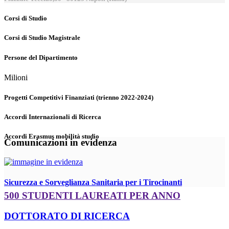
Corsi di Studio
Corsi di Studio Magistrale
Persone del Dipartimento
Milioni
Progetti Competitivi Finanziati (trienno 2022-2024)
Accordi Internazionali di Ricerca
Accordi Erasmus mobilità studio
Comunicazioni in evidenza
Sicurezza e Sorveglianza Sanitaria per i Tirocinanti
500 STUDENTI LAUREATI PER ANNO
DOTTORATO DI RICERCA