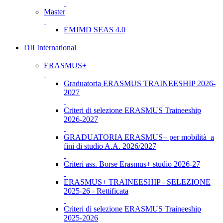
Master
EMJMD SEAS 4.0
DII International
ERASMUS+
Graduatoria ERASMUS TRAINEESHIP 2026-
2027
Criteri di selezione ERASMUS Traineeship
2026-2027
GRADUATORIA ERASMUS+ per mobilità a
fini di studio A.A. 2026/2027
Criteri ass. Borse Erasmus+ studio 2026-27
ERASMUS+ TRAINEESHIP - SELEZIONE
2025-26 - Rettificata
Criteri di selezione ERASMUS Traineeship
2025-2026