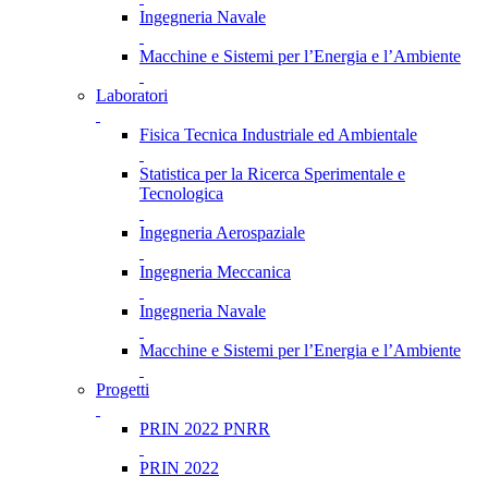
Ingegneria Navale
Macchine e Sistemi per l’Energia e l’Ambiente
Laboratori
Fisica Tecnica Industriale ed Ambientale
Statistica per la Ricerca Sperimentale e
Tecnologica
Ingegneria Aerospaziale
Ingegneria Meccanica
Ingegneria Navale
Macchine e Sistemi per l’Energia e l’Ambiente
Progetti
PRIN 2022 PNRR
PRIN 2022