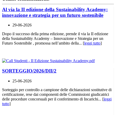
Al via la II edizione della Sustainability Academy:
innovazione e strategia per un futuro sostenibile
29-06-2026
Dopo il successo della prima edizione, prende il via la II edizione
della Sustainability Academy – Innovazione e Strategia per un
Futuro Sostenibile , promossa nell’ambito della... [
leggi tutto
]
SORTEGGIO/2026/DII/2
25-06-2026
Sorteggio per controllo a campione delle dichiarazioni sostitutive di
certificazione, rese dai componenti delle Commissioni giudicatrici
delle procedure concorsuali per il conferimento di Incarichi... [
leggi
tutto
]