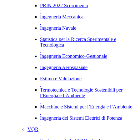
PRIN 2022 Scorrimento
Ingegneria Meccanica
Ingegneria Navale
Statistica per la Ricerca Sperimentale e
Tecnologica
Ingegneria Economico-Gestionale
Ingegneria Aerospaziale
Estimo e Valutazione
Termotecnica e Tecnologie Sostenibili per
l’Energia e l’Ambiente
Macchine e Sistemi per l’Energia e l’Ambiente
Ingegneria dei Sistemi Elettrici di Potenza
VQR