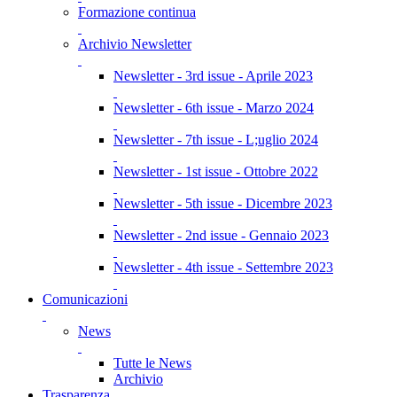
Formazione continua
Archivio Newsletter
Newsletter - 3rd issue - Aprile 2023
Newsletter - 6th issue - Marzo 2024
Newsletter - 7th issue - L;uglio 2024
Newsletter - 1st issue - Ottobre 2022
Newsletter - 5th issue - Dicembre 2023
Newsletter - 2nd issue - Gennaio 2023
Newsletter - 4th issue - Settembre 2023
Comunicazioni
News
Tutte le News
Archivio
Trasparenza