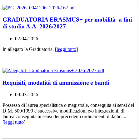
GRADUATORIA ERASMUS+ per mobilità a fini
di studio A.A. 2026/2027
02-04-2026
In allegato la Graduatoria. [
leggi tutto
]
Requisiti, modalità di ammissione e bandi
09-03-2026
Possesso di laurea specialistica o magistrale, conseguita ai sensi del
D.M. 509/1999 e successive modificazioni e/o integrazioni, di
laurea conseguita ai sensi dei precedenti ordinamenti didattici...
[
leggi tutto
]