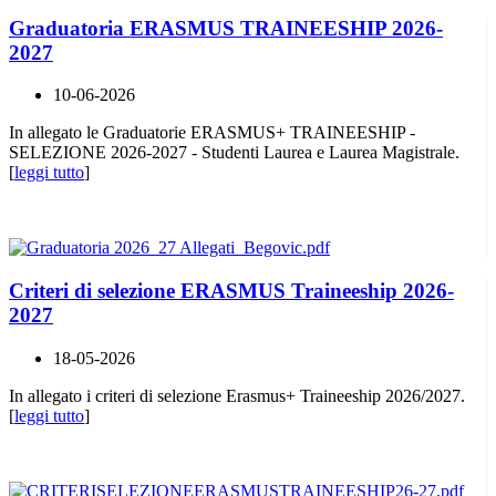
Graduatoria ERASMUS TRAINEESHIP 2026-
2027
10-06-2026
In allegato le Graduatorie ERASMUS+ TRAINEESHIP -
SELEZIONE 2026-2027 - Studenti Laurea e Laurea Magistrale.
[
leggi tutto
]
Criteri di selezione ERASMUS Traineeship 2026-
2027
18-05-2026
In allegato i criteri di selezione Erasmus+ Traineeship 2026/2027.
[
leggi tutto
]