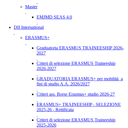
Master
EMJMD SEAS 4.0
DII International
ERASMUS+
Graduatoria ERASMUS TRAINEESHIP 2026-
2027
Criteri di selezione ERASMUS Traineeship
2026-2027
GRADUATORIA ERASMUS+ per mobilità a
fini di studio A.A. 2026/2027
Criteri ass. Borse Erasmus+ studio 2026-27
ERASMUS+ TRAINEESHIP - SELEZIONE
2025-26 - Rettificata
Criteri di selezione ERASMUS Traineeship
2025-2026