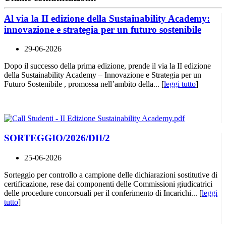
Al via la II edizione della Sustainability Academy:
innovazione e strategia per un futuro sostenibile
29-06-2026
Dopo il successo della prima edizione, prende il via la II edizione
della Sustainability Academy – Innovazione e Strategia per un
Futuro Sostenibile , promossa nell’ambito della... [
leggi tutto
]
SORTEGGIO/2026/DII/2
25-06-2026
Sorteggio per controllo a campione delle dichiarazioni sostitutive di
certificazione, rese dai componenti delle Commissioni giudicatrici
delle procedure concorsuali per il conferimento di Incarichi... [
leggi
tutto
]