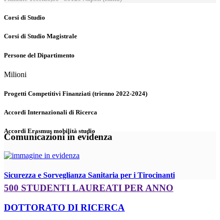
Corsi di Studio
Corsi di Studio Magistrale
Persone del Dipartimento
Milioni
Progetti Competitivi Finanziati (trienno 2022-2024)
Accordi Internazionali di Ricerca
Accordi Erasmus mobilità studio
Comunicazioni in evidenza
Sicurezza e Sorveglianza Sanitaria per i Tirocinanti
500 STUDENTI LAUREATI PER ANNO
DOTTORATO DI RICERCA