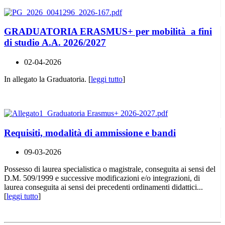
GRADUATORIA ERASMUS+ per mobilità a fini
di studio A.A. 2026/2027
02-04-2026
In allegato la Graduatoria. [
leggi tutto
]
Requisiti, modalità di ammissione e bandi
09-03-2026
Possesso di laurea specialistica o magistrale, conseguita ai sensi del
D.M. 509/1999 e successive modificazioni e/o integrazioni, di
laurea conseguita ai sensi dei precedenti ordinamenti didattici...
[
leggi tutto
]