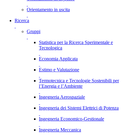
Orientamento in uscita
Ricerca
Gruppi
Statistica per la Ricerca Sperimentale e
Tecnologica
Economia Applicata
Estimo e Valutazione
Termotecnica e Tecnologie Sostenibili per
l’Energia e l’Ambiente
Ingegneria Aerospaziale
Ingegneria dei Sistemi Elettrici di Potenza
Ingegneria Economico-Gestionale
Ingegneria Meccanica