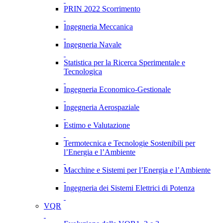
PRIN 2022 Scorrimento
Ingegneria Meccanica
Ingegneria Navale
Statistica per la Ricerca Sperimentale e
Tecnologica
Ingegneria Economico-Gestionale
Ingegneria Aerospaziale
Estimo e Valutazione
Termotecnica e Tecnologie Sostenibili per
l’Energia e l’Ambiente
Macchine e Sistemi per l’Energia e l’Ambiente
Ingegneria dei Sistemi Elettrici di Potenza
VQR