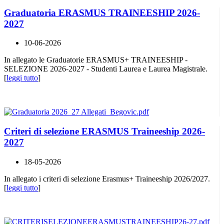
Graduatoria ERASMUS TRAINEESHIP 2026-
2027
10-06-2026
In allegato le Graduatorie ERASMUS+ TRAINEESHIP -
SELEZIONE 2026-2027 - Studenti Laurea e Laurea Magistrale.
[
leggi tutto
]
Criteri di selezione ERASMUS Traineeship 2026-
2027
18-05-2026
In allegato i criteri di selezione Erasmus+ Traineeship 2026/2027.
[
leggi tutto
]