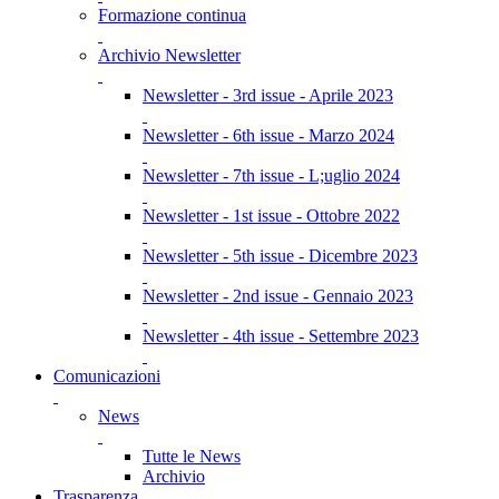
Formazione continua
Archivio Newsletter
Newsletter - 3rd issue - Aprile 2023
Newsletter - 6th issue - Marzo 2024
Newsletter - 7th issue - L;uglio 2024
Newsletter - 1st issue - Ottobre 2022
Newsletter - 5th issue - Dicembre 2023
Newsletter - 2nd issue - Gennaio 2023
Newsletter - 4th issue - Settembre 2023
Comunicazioni
News
Tutte le News
Archivio
Trasparenza