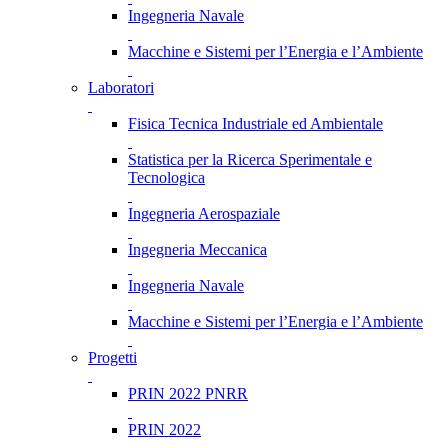
Ingegneria Navale
Macchine e Sistemi per l’Energia e l’Ambiente
Laboratori
Fisica Tecnica Industriale ed Ambientale
Statistica per la Ricerca Sperimentale e
Tecnologica
Ingegneria Aerospaziale
Ingegneria Meccanica
Ingegneria Navale
Macchine e Sistemi per l’Energia e l’Ambiente
Progetti
PRIN 2022 PNRR
PRIN 2022