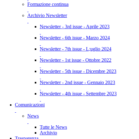
Formazione continua
Archivio Newsletter
Newsletter - 3rd issue - Aprile 2023
Newsletter - 6th issue - Marzo 2024
Newsletter - 7th issue - L;uglio 2024
Newsletter - 1st issue - Ottobre 2022
Newsletter - 5th issue - Dicembre 2023
Newsletter - 2nd issue - Gennaio 2023
Newsletter - 4th issue - Settembre 2023
Comunicazioni
News
Tutte le News
Archivio
Trasparenza