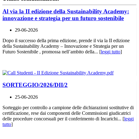
Al via la II edizione della Sustainability Academy:
innovazione e strategia per un futuro sostenibile
29-06-2026
Dopo il successo della prima edizione, prende il via la II edizione
della Sustainability Academy – Innovazione e Strategia per un
Futuro Sostenibile , promossa nell’ambito della... [
leggi tutto
]
SORTEGGIO/2026/DII/2
25-06-2026
Sorteggio per controllo a campione delle dichiarazioni sostitutive di
certificazione, rese dai componenti delle Commissioni giudicatrici
delle procedure concorsuali per il conferimento di Incarichi... [
leggi
tutto
]