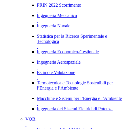
PRIN 2022 Scorrimento
Ingegneria Meccanica
Ingegneria Navale
Statistica per la Ricerca Sperimentale e
Tecnologica
Ingegneria Economico-Gestionale
Ingegneria Aerospaziale
Estimo e Valutazione
Termotecnica e Tecnologie Sostenibili per
l’Energia e l’Ambiente
Macchine e Sistemi per l’Energia e l’Ambiente
Ingegneria dei Sistemi Elettrici di Potenza
VQR