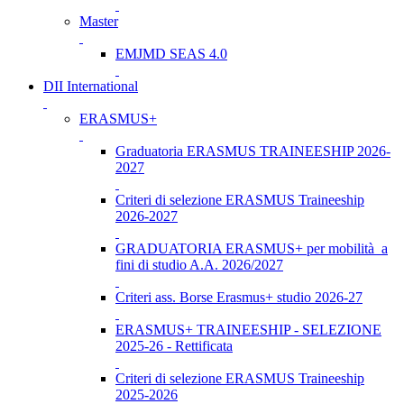
Master
EMJMD SEAS 4.0
DII International
ERASMUS+
Graduatoria ERASMUS TRAINEESHIP 2026-
2027
Criteri di selezione ERASMUS Traineeship
2026-2027
GRADUATORIA ERASMUS+ per mobilità a
fini di studio A.A. 2026/2027
Criteri ass. Borse Erasmus+ studio 2026-27
ERASMUS+ TRAINEESHIP - SELEZIONE
2025-26 - Rettificata
Criteri di selezione ERASMUS Traineeship
2025-2026