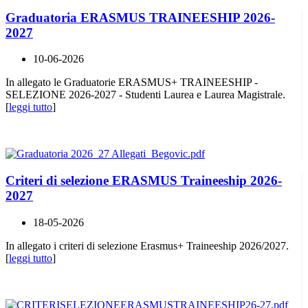
Graduatoria ERASMUS TRAINEESHIP 2026-
2027
10-06-2026
In allegato le Graduatorie ERASMUS+ TRAINEESHIP -
SELEZIONE 2026-2027 - Studenti Laurea e Laurea Magistrale.
[
leggi tutto
]
Criteri di selezione ERASMUS Traineeship 2026-
2027
18-05-2026
In allegato i criteri di selezione Erasmus+ Traineeship 2026/2027.
[
leggi tutto
]