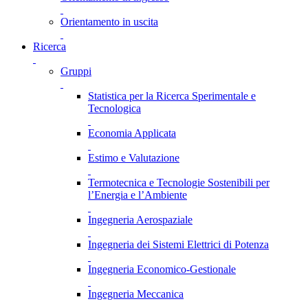
Orientamento in uscita
Ricerca
Gruppi
Statistica per la Ricerca Sperimentale e
Tecnologica
Economia Applicata
Estimo e Valutazione
Termotecnica e Tecnologie Sostenibili per
l’Energia e l’Ambiente
Ingegneria Aerospaziale
Ingegneria dei Sistemi Elettrici di Potenza
Ingegneria Economico-Gestionale
Ingegneria Meccanica