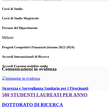
Corsi di Studio
Corsi di Studio Magistrale
Persone del Dipartimento
Milioni
Progetti Competitivi Finanziati (trienno 2022-2024)
Accordi Internazionali di Ricerca
Accordi Erasmus mobilità studio
Comunicazioni in evidenza
Sicurezza e Sorveglianza Sanitaria per i Tirocinanti
500 STUDENTI LAUREATI PER ANNO
DOTTORATO DI RICERCA