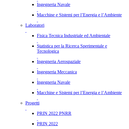
Ingegneria Navale
Macchine e Sistemi per l’Energia e l’Ambiente
Laboratori
Fisica Tecnica Industriale ed Ambientale
Statistica per la Ricerca Sperimentale e
Tecnologica
Ingegneria Aerospaziale
Ingegneria Meccanica
Ingegneria Navale
Macchine e Sistemi per l’Energia e l’Ambiente
Progetti
PRIN 2022 PNRR
PRIN 2022