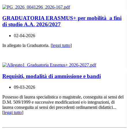
GRADUATORIA ERASMUS+ per mobilità a fini
di studio A.A. 2026/2027
02-04-2026
In allegato la Graduatoria. [
leggi tutto
]
Requisiti, modalità di ammissione e bandi
09-03-2026
Possesso di laurea specialistica o magistrale, conseguita ai sensi del
D.M. 509/1999 e successive modificazioni e/o integrazioni, di
laurea conseguita ai sensi dei precedenti ordinamenti didattici...
[
leggi tutto
]