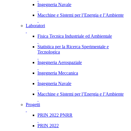
Ingegneria Navale
Macchine e Sistemi per l’Energia e l’Ambiente
Laboratori
Fisica Tecnica Industriale ed Ambientale
Statistica per la Ricerca Sperimentale e
Tecnologica
Ingegneria Aerospaziale
Ingegneria Meccanica
Ingegneria Navale
Macchine e Sistemi per l’Energia e l’Ambiente
Progetti
PRIN 2022 PNRR
PRIN 2022