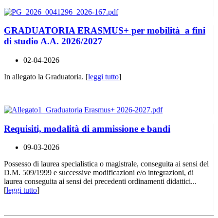
GRADUATORIA ERASMUS+ per mobilità a fini
di studio A.A. 2026/2027
02-04-2026
In allegato la Graduatoria. [
leggi tutto
]
Requisiti, modalità di ammissione e bandi
09-03-2026
Possesso di laurea specialistica o magistrale, conseguita ai sensi del
D.M. 509/1999 e successive modificazioni e/o integrazioni, di
laurea conseguita ai sensi dei precedenti ordinamenti didattici...
[
leggi tutto
]