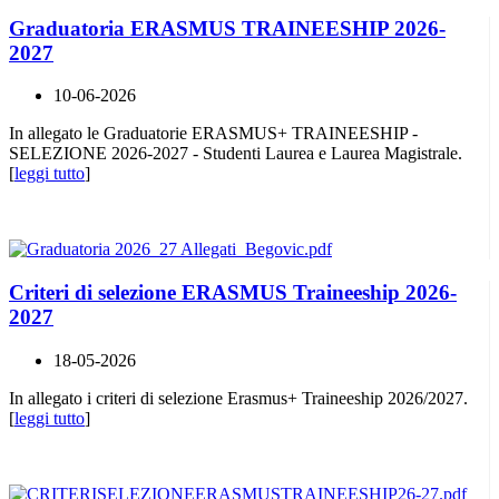
Graduatoria ERASMUS TRAINEESHIP 2026-
2027
10-06-2026
In allegato le Graduatorie ERASMUS+ TRAINEESHIP -
SELEZIONE 2026-2027 - Studenti Laurea e Laurea Magistrale.
[
leggi tutto
]
Criteri di selezione ERASMUS Traineeship 2026-
2027
18-05-2026
In allegato i criteri di selezione Erasmus+ Traineeship 2026/2027.
[
leggi tutto
]