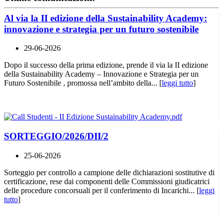
Al via la II edizione della Sustainability Academy:
innovazione e strategia per un futuro sostenibile
29-06-2026
Dopo il successo della prima edizione, prende il via la II edizione
della Sustainability Academy – Innovazione e Strategia per un
Futuro Sostenibile , promossa nell’ambito della... [
leggi tutto
]
SORTEGGIO/2026/DII/2
25-06-2026
Sorteggio per controllo a campione delle dichiarazioni sostitutive di
certificazione, rese dai componenti delle Commissioni giudicatrici
delle procedure concorsuali per il conferimento di Incarichi... [
leggi
tutto
]