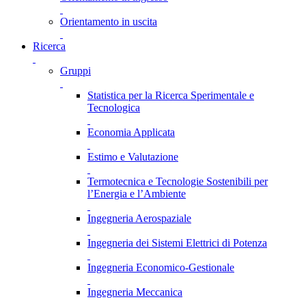
Orientamento in uscita
Ricerca
Gruppi
Statistica per la Ricerca Sperimentale e
Tecnologica
Economia Applicata
Estimo e Valutazione
Termotecnica e Tecnologie Sostenibili per
l’Energia e l’Ambiente
Ingegneria Aerospaziale
Ingegneria dei Sistemi Elettrici di Potenza
Ingegneria Economico-Gestionale
Ingegneria Meccanica