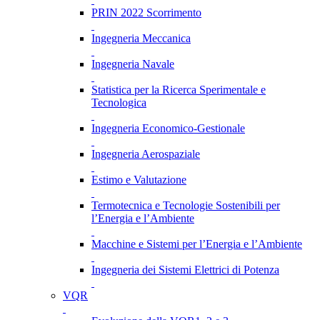
PRIN 2022 Scorrimento
Ingegneria Meccanica
Ingegneria Navale
Statistica per la Ricerca Sperimentale e
Tecnologica
Ingegneria Economico-Gestionale
Ingegneria Aerospaziale
Estimo e Valutazione
Termotecnica e Tecnologie Sostenibili per
l’Energia e l’Ambiente
Macchine e Sistemi per l’Energia e l’Ambiente
Ingegneria dei Sistemi Elettrici di Potenza
VQR