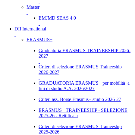
Master
EMJMD SEAS 4.0
DII International
ERASMUS+
Graduatoria ERASMUS TRAINEESHIP 2026-
2027
Criteri di selezione ERASMUS Traineeship
2026-2027
GRADUATORIA ERASMUS+ per mobilità a
fini di studio A.A. 2026/2027
Criteri ass. Borse Erasmus+ studio 2026-27
ERASMUS+ TRAINEESHIP - SELEZIONE
2025-26 - Rettificata
Criteri di selezione ERASMUS Traineeship
2025-2026