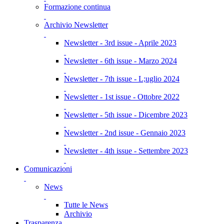
Formazione continua
Archivio Newsletter
Newsletter - 3rd issue - Aprile 2023
Newsletter - 6th issue - Marzo 2024
Newsletter - 7th issue - L;uglio 2024
Newsletter - 1st issue - Ottobre 2022
Newsletter - 5th issue - Dicembre 2023
Newsletter - 2nd issue - Gennaio 2023
Newsletter - 4th issue - Settembre 2023
Comunicazioni
News
Tutte le News
Archivio
Trasparenza