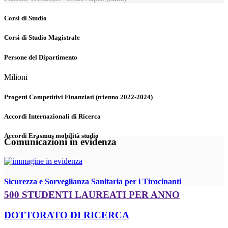
Corsi di Studio
Corsi di Studio Magistrale
Persone del Dipartimento
Milioni
Progetti Competitivi Finanziati (trienno 2022-2024)
Accordi Internazionali di Ricerca
Accordi Erasmus mobilità studio
Comunicazioni in evidenza
Sicurezza e Sorveglianza Sanitaria per i Tirocinanti
500 STUDENTI LAUREATI PER ANNO
DOTTORATO DI RICERCA