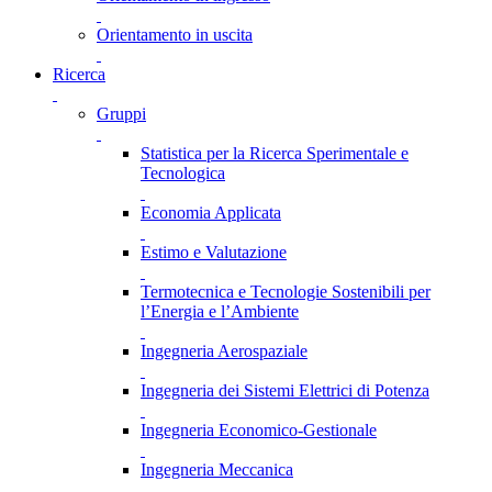
Orientamento in uscita
Ricerca
Gruppi
Statistica per la Ricerca Sperimentale e
Tecnologica
Economia Applicata
Estimo e Valutazione
Termotecnica e Tecnologie Sostenibili per
l’Energia e l’Ambiente
Ingegneria Aerospaziale
Ingegneria dei Sistemi Elettrici di Potenza
Ingegneria Economico-Gestionale
Ingegneria Meccanica