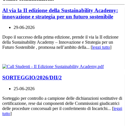
Al via la II edizione della Sustainability Academy:
innovazione e strategia per un futuro sostenibile
29-06-2026
Dopo il successo della prima edizione, prende il via la II edizione
della Sustainability Academy – Innovazione e Strategia per un
Futuro Sostenibile , promossa nell’ambito della... [
leggi tutto
]
SORTEGGIO/2026/DII/2
25-06-2026
Sorteggio per controllo a campione delle dichiarazioni sostitutive di
certificazione, rese dai componenti delle Commissioni giudicatrici
delle procedure concorsuali per il conferimento di Incarichi... [
leggi
tutto
]