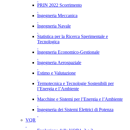
PRIN 2022 Scorrimento
Ingegneria Meccanica
Ingegneria Navale
Statistica per la Ricerca Sperimentale e
Tecnologica
Ingegneria Economico-Gestionale
Ingegneria Aerospaziale
Estimo e Valutazione
Termotecnica e Tecnologie Sostenibili per
l’Energia e l’Ambiente
Macchine e Sistemi per l’Energia e l’Ambiente
Ingegneria dei Sistemi Elettrici di Potenza
VQR