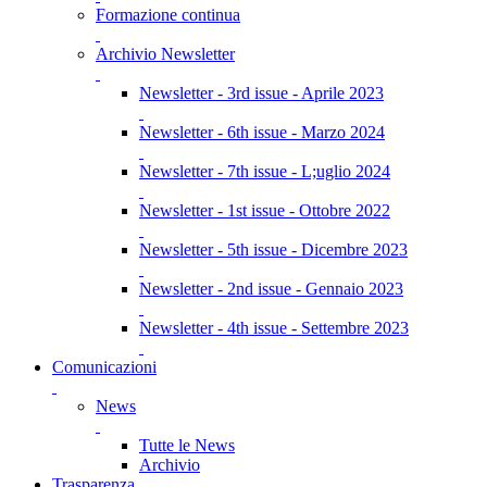
Formazione continua
Archivio Newsletter
Newsletter - 3rd issue - Aprile 2023
Newsletter - 6th issue - Marzo 2024
Newsletter - 7th issue - L;uglio 2024
Newsletter - 1st issue - Ottobre 2022
Newsletter - 5th issue - Dicembre 2023
Newsletter - 2nd issue - Gennaio 2023
Newsletter - 4th issue - Settembre 2023
Comunicazioni
News
Tutte le News
Archivio
Trasparenza