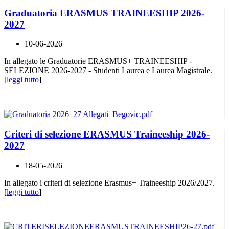
Graduatoria ERASMUS TRAINEESHIP 2026-
2027
10-06-2026
In allegato le Graduatorie ERASMUS+ TRAINEESHIP -
SELEZIONE 2026-2027 - Studenti Laurea e Laurea Magistrale.
[
leggi tutto
]
Criteri di selezione ERASMUS Traineeship 2026-
2027
18-05-2026
In allegato i criteri di selezione Erasmus+ Traineeship 2026/2027.
[
leggi tutto
]