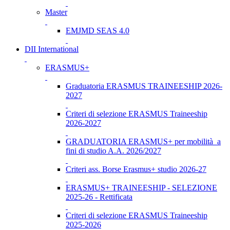
Master
EMJMD SEAS 4.0
DII International
ERASMUS+
Graduatoria ERASMUS TRAINEESHIP 2026-
2027
Criteri di selezione ERASMUS Traineeship
2026-2027
GRADUATORIA ERASMUS+ per mobilità a
fini di studio A.A. 2026/2027
Criteri ass. Borse Erasmus+ studio 2026-27
ERASMUS+ TRAINEESHIP - SELEZIONE
2025-26 - Rettificata
Criteri di selezione ERASMUS Traineeship
2025-2026