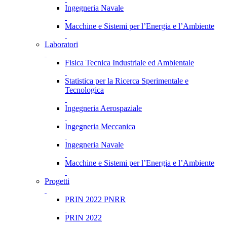
Ingegneria Navale
Macchine e Sistemi per l’Energia e l’Ambiente
Laboratori
Fisica Tecnica Industriale ed Ambientale
Statistica per la Ricerca Sperimentale e
Tecnologica
Ingegneria Aerospaziale
Ingegneria Meccanica
Ingegneria Navale
Macchine e Sistemi per l’Energia e l’Ambiente
Progetti
PRIN 2022 PNRR
PRIN 2022