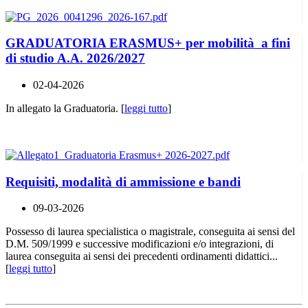
GRADUATORIA ERASMUS+ per mobilità a fini
di studio A.A. 2026/2027
02-04-2026
In allegato la Graduatoria. [
leggi tutto
]
Requisiti, modalità di ammissione e bandi
09-03-2026
Possesso di laurea specialistica o magistrale, conseguita ai sensi del
D.M. 509/1999 e successive modificazioni e/o integrazioni, di
laurea conseguita ai sensi dei precedenti ordinamenti didattici...
[
leggi tutto
]