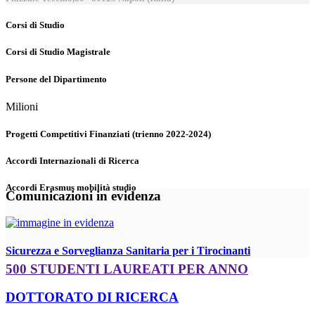
Corsi di Studio
Corsi di Studio Magistrale
Persone del Dipartimento
Milioni
Progetti Competitivi Finanziati (trienno 2022-2024)
Accordi Internazionali di Ricerca
Accordi Erasmus mobilità studio
Comunicazioni in evidenza
Sicurezza e Sorveglianza Sanitaria per i Tirocinanti
500 STUDENTI LAUREATI PER ANNO
DOTTORATO DI RICERCA