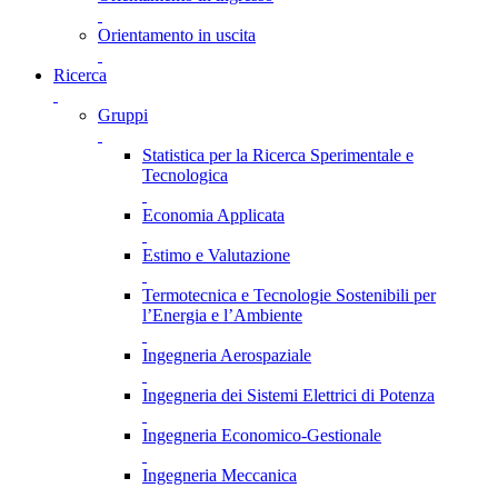
Orientamento in uscita
Ricerca
Gruppi
Statistica per la Ricerca Sperimentale e
Tecnologica
Economia Applicata
Estimo e Valutazione
Termotecnica e Tecnologie Sostenibili per
l’Energia e l’Ambiente
Ingegneria Aerospaziale
Ingegneria dei Sistemi Elettrici di Potenza
Ingegneria Economico-Gestionale
Ingegneria Meccanica