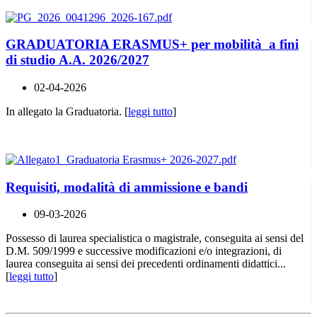
GRADUATORIA ERASMUS+ per mobilità a fini
di studio A.A. 2026/2027
02-04-2026
In allegato la Graduatoria. [
leggi tutto
]
Requisiti, modalità di ammissione e bandi
09-03-2026
Possesso di laurea specialistica o magistrale, conseguita ai sensi del
D.M. 509/1999 e successive modificazioni e/o integrazioni, di
laurea conseguita ai sensi dei precedenti ordinamenti didattici...
[
leggi tutto
]