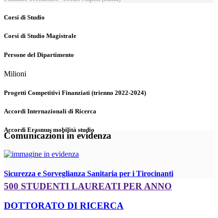
Corsi di Studio
Corsi di Studio Magistrale
Persone del Dipartimento
Milioni
Progetti Competitivi Finanziati (trienno 2022-2024)
Accordi Internazionali di Ricerca
Accordi Erasmus mobilità studio
Comunicazioni in evidenza
Sicurezza e Sorveglianza Sanitaria per i Tirocinanti
500 STUDENTI LAUREATI PER ANNO
DOTTORATO DI RICERCA