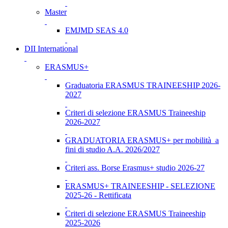
Master
EMJMD SEAS 4.0
DII International
ERASMUS+
Graduatoria ERASMUS TRAINEESHIP 2026-
2027
Criteri di selezione ERASMUS Traineeship
2026-2027
GRADUATORIA ERASMUS+ per mobilità a
fini di studio A.A. 2026/2027
Criteri ass. Borse Erasmus+ studio 2026-27
ERASMUS+ TRAINEESHIP - SELEZIONE
2025-26 - Rettificata
Criteri di selezione ERASMUS Traineeship
2025-2026