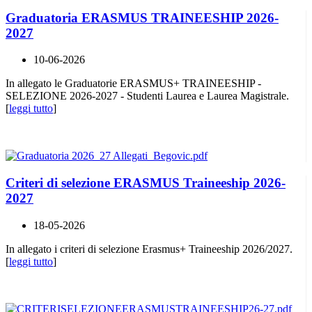
Graduatoria ERASMUS TRAINEESHIP 2026-
2027
10-06-2026
In allegato le Graduatorie ERASMUS+ TRAINEESHIP -
SELEZIONE 2026-2027 - Studenti Laurea e Laurea Magistrale.
[
leggi tutto
]
Criteri di selezione ERASMUS Traineeship 2026-
2027
18-05-2026
In allegato i criteri di selezione Erasmus+ Traineeship 2026/2027.
[
leggi tutto
]