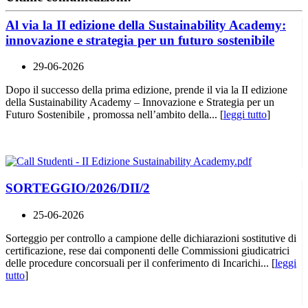
Al via la II edizione della Sustainability Academy:
innovazione e strategia per un futuro sostenibile
29-06-2026
Dopo il successo della prima edizione, prende il via la II edizione
della Sustainability Academy – Innovazione e Strategia per un
Futuro Sostenibile , promossa nell’ambito della... [
leggi tutto
]
SORTEGGIO/2026/DII/2
25-06-2026
Sorteggio per controllo a campione delle dichiarazioni sostitutive di
certificazione, rese dai componenti delle Commissioni giudicatrici
delle procedure concorsuali per il conferimento di Incarichi... [
leggi
tutto
]