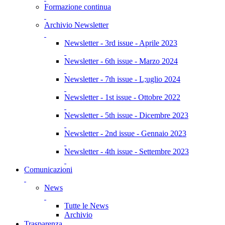
Formazione continua
Archivio Newsletter
Newsletter - 3rd issue - Aprile 2023
Newsletter - 6th issue - Marzo 2024
Newsletter - 7th issue - L;uglio 2024
Newsletter - 1st issue - Ottobre 2022
Newsletter - 5th issue - Dicembre 2023
Newsletter - 2nd issue - Gennaio 2023
Newsletter - 4th issue - Settembre 2023
Comunicazioni
News
Tutte le News
Archivio
Trasparenza