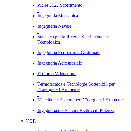
PRIN 2022 Scorrimento
Ingegneria Meccanica
Ingegneria Navale
Statistica per la Ricerca Sperimentale e
Tecnologica
Ingegneria Economico-Gestionale
Ingegneria Aerospaziale
Estimo e Valutazione
Termotecnica e Tecnologie Sostenibili per
l’Energia e l’Ambiente
Macchine e Sistemi per l’Energia e l’Ambiente
Ingegneria dei Sistemi Elettrici di Potenza
VQR