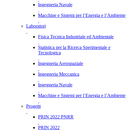
Ingegneria Navale
Macchine e Sistemi per l’Energia e l’Ambiente
Laboratori
Fisica Tecnica Industriale ed Ambientale
Statistica per la Ricerca Sperimentale e
Tecnologica
Ingegneria Aerospaziale
Ingegneria Meccanica
Ingegneria Navale
Macchine e Sistemi per l’Energia e l’Ambiente
Progetti
PRIN 2022 PNRR
PRIN 2022