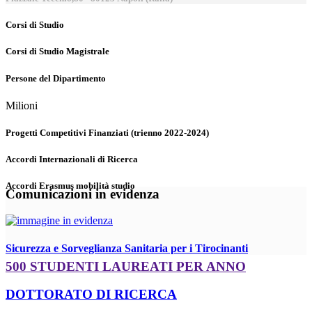
Corsi di Studio
Corsi di Studio Magistrale
Persone del Dipartimento
Milioni
Progetti Competitivi Finanziati (trienno 2022-2024)
Accordi Internazionali di Ricerca
Accordi Erasmus mobilità studio
Comunicazioni in evidenza
Sicurezza e Sorveglianza Sanitaria per i Tirocinanti
500 STUDENTI LAUREATI PER ANNO
DOTTORATO DI RICERCA