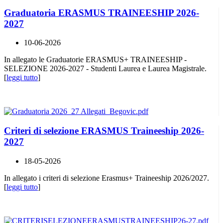
Graduatoria ERASMUS TRAINEESHIP 2026-
2027
10-06-2026
In allegato le Graduatorie ERASMUS+ TRAINEESHIP -
SELEZIONE 2026-2027 - Studenti Laurea e Laurea Magistrale.
[
leggi tutto
]
Criteri di selezione ERASMUS Traineeship 2026-
2027
18-05-2026
In allegato i criteri di selezione Erasmus+ Traineeship 2026/2027.
[
leggi tutto
]