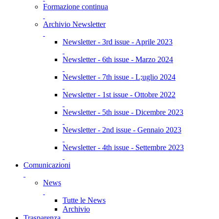
Formazione continua
Archivio Newsletter
Newsletter - 3rd issue - Aprile 2023
Newsletter - 6th issue - Marzo 2024
Newsletter - 7th issue - L;uglio 2024
Newsletter - 1st issue - Ottobre 2022
Newsletter - 5th issue - Dicembre 2023
Newsletter - 2nd issue - Gennaio 2023
Newsletter - 4th issue - Settembre 2023
Comunicazioni
News
Tutte le News
Archivio
Trasparenza