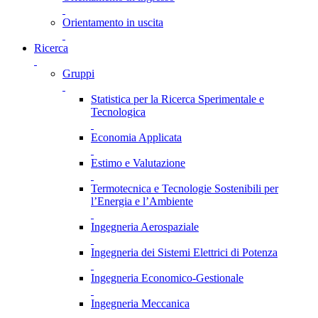
Orientamento in uscita
Ricerca
Gruppi
Statistica per la Ricerca Sperimentale e
Tecnologica
Economia Applicata
Estimo e Valutazione
Termotecnica e Tecnologie Sostenibili per
l’Energia e l’Ambiente
Ingegneria Aerospaziale
Ingegneria dei Sistemi Elettrici di Potenza
Ingegneria Economico-Gestionale
Ingegneria Meccanica