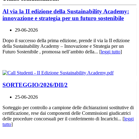
Al via la II edizione della Sustainability Academy:
innovazione e strategia per un futuro sostenibile
29-06-2026
Dopo il successo della prima edizione, prende il via la II edizione
della Sustainability Academy – Innovazione e Strategia per un
Futuro Sostenibile , promossa nell’ambito della... [
leggi tutto
]
SORTEGGIO/2026/DII/2
25-06-2026
Sorteggio per controllo a campione delle dichiarazioni sostitutive di
certificazione, rese dai componenti delle Commissioni giudicatrici
delle procedure concorsuali per il conferimento di Incarichi... [
leggi
tutto
]