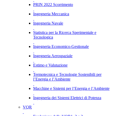
PRIN 2022 Scorrimento
Ingegneria Meccanica
Ingegneria Navale
Statistica per la Ricerca Sperimentale e
Tecnologica
Ingegneria Economico-Gestionale
Ingegneria Aerospaziale
Estimo e Valutazione
Termotecnica e Tecnologie Sostenibili per
l’Energia e l’Ambiente
Macchine e Sistemi per l’Energia e l’Ambiente
Ingegneria dei Sistemi Elettrici di Potenza
VQR