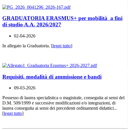
GRADUATORIA ERASMUS+ per mobilità a fini
di studio A.A. 2026/2027
02-04-2026
In allegato la Graduatoria. [
leggi tutto
]
Requisiti, modalità di ammissione e bandi
09-03-2026
Possesso di laurea specialistica o magistrale, conseguita ai sensi del
D.M. 509/1999 e successive modificazioni e/o integrazioni, di
laurea conseguita ai sensi dei precedenti ordinamenti didattici...
[
leggi tutto
]