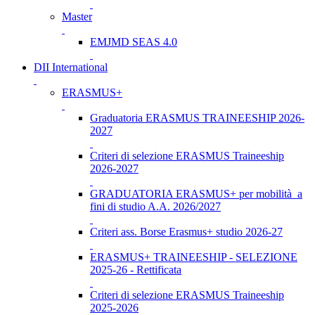
Master
EMJMD SEAS 4.0
DII International
ERASMUS+
Graduatoria ERASMUS TRAINEESHIP 2026-
2027
Criteri di selezione ERASMUS Traineeship
2026-2027
GRADUATORIA ERASMUS+ per mobilità a
fini di studio A.A. 2026/2027
Criteri ass. Borse Erasmus+ studio 2026-27
ERASMUS+ TRAINEESHIP - SELEZIONE
2025-26 - Rettificata
Criteri di selezione ERASMUS Traineeship
2025-2026