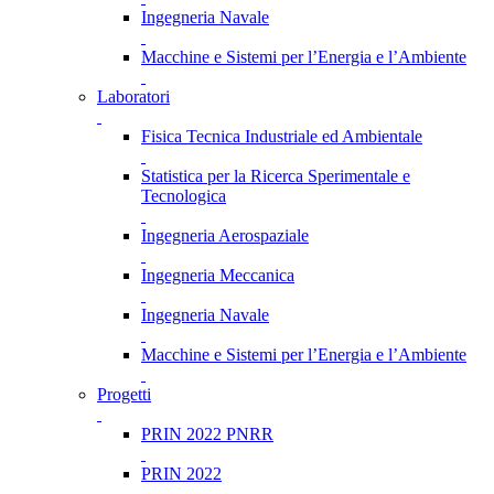
Ingegneria Navale
Macchine e Sistemi per l’Energia e l’Ambiente
Laboratori
Fisica Tecnica Industriale ed Ambientale
Statistica per la Ricerca Sperimentale e
Tecnologica
Ingegneria Aerospaziale
Ingegneria Meccanica
Ingegneria Navale
Macchine e Sistemi per l’Energia e l’Ambiente
Progetti
PRIN 2022 PNRR
PRIN 2022