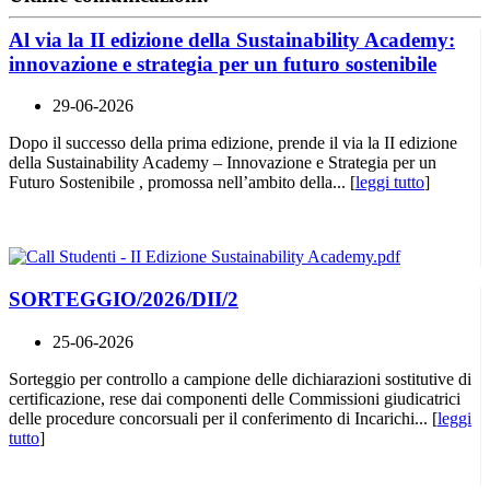
Al via la II edizione della Sustainability Academy:
innovazione e strategia per un futuro sostenibile
29-06-2026
Dopo il successo della prima edizione, prende il via la II edizione
della Sustainability Academy – Innovazione e Strategia per un
Futuro Sostenibile , promossa nell’ambito della... [
leggi tutto
]
SORTEGGIO/2026/DII/2
25-06-2026
Sorteggio per controllo a campione delle dichiarazioni sostitutive di
certificazione, rese dai componenti delle Commissioni giudicatrici
delle procedure concorsuali per il conferimento di Incarichi... [
leggi
tutto
]