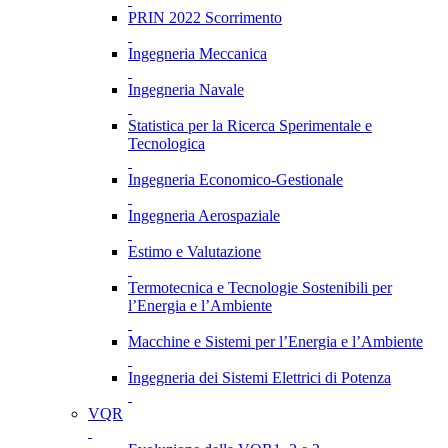
PRIN 2022 Scorrimento
Ingegneria Meccanica
Ingegneria Navale
Statistica per la Ricerca Sperimentale e
Tecnologica
Ingegneria Economico-Gestionale
Ingegneria Aerospaziale
Estimo e Valutazione
Termotecnica e Tecnologie Sostenibili per
l’Energia e l’Ambiente
Macchine e Sistemi per l’Energia e l’Ambiente
Ingegneria dei Sistemi Elettrici di Potenza
VQR