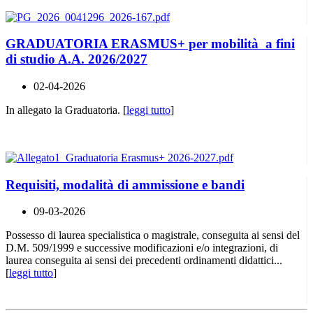
GRADUATORIA ERASMUS+ per mobilità a fini
di studio A.A. 2026/2027
02-04-2026
In allegato la Graduatoria. [
leggi tutto
]
Requisiti, modalità di ammissione e bandi
09-03-2026
Possesso di laurea specialistica o magistrale, conseguita ai sensi del
D.M. 509/1999 e successive modificazioni e/o integrazioni, di
laurea conseguita ai sensi dei precedenti ordinamenti didattici...
[
leggi tutto
]