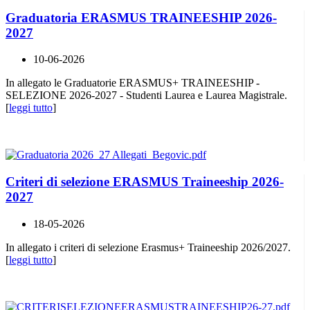
Graduatoria ERASMUS TRAINEESHIP 2026-
2027
10-06-2026
In allegato le Graduatorie ERASMUS+ TRAINEESHIP -
SELEZIONE 2026-2027 - Studenti Laurea e Laurea Magistrale.
[
leggi tutto
]
Criteri di selezione ERASMUS Traineeship 2026-
2027
18-05-2026
In allegato i criteri di selezione Erasmus+ Traineeship 2026/2027.
[
leggi tutto
]