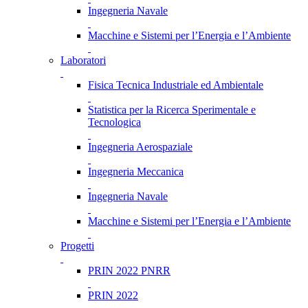
Ingegneria Navale
Macchine e Sistemi per l’Energia e l’Ambiente
Laboratori
Fisica Tecnica Industriale ed Ambientale
Statistica per la Ricerca Sperimentale e
Tecnologica
Ingegneria Aerospaziale
Ingegneria Meccanica
Ingegneria Navale
Macchine e Sistemi per l’Energia e l’Ambiente
Progetti
PRIN 2022 PNRR
PRIN 2022