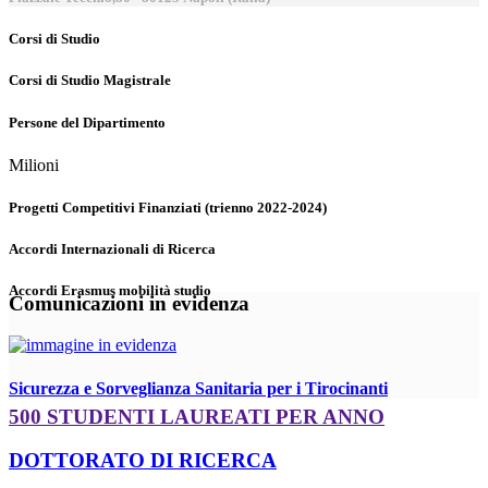
Corsi di Studio
Corsi di Studio Magistrale
Persone del Dipartimento
Milioni
Progetti Competitivi Finanziati (trienno 2022-2024)
Accordi Internazionali di Ricerca
Accordi Erasmus mobilità studio
Comunicazioni in evidenza
Sicurezza e Sorveglianza Sanitaria per i Tirocinanti
500 STUDENTI LAUREATI PER ANNO
DOTTORATO DI RICERCA