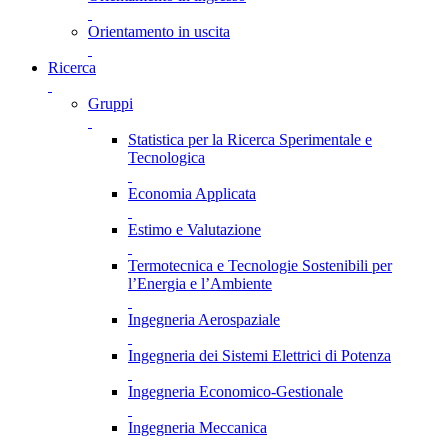
Orientamento in uscita
Ricerca
Gruppi
Statistica per la Ricerca Sperimentale e
Tecnologica
Economia Applicata
Estimo e Valutazione
Termotecnica e Tecnologie Sostenibili per
l’Energia e l’Ambiente
Ingegneria Aerospaziale
Ingegneria dei Sistemi Elettrici di Potenza
Ingegneria Economico-Gestionale
Ingegneria Meccanica