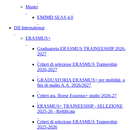
Master
EMJMD SEAS 4.0
DII International
ERASMUS+
Graduatoria ERASMUS TRAINEESHIP 2026-
2027
Criteri di selezione ERASMUS Traineeship
2026-2027
GRADUATORIA ERASMUS+ per mobilità a
fini di studio A.A. 2026/2027
Criteri ass. Borse Erasmus+ studio 2026-27
ERASMUS+ TRAINEESHIP - SELEZIONE
2025-26 - Rettificata
Criteri di selezione ERASMUS Traineeship
2025-2026