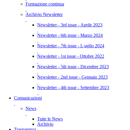
Formazione continua
Archivio Newsletter
Newsletter - 3rd issue - Aprile 2023
Newsletter - 6th issue - Marzo 2024
Newsletter - 7th issue - L;uglio 2024
Newsletter - 1st issue - Ottobre 2022
Newsletter - 5th issue - Dicembre 2023
Newsletter - 2nd issue - Gennaio 2023
Newsletter - 4th issue - Settembre 2023
Comunicazioni
News
Tutte le News
Archivio
Trasparenza