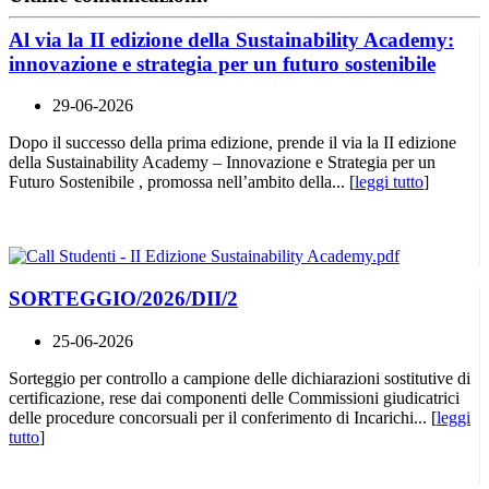
Al via la II edizione della Sustainability Academy:
innovazione e strategia per un futuro sostenibile
29-06-2026
Dopo il successo della prima edizione, prende il via la II edizione
della Sustainability Academy – Innovazione e Strategia per un
Futuro Sostenibile , promossa nell’ambito della... [
leggi tutto
]
SORTEGGIO/2026/DII/2
25-06-2026
Sorteggio per controllo a campione delle dichiarazioni sostitutive di
certificazione, rese dai componenti delle Commissioni giudicatrici
delle procedure concorsuali per il conferimento di Incarichi... [
leggi
tutto
]