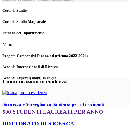
Corsi di Studio
Corsi di Studio Magistrale
Persone del Dipartimento
Milioni
Progetti Competitivi Finanziati (trienno 2022-2024)
Accordi Internazionali di Ricerca
Accordi Erasmus mobilità studio
Comunicazioni in evidenza
Sicurezza e Sorveglianza Sanitaria per i Tirocinanti
500 STUDENTI LAUREATI PER ANNO
DOTTORATO DI RICERCA