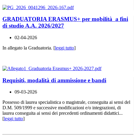
GRADUATORIA ERASMUS+ per mobilità a fini
di studio A.A. 2026/2027
02-04-2026
In allegato la Graduatoria. [
leggi tutto
]
Requisiti, modalità di ammissione e bandi
09-03-2026
Possesso di laurea specialistica o magistrale, conseguita ai sensi del
D.M. 509/1999 e successive modificazioni e/o integrazioni, di
laurea conseguita ai sensi dei precedenti ordinamenti didattici...
[
leggi tutto
]