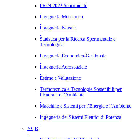
PRIN 2022 Scorrimento
Ingegneria Meccanica
Ingegneria Navale
Statistica per la Ricerca Sperimentale e
Tecnologica
Ingegneria Economico-Gestionale
Ingegneria Aerospaziale
Estimo e Valutazione
Termotecnica e Tecnologie Sostenibili per
l’Energia e l’Ambiente
Macchine e Sistemi per l’Energia e l’Ambiente
Ingegneria dei Sistemi Elettrici di Potenza
VQR