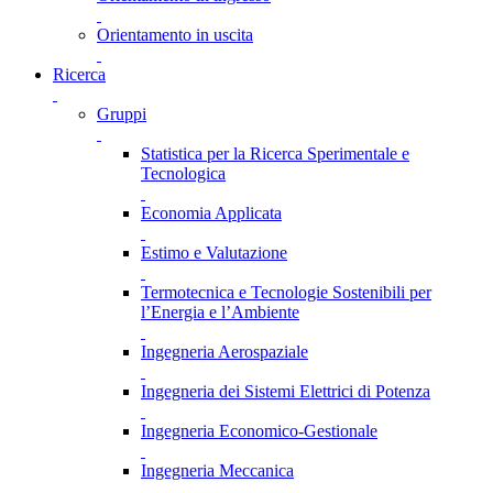
Orientamento in uscita
Ricerca
Gruppi
Statistica per la Ricerca Sperimentale e
Tecnologica
Economia Applicata
Estimo e Valutazione
Termotecnica e Tecnologie Sostenibili per
l’Energia e l’Ambiente
Ingegneria Aerospaziale
Ingegneria dei Sistemi Elettrici di Potenza
Ingegneria Economico-Gestionale
Ingegneria Meccanica