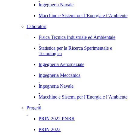
Ingegneria Navale
Macchine e Sistemi per l’Energia e l’Ambiente
Laboratori
Fisica Tecnica Industriale ed Ambientale
Statistica per la Ricerca Sperimentale e
Tecnologica
Ingegneria Aerospaziale
Ingegneria Meccanica
Ingegneria Navale
Macchine e Sistemi per l’Energia e l’Ambiente
Progetti
PRIN 2022 PNRR
PRIN 2022