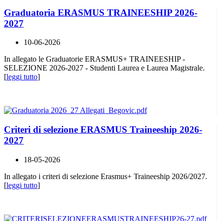
Graduatoria ERASMUS TRAINEESHIP 2026-
2027
10-06-2026
In allegato le Graduatorie ERASMUS+ TRAINEESHIP -
SELEZIONE 2026-2027 - Studenti Laurea e Laurea Magistrale.
[
leggi tutto
]
Criteri di selezione ERASMUS Traineeship 2026-
2027
18-05-2026
In allegato i criteri di selezione Erasmus+ Traineeship 2026/2027.
[
leggi tutto
]