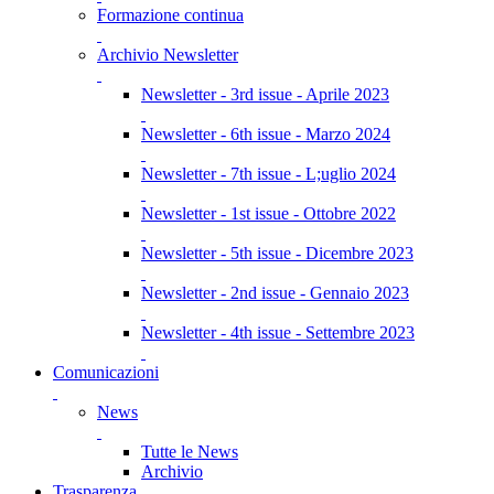
Formazione continua
Archivio Newsletter
Newsletter - 3rd issue - Aprile 2023
Newsletter - 6th issue - Marzo 2024
Newsletter - 7th issue - L;uglio 2024
Newsletter - 1st issue - Ottobre 2022
Newsletter - 5th issue - Dicembre 2023
Newsletter - 2nd issue - Gennaio 2023
Newsletter - 4th issue - Settembre 2023
Comunicazioni
News
Tutte le News
Archivio
Trasparenza