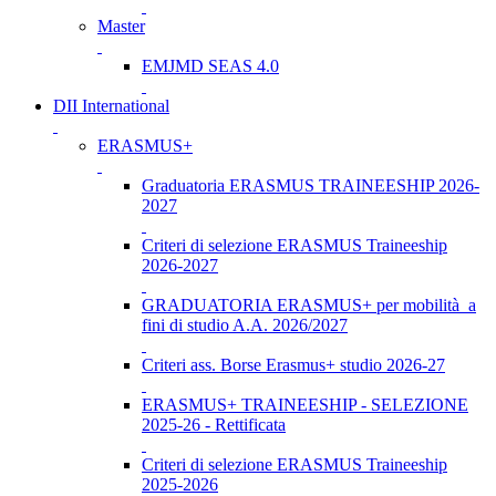
Master
EMJMD SEAS 4.0
DII International
ERASMUS+
Graduatoria ERASMUS TRAINEESHIP 2026-
2027
Criteri di selezione ERASMUS Traineeship
2026-2027
GRADUATORIA ERASMUS+ per mobilità a
fini di studio A.A. 2026/2027
Criteri ass. Borse Erasmus+ studio 2026-27
ERASMUS+ TRAINEESHIP - SELEZIONE
2025-26 - Rettificata
Criteri di selezione ERASMUS Traineeship
2025-2026