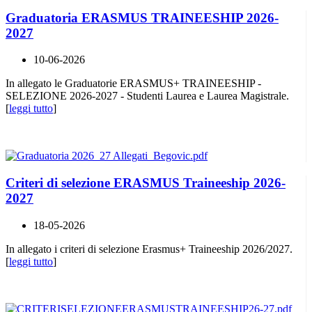
Graduatoria ERASMUS TRAINEESHIP 2026-
2027
10-06-2026
In allegato le Graduatorie ERASMUS+ TRAINEESHIP -
SELEZIONE 2026-2027 - Studenti Laurea e Laurea Magistrale.
[
leggi tutto
]
Criteri di selezione ERASMUS Traineeship 2026-
2027
18-05-2026
In allegato i criteri di selezione Erasmus+ Traineeship 2026/2027.
[
leggi tutto
]