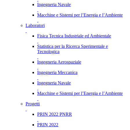
Ingegneria Navale
Macchine e Sistemi per l’Energia e l’Ambiente
Laboratori
Fisica Tecnica Industriale ed Ambientale
Statistica per la Ricerca Sperimentale e
Tecnologica
Ingegneria Aerospaziale
Ingegneria Meccanica
Ingegneria Navale
Macchine e Sistemi per l’Energia e l’Ambiente
Progetti
PRIN 2022 PNRR
PRIN 2022