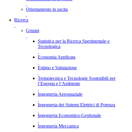
Orientamento in uscita
Ricerca
Gruppi
Statistica per la Ricerca Sperimentale e
Tecnologica
Economia Applicata
Estimo e Valutazione
Termotecnica e Tecnologie Sostenibili per
l’Energia e l’Ambiente
Ingegneria Aerospaziale
Ingegneria dei Sistemi Elettrici di Potenza
Ingegneria Economico-Gestionale
Ingegneria Meccanica