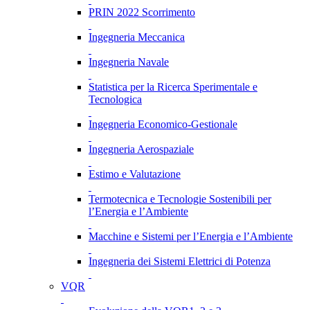
PRIN 2022 Scorrimento
Ingegneria Meccanica
Ingegneria Navale
Statistica per la Ricerca Sperimentale e
Tecnologica
Ingegneria Economico-Gestionale
Ingegneria Aerospaziale
Estimo e Valutazione
Termotecnica e Tecnologie Sostenibili per
l’Energia e l’Ambiente
Macchine e Sistemi per l’Energia e l’Ambiente
Ingegneria dei Sistemi Elettrici di Potenza
VQR