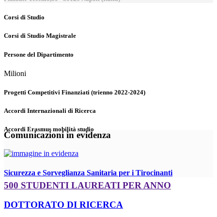
Corsi di Studio
Corsi di Studio Magistrale
Persone del Dipartimento
Milioni
Progetti Competitivi Finanziati (trienno 2022-2024)
Accordi Internazionali di Ricerca
Accordi Erasmus mobilità studio
Comunicazioni in evidenza
Sicurezza e Sorveglianza Sanitaria per i Tirocinanti
500 STUDENTI LAUREATI PER ANNO
DOTTORATO DI RICERCA