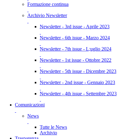
Formazione continua
Archivio Newsletter
Newsletter - 3rd issue - Aprile 2023
Newsletter - 6th issue - Marzo 2024
Newsletter - 7th issue - L;uglio 2024
Newsletter - 1st issue - Ottobre 2022
Newsletter - 5th issue - Dicembre 2023
Newsletter - 2nd issue - Gennaio 2023
Newsletter - 4th issue - Settembre 2023
Comunicazioni
News
Tutte le News
Archivio
Trasparenza