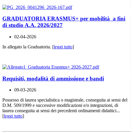
GRADUATORIA ERASMUS+ per mobilità a fini
di studio A.A. 2026/2027
02-04-2026
In allegato la Graduatoria. [
leggi tutto
]
Requisiti, modalità di ammissione e bandi
09-03-2026
Possesso di laurea specialistica o magistrale, conseguita ai sensi del
D.M. 509/1999 e successive modificazioni e/o integrazioni, di
laurea conseguita ai sensi dei precedenti ordinamenti didattici...
[
leggi tutto
]