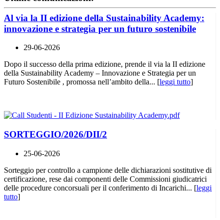
Al via la II edizione della Sustainability Academy:
innovazione e strategia per un futuro sostenibile
29-06-2026
Dopo il successo della prima edizione, prende il via la II edizione
della Sustainability Academy – Innovazione e Strategia per un
Futuro Sostenibile , promossa nell’ambito della... [
leggi tutto
]
SORTEGGIO/2026/DII/2
25-06-2026
Sorteggio per controllo a campione delle dichiarazioni sostitutive di
certificazione, rese dai componenti delle Commissioni giudicatrici
delle procedure concorsuali per il conferimento di Incarichi... [
leggi
tutto
]