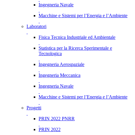
Ingegneria Navale
Macchine e Sistemi per l’Energia e l’Ambiente
Laboratori
Fisica Tecnica Industriale ed Ambientale
Statistica per la Ricerca Sperimentale e
Tecnologica
Ingegneria Aerospaziale
Ingegneria Meccanica
Ingegneria Navale
Macchine e Sistemi per l’Energia e l’Ambiente
Progetti
PRIN 2022 PNRR
PRIN 2022