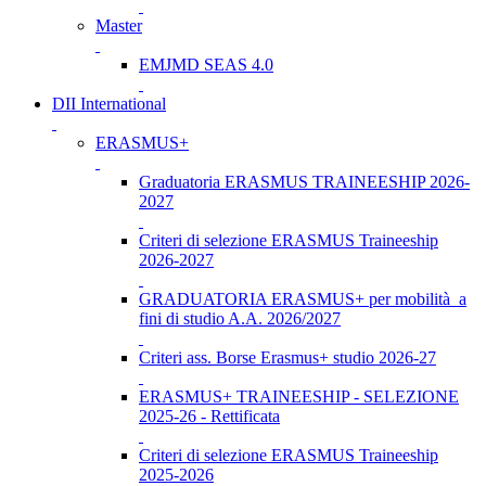
Master
EMJMD SEAS 4.0
DII International
ERASMUS+
Graduatoria ERASMUS TRAINEESHIP 2026-
2027
Criteri di selezione ERASMUS Traineeship
2026-2027
GRADUATORIA ERASMUS+ per mobilità a
fini di studio A.A. 2026/2027
Criteri ass. Borse Erasmus+ studio 2026-27
ERASMUS+ TRAINEESHIP - SELEZIONE
2025-26 - Rettificata
Criteri di selezione ERASMUS Traineeship
2025-2026