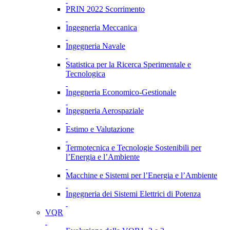
PRIN 2022 Scorrimento
Ingegneria Meccanica
Ingegneria Navale
Statistica per la Ricerca Sperimentale e
Tecnologica
Ingegneria Economico-Gestionale
Ingegneria Aerospaziale
Estimo e Valutazione
Termotecnica e Tecnologie Sostenibili per
l’Energia e l’Ambiente
Macchine e Sistemi per l’Energia e l’Ambiente
Ingegneria dei Sistemi Elettrici di Potenza
VQR