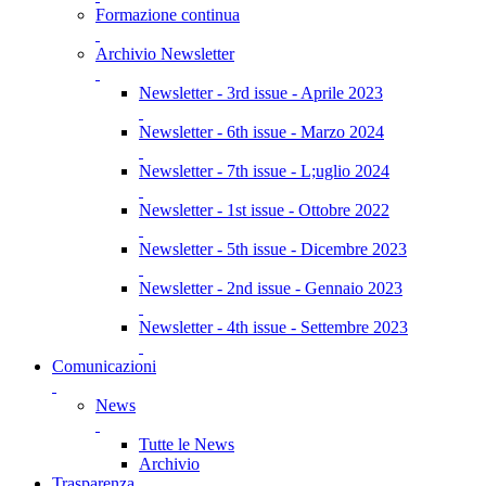
Formazione continua
Archivio Newsletter
Newsletter - 3rd issue - Aprile 2023
Newsletter - 6th issue - Marzo 2024
Newsletter - 7th issue - L;uglio 2024
Newsletter - 1st issue - Ottobre 2022
Newsletter - 5th issue - Dicembre 2023
Newsletter - 2nd issue - Gennaio 2023
Newsletter - 4th issue - Settembre 2023
Comunicazioni
News
Tutte le News
Archivio
Trasparenza