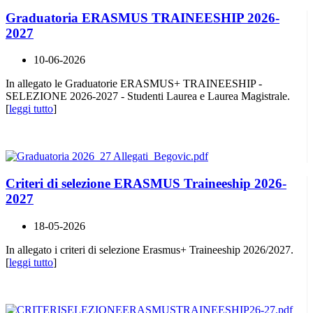
Graduatoria ERASMUS TRAINEESHIP 2026-
2027
10-06-2026
In allegato le Graduatorie ERASMUS+ TRAINEESHIP -
SELEZIONE 2026-2027 - Studenti Laurea e Laurea Magistrale.
[
leggi tutto
]
Criteri di selezione ERASMUS Traineeship 2026-
2027
18-05-2026
In allegato i criteri di selezione Erasmus+ Traineeship 2026/2027.
[
leggi tutto
]