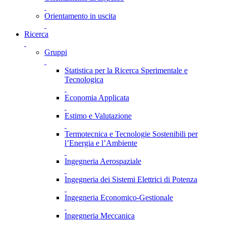
Orientamento in uscita
Ricerca
Gruppi
Statistica per la Ricerca Sperimentale e
Tecnologica
Economia Applicata
Estimo e Valutazione
Termotecnica e Tecnologie Sostenibili per
l’Energia e l’Ambiente
Ingegneria Aerospaziale
Ingegneria dei Sistemi Elettrici di Potenza
Ingegneria Economico-Gestionale
Ingegneria Meccanica