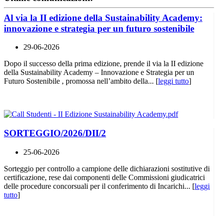
Al via la II edizione della Sustainability Academy:
innovazione e strategia per un futuro sostenibile
29-06-2026
Dopo il successo della prima edizione, prende il via la II edizione
della Sustainability Academy – Innovazione e Strategia per un
Futuro Sostenibile , promossa nell’ambito della... [
leggi tutto
]
SORTEGGIO/2026/DII/2
25-06-2026
Sorteggio per controllo a campione delle dichiarazioni sostitutive di
certificazione, rese dai componenti delle Commissioni giudicatrici
delle procedure concorsuali per il conferimento di Incarichi... [
leggi
tutto
]