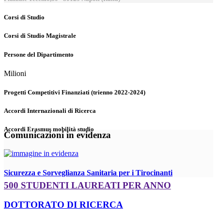
Corsi di Studio
Corsi di Studio Magistrale
Persone del Dipartimento
Milioni
Progetti Competitivi Finanziati (trienno 2022-2024)
Accordi Internazionali di Ricerca
Accordi Erasmus mobilità studio
Comunicazioni in evidenza
Sicurezza e Sorveglianza Sanitaria per i Tirocinanti
500 STUDENTI LAUREATI PER ANNO
DOTTORATO DI RICERCA