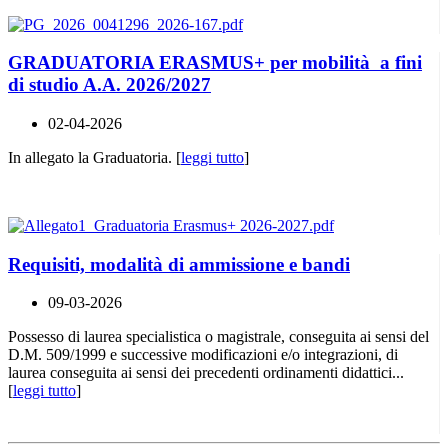
GRADUATORIA ERASMUS+ per mobilità a fini
di studio A.A. 2026/2027
02-04-2026
In allegato la Graduatoria. [
leggi tutto
]
Requisiti, modalità di ammissione e bandi
09-03-2026
Possesso di laurea specialistica o magistrale, conseguita ai sensi del
D.M. 509/1999 e successive modificazioni e/o integrazioni, di
laurea conseguita ai sensi dei precedenti ordinamenti didattici...
[
leggi tutto
]