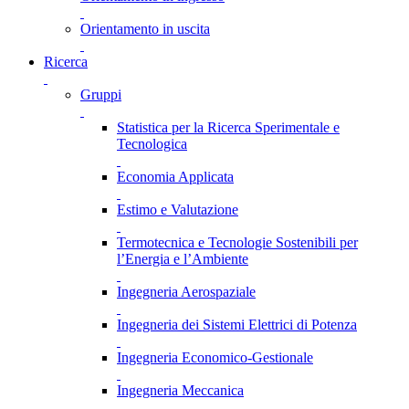
Orientamento in uscita
Ricerca
Gruppi
Statistica per la Ricerca Sperimentale e
Tecnologica
Economia Applicata
Estimo e Valutazione
Termotecnica e Tecnologie Sostenibili per
l’Energia e l’Ambiente
Ingegneria Aerospaziale
Ingegneria dei Sistemi Elettrici di Potenza
Ingegneria Economico-Gestionale
Ingegneria Meccanica