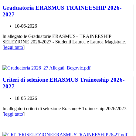
Graduatoria ERASMUS TRAINEESHIP 2026-
2027
10-06-2026
In allegato le Graduatorie ERASMUS+ TRAINEESHIP -
SELEZIONE 2026-2027 - Studenti Laurea e Laurea Magistrale.
[
leggi tutto
]
Criteri di selezione ERASMUS Traineeship 2026-
2027
18-05-2026
In allegato i criteri di selezione Erasmus+ Traineeship 2026/2027.
[
leggi tutto
]