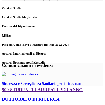
Corsi di Studio
Corsi di Studio Magistrale
Persone del Dipartimento
Milioni
Progetti Competitivi Finanziati (trienno 2022-2024)
Accordi Internazionali di Ricerca
Accordi Erasmus mobilità studio
Comunicazioni in evidenza
Sicurezza e Sorveglianza Sanitaria per i Tirocinanti
500 STUDENTI LAUREATI PER ANNO
DOTTORATO DI RICERCA