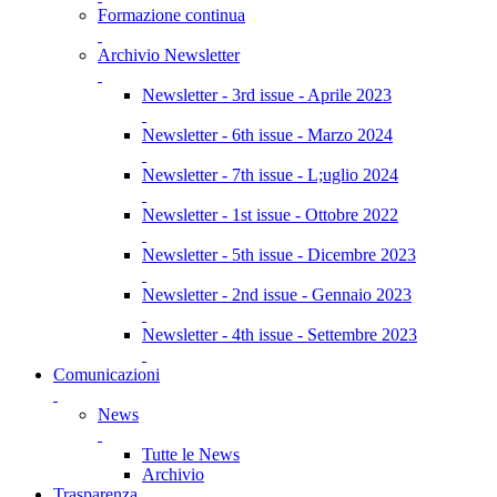
Formazione continua
Archivio Newsletter
Newsletter - 3rd issue - Aprile 2023
Newsletter - 6th issue - Marzo 2024
Newsletter - 7th issue - L;uglio 2024
Newsletter - 1st issue - Ottobre 2022
Newsletter - 5th issue - Dicembre 2023
Newsletter - 2nd issue - Gennaio 2023
Newsletter - 4th issue - Settembre 2023
Comunicazioni
News
Tutte le News
Archivio
Trasparenza