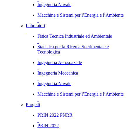
Ingegneria Navale
Macchine e Sistemi per l’Energia e l’Ambiente
Laboratori
Fisica Tecnica Industriale ed Ambientale
Statistica per la Ricerca Sperimentale e
Tecnologica
Ingegneria Aerospaziale
Ingegneria Meccanica
Ingegneria Navale
Macchine e Sistemi per l’Energia e l’Ambiente
Progetti
PRIN 2022 PNRR
PRIN 2022