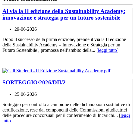
Al via la II edizione della Sustainability Academy:
innovazione e strategia per un futuro sostenibile
29-06-2026
Dopo il successo della prima edizione, prende il via la II edizione
della Sustainability Academy – Innovazione e Strategia per un
Futuro Sostenibile , promossa nell’ambito della... [
leggi tutto
]
SORTEGGIO/2026/DII/2
25-06-2026
Sorteggio per controllo a campione delle dichiarazioni sostitutive di
certificazione, rese dai componenti delle Commissioni giudicatrici
delle procedure concorsuali per il conferimento di Incarichi... [
leggi
tutto
]