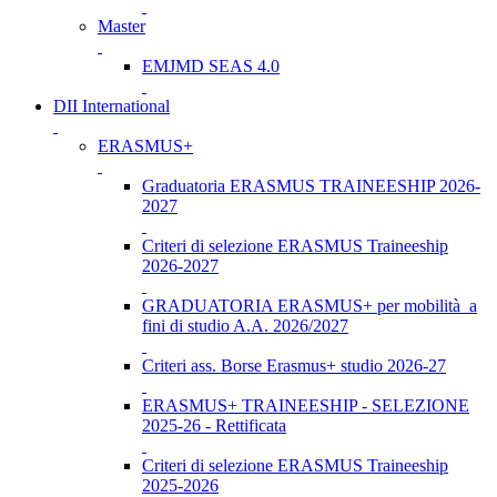
Master
EMJMD SEAS 4.0
DII International
ERASMUS+
Graduatoria ERASMUS TRAINEESHIP 2026-
2027
Criteri di selezione ERASMUS Traineeship
2026-2027
GRADUATORIA ERASMUS+ per mobilità a
fini di studio A.A. 2026/2027
Criteri ass. Borse Erasmus+ studio 2026-27
ERASMUS+ TRAINEESHIP - SELEZIONE
2025-26 - Rettificata
Criteri di selezione ERASMUS Traineeship
2025-2026