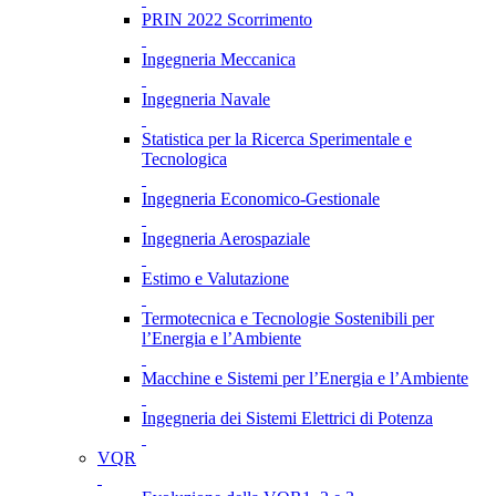
PRIN 2022 Scorrimento
Ingegneria Meccanica
Ingegneria Navale
Statistica per la Ricerca Sperimentale e
Tecnologica
Ingegneria Economico-Gestionale
Ingegneria Aerospaziale
Estimo e Valutazione
Termotecnica e Tecnologie Sostenibili per
l’Energia e l’Ambiente
Macchine e Sistemi per l’Energia e l’Ambiente
Ingegneria dei Sistemi Elettrici di Potenza
VQR