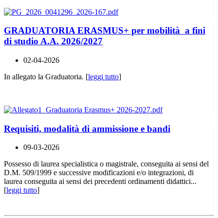
GRADUATORIA ERASMUS+ per mobilità a fini
di studio A.A. 2026/2027
02-04-2026
In allegato la Graduatoria. [
leggi tutto
]
Requisiti, modalità di ammissione e bandi
09-03-2026
Possesso di laurea specialistica o magistrale, conseguita ai sensi del
D.M. 509/1999 e successive modificazioni e/o integrazioni, di
laurea conseguita ai sensi dei precedenti ordinamenti didattici...
[
leggi tutto
]