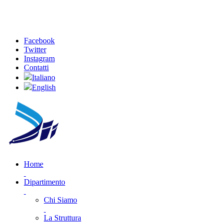
Facebook
Twitter
Instagram
Contatti
Italiano
English
Home
Dipartimento
Chi Siamo
La Struttura