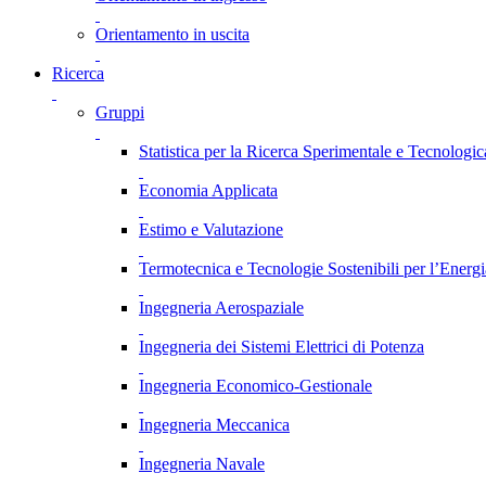
Orientamento in uscita
Ricerca
Gruppi
Statistica per la Ricerca Sperimentale e Tecnologic
Economia Applicata
Estimo e Valutazione
Termotecnica e Tecnologie Sostenibili per l’Energ
Ingegneria Aerospaziale
Ingegneria dei Sistemi Elettrici di Potenza
Ingegneria Economico-Gestionale
Ingegneria Meccanica
Ingegneria Navale