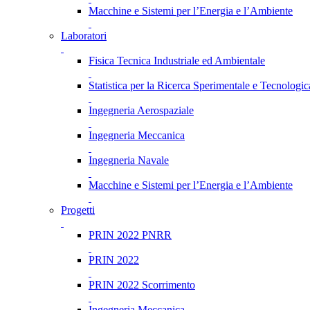
Macchine e Sistemi per l’Energia e l’Ambiente
Laboratori
Fisica Tecnica Industriale ed Ambientale
Statistica per la Ricerca Sperimentale e Tecnologic
Ingegneria Aerospaziale
Ingegneria Meccanica
Ingegneria Navale
Macchine e Sistemi per l’Energia e l’Ambiente
Progetti
PRIN 2022 PNRR
PRIN 2022
PRIN 2022 Scorrimento
Ingegneria Meccanica