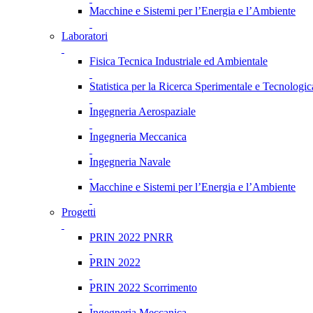
Macchine e Sistemi per l’Energia e l’Ambiente
Laboratori
Fisica Tecnica Industriale ed Ambientale
Statistica per la Ricerca Sperimentale e Tecnologic
Ingegneria Aerospaziale
Ingegneria Meccanica
Ingegneria Navale
Macchine e Sistemi per l’Energia e l’Ambiente
Progetti
PRIN 2022 PNRR
PRIN 2022
PRIN 2022 Scorrimento
Ingegneria Meccanica