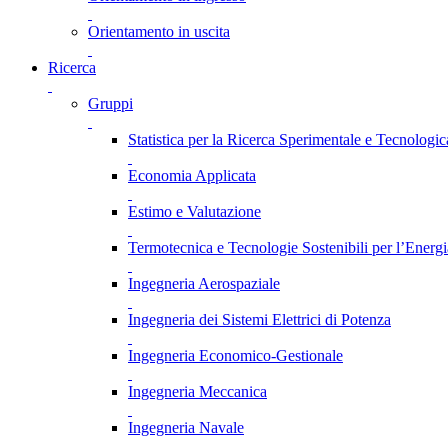
Orientamento in uscita
Ricerca
Gruppi
Statistica per la Ricerca Sperimentale e Tecnologic
Economia Applicata
Estimo e Valutazione
Termotecnica e Tecnologie Sostenibili per l’Energ
Ingegneria Aerospaziale
Ingegneria dei Sistemi Elettrici di Potenza
Ingegneria Economico-Gestionale
Ingegneria Meccanica
Ingegneria Navale