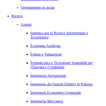
Orientamento in uscita
Ricerca
Gruppi
Statistica per la Ricerca Sperimentale e
Tecnologica
Economia Applicata
Estimo e Valutazione
Termotecnica e Tecnologie Sostenibili per
l’Energia e l’Ambiente
Ingegneria Aerospaziale
Ingegneria dei Sistemi Elettrici di Potenza
Ingegneria Economico-Gestionale
Ingegneria Meccanica