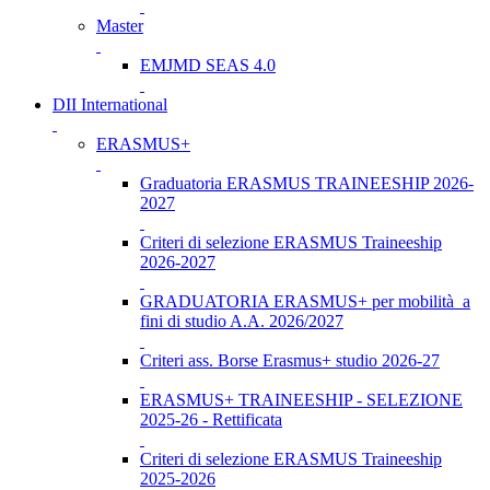
Master
EMJMD SEAS 4.0
DII International
ERASMUS+
Graduatoria ERASMUS TRAINEESHIP 2026-
2027
Criteri di selezione ERASMUS Traineeship
2026-2027
GRADUATORIA ERASMUS+ per mobilità a
fini di studio A.A. 2026/2027
Criteri ass. Borse Erasmus+ studio 2026-27
ERASMUS+ TRAINEESHIP - SELEZIONE
2025-26 - Rettificata
Criteri di selezione ERASMUS Traineeship
2025-2026