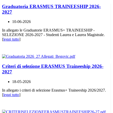
Graduatoria ERASMUS TRAINEESHIP 2026-
2027
10-06-2026
In allegato le Graduatorie ERASMUS+ TRAINEESHIP -
SELEZIONE 2026-2027 - Studenti Laurea e Laurea Magistrale.
[
leggi tutto
]
Criteri di selezione ERASMUS Traineeship 2026-
2027
18-05-2026
In allegato i criteri di selezione Erasmus+ Traineeship 2026/2027.
[
leggi tutto
]