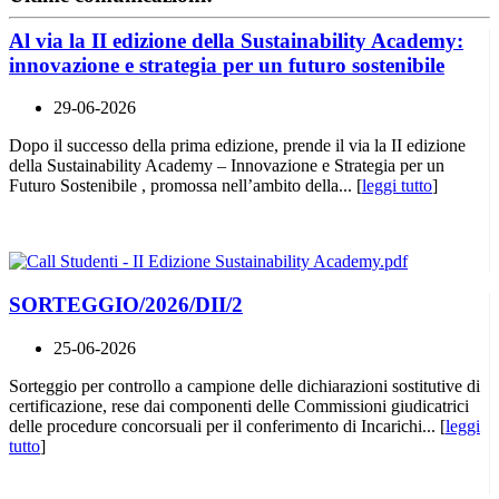
Al via la II edizione della Sustainability Academy:
innovazione e strategia per un futuro sostenibile
29-06-2026
Dopo il successo della prima edizione, prende il via la II edizione
della Sustainability Academy – Innovazione e Strategia per un
Futuro Sostenibile , promossa nell’ambito della... [
leggi tutto
]
SORTEGGIO/2026/DII/2
25-06-2026
Sorteggio per controllo a campione delle dichiarazioni sostitutive di
certificazione, rese dai componenti delle Commissioni giudicatrici
delle procedure concorsuali per il conferimento di Incarichi... [
leggi
tutto
]