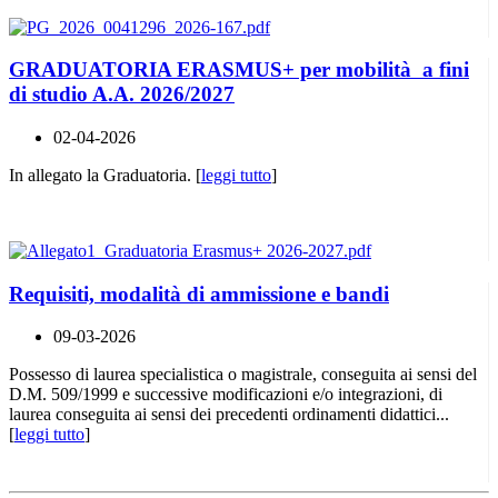
GRADUATORIA ERASMUS+ per mobilità a fini
di studio A.A. 2026/2027
02-04-2026
In allegato la Graduatoria. [
leggi tutto
]
Requisiti, modalità di ammissione e bandi
09-03-2026
Possesso di laurea specialistica o magistrale, conseguita ai sensi del
D.M. 509/1999 e successive modificazioni e/o integrazioni, di
laurea conseguita ai sensi dei precedenti ordinamenti didattici...
[
leggi tutto
]