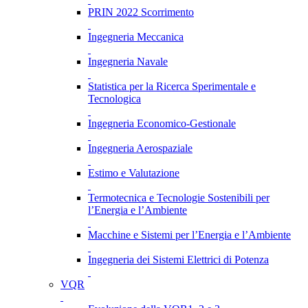
PRIN 2022 Scorrimento
Ingegneria Meccanica
Ingegneria Navale
Statistica per la Ricerca Sperimentale e
Tecnologica
Ingegneria Economico-Gestionale
Ingegneria Aerospaziale
Estimo e Valutazione
Termotecnica e Tecnologie Sostenibili per
l’Energia e l’Ambiente
Macchine e Sistemi per l’Energia e l’Ambiente
Ingegneria dei Sistemi Elettrici di Potenza
VQR