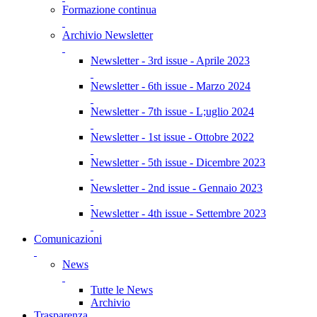
Formazione continua
Archivio Newsletter
Newsletter - 3rd issue - Aprile 2023
Newsletter - 6th issue - Marzo 2024
Newsletter - 7th issue - L;uglio 2024
Newsletter - 1st issue - Ottobre 2022
Newsletter - 5th issue - Dicembre 2023
Newsletter - 2nd issue - Gennaio 2023
Newsletter - 4th issue - Settembre 2023
Comunicazioni
News
Tutte le News
Archivio
Trasparenza