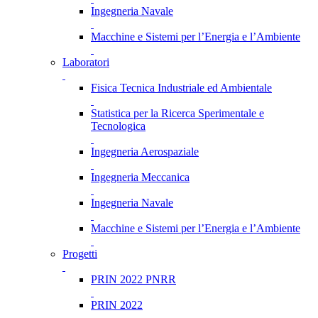
Ingegneria Navale
Macchine e Sistemi per l’Energia e l’Ambiente
Laboratori
Fisica Tecnica Industriale ed Ambientale
Statistica per la Ricerca Sperimentale e
Tecnologica
Ingegneria Aerospaziale
Ingegneria Meccanica
Ingegneria Navale
Macchine e Sistemi per l’Energia e l’Ambiente
Progetti
PRIN 2022 PNRR
PRIN 2022