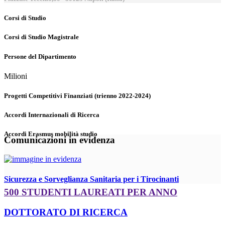
Corsi di Studio
Corsi di Studio Magistrale
Persone del Dipartimento
Milioni
Progetti Competitivi Finanziati (trienno 2022-2024)
Accordi Internazionali di Ricerca
Accordi Erasmus mobilità studio
Comunicazioni in evidenza
Sicurezza e Sorveglianza Sanitaria per i Tirocinanti
500 STUDENTI LAUREATI PER ANNO
DOTTORATO DI RICERCA