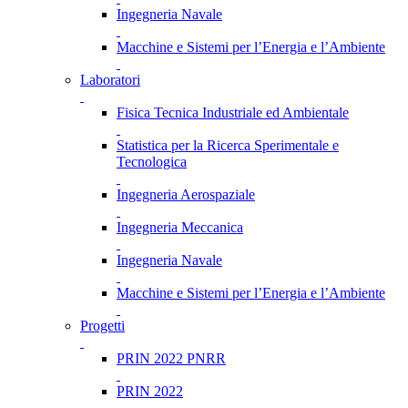
Ingegneria Navale
Macchine e Sistemi per l’Energia e l’Ambiente
Laboratori
Fisica Tecnica Industriale ed Ambientale
Statistica per la Ricerca Sperimentale e
Tecnologica
Ingegneria Aerospaziale
Ingegneria Meccanica
Ingegneria Navale
Macchine e Sistemi per l’Energia e l’Ambiente
Progetti
PRIN 2022 PNRR
PRIN 2022