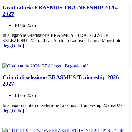
Graduatoria ERASMUS TRAINEESHIP 2026-
2027
10-06-2026
In allegato le Graduatorie ERASMUS+ TRAINEESHIP -
SELEZIONE 2026-2027 - Studenti Laurea e Laurea Magistrale.
[
leggi tutto
]
Criteri di selezione ERASMUS Traineeship 2026-
2027
18-05-2026
In allegato i criteri di selezione Erasmus+ Traineeship 2026/2027.
[
leggi tutto
]