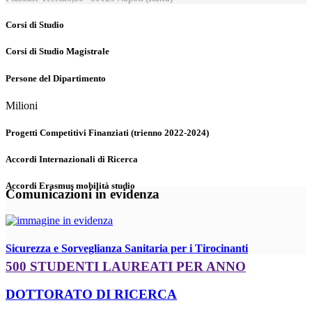
Corsi di Studio
Corsi di Studio Magistrale
Persone del Dipartimento
Milioni
Progetti Competitivi Finanziati (trienno 2022-2024)
Accordi Internazionali di Ricerca
Accordi Erasmus mobilità studio
Comunicazioni in evidenza
Sicurezza e Sorveglianza Sanitaria per i Tirocinanti
500 STUDENTI LAUREATI PER ANNO
DOTTORATO DI RICERCA