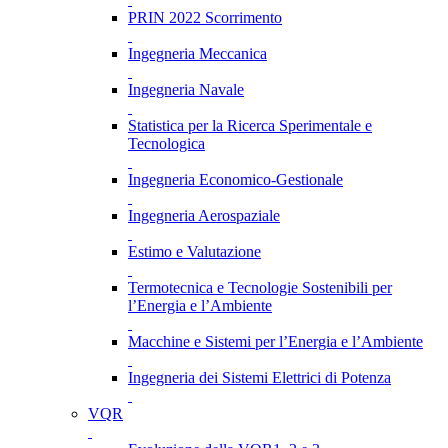
PRIN 2022 Scorrimento
Ingegneria Meccanica
Ingegneria Navale
Statistica per la Ricerca Sperimentale e
Tecnologica
Ingegneria Economico-Gestionale
Ingegneria Aerospaziale
Estimo e Valutazione
Termotecnica e Tecnologie Sostenibili per
l’Energia e l’Ambiente
Macchine e Sistemi per l’Energia e l’Ambiente
Ingegneria dei Sistemi Elettrici di Potenza
VQR