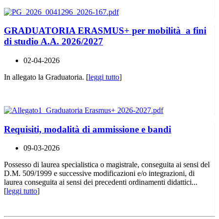
GRADUATORIA ERASMUS+ per mobilità a fini
di studio A.A. 2026/2027
02-04-2026
In allegato la Graduatoria. [
leggi tutto
]
Requisiti, modalità di ammissione e bandi
09-03-2026
Possesso di laurea specialistica o magistrale, conseguita ai sensi del
D.M. 509/1999 e successive modificazioni e/o integrazioni, di
laurea conseguita ai sensi dei precedenti ordinamenti didattici...
[
leggi tutto
]