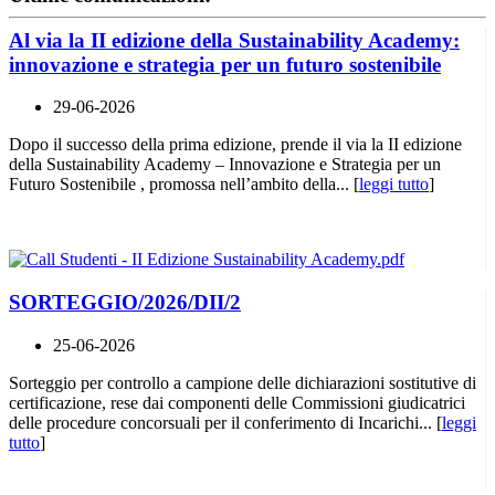
Al via la II edizione della Sustainability Academy:
innovazione e strategia per un futuro sostenibile
29-06-2026
Dopo il successo della prima edizione, prende il via la II edizione
della Sustainability Academy – Innovazione e Strategia per un
Futuro Sostenibile , promossa nell’ambito della... [
leggi tutto
]
SORTEGGIO/2026/DII/2
25-06-2026
Sorteggio per controllo a campione delle dichiarazioni sostitutive di
certificazione, rese dai componenti delle Commissioni giudicatrici
delle procedure concorsuali per il conferimento di Incarichi... [
leggi
tutto
]