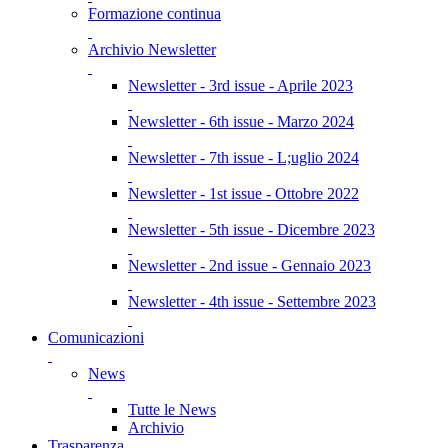
Formazione continua
Archivio Newsletter
Newsletter - 3rd issue - Aprile 2023
Newsletter - 6th issue - Marzo 2024
Newsletter - 7th issue - L;uglio 2024
Newsletter - 1st issue - Ottobre 2022
Newsletter - 5th issue - Dicembre 2023
Newsletter - 2nd issue - Gennaio 2023
Newsletter - 4th issue - Settembre 2023
Comunicazioni
News
Tutte le News
Archivio
Trasparenza