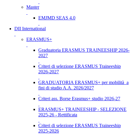
Master
EMJMD SEAS 4.0
DII International
ERASMUS+
Graduatoria ERASMUS TRAINEESHIP 2026-
2027
Criteri di selezione ERASMUS Traineeship
2026-2027
GRADUATORIA ERASMUS+ per mobilità a
fini di studio A.A. 2026/2027
Criteri ass. Borse Erasmus+ studio 2026-27
ERASMUS+ TRAINEESHIP - SELEZIONE
2025-26 - Rettificata
Criteri di selezione ERASMUS Traineeship
2025-2026