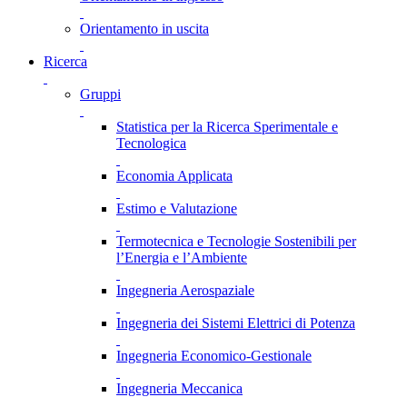
Orientamento in uscita
Ricerca
Gruppi
Statistica per la Ricerca Sperimentale e
Tecnologica
Economia Applicata
Estimo e Valutazione
Termotecnica e Tecnologie Sostenibili per
l’Energia e l’Ambiente
Ingegneria Aerospaziale
Ingegneria dei Sistemi Elettrici di Potenza
Ingegneria Economico-Gestionale
Ingegneria Meccanica