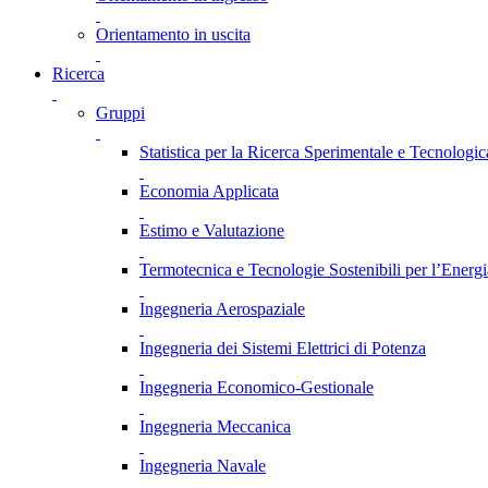
Orientamento in uscita
Ricerca
Gruppi
Statistica per la Ricerca Sperimentale e Tecnologic
Economia Applicata
Estimo e Valutazione
Termotecnica e Tecnologie Sostenibili per l’Energ
Ingegneria Aerospaziale
Ingegneria dei Sistemi Elettrici di Potenza
Ingegneria Economico-Gestionale
Ingegneria Meccanica
Ingegneria Navale