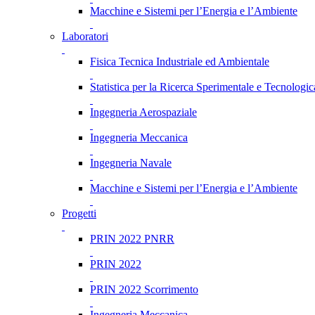
Macchine e Sistemi per l’Energia e l’Ambiente
Laboratori
Fisica Tecnica Industriale ed Ambientale
Statistica per la Ricerca Sperimentale e Tecnologic
Ingegneria Aerospaziale
Ingegneria Meccanica
Ingegneria Navale
Macchine e Sistemi per l’Energia e l’Ambiente
Progetti
PRIN 2022 PNRR
PRIN 2022
PRIN 2022 Scorrimento
Ingegneria Meccanica