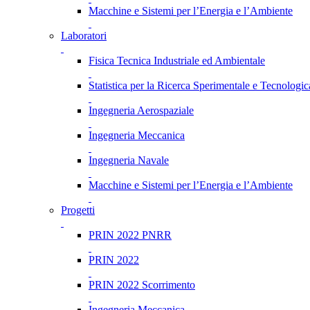
Macchine e Sistemi per l’Energia e l’Ambiente
Laboratori
Fisica Tecnica Industriale ed Ambientale
Statistica per la Ricerca Sperimentale e Tecnologic
Ingegneria Aerospaziale
Ingegneria Meccanica
Ingegneria Navale
Macchine e Sistemi per l’Energia e l’Ambiente
Progetti
PRIN 2022 PNRR
PRIN 2022
PRIN 2022 Scorrimento
Ingegneria Meccanica