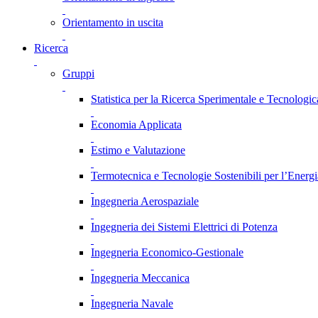
Orientamento in uscita
Ricerca
Gruppi
Statistica per la Ricerca Sperimentale e Tecnologic
Economia Applicata
Estimo e Valutazione
Termotecnica e Tecnologie Sostenibili per l’Energ
Ingegneria Aerospaziale
Ingegneria dei Sistemi Elettrici di Potenza
Ingegneria Economico-Gestionale
Ingegneria Meccanica
Ingegneria Navale