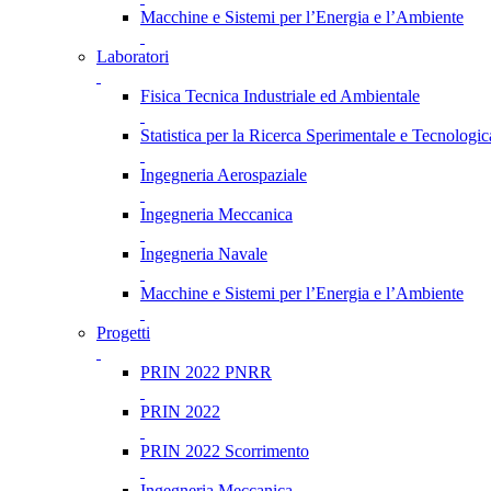
Macchine e Sistemi per l’Energia e l’Ambiente
Laboratori
Fisica Tecnica Industriale ed Ambientale
Statistica per la Ricerca Sperimentale e Tecnologic
Ingegneria Aerospaziale
Ingegneria Meccanica
Ingegneria Navale
Macchine e Sistemi per l’Energia e l’Ambiente
Progetti
PRIN 2022 PNRR
PRIN 2022
PRIN 2022 Scorrimento
Ingegneria Meccanica