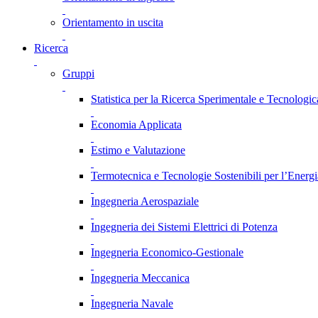
Orientamento in uscita
Ricerca
Gruppi
Statistica per la Ricerca Sperimentale e Tecnologic
Economia Applicata
Estimo e Valutazione
Termotecnica e Tecnologie Sostenibili per l’Energ
Ingegneria Aerospaziale
Ingegneria dei Sistemi Elettrici di Potenza
Ingegneria Economico-Gestionale
Ingegneria Meccanica
Ingegneria Navale