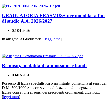
GRADUATORIA ERASMUS+ per mobilità a fini
di studio A.A. 2026/2027
02-04-2026
In allegato la Graduatoria. [
leggi tutto
]
Requisiti, modalità di ammissione e bandi
09-03-2026
Possesso di laurea specialistica o magistrale, conseguita ai sensi del
D.M. 509/1999 e successive modificazioni e/o integrazioni, di
laurea conseguita ai sensi dei precedenti ordinamenti didattici...
[
leggi tutto
]