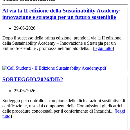
Al via la II edizione della Sustainability Academy:
innovazione e strategia per un futuro sostenibile
29-06-2026
Dopo il successo della prima edizione, prende il via la II edizione
della Sustainability Academy – Innovazione e Strategia per un
Futuro Sostenibile , promossa nell’ambito della... [
leggi tutto
]
SORTEGGIO/2026/DII/2
25-06-2026
Sorteggio per controllo a campione delle dichiarazioni sostitutive di
certificazione, rese dai componenti delle Commissioni giudicatrici
delle procedure concorsuali per il conferimento di Incarichi... [
leggi
tutto
]