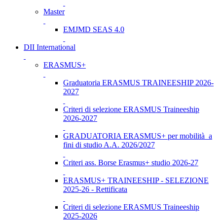
Master
EMJMD SEAS 4.0
DII International
ERASMUS+
Graduatoria ERASMUS TRAINEESHIP 2026-
2027
Criteri di selezione ERASMUS Traineeship
2026-2027
GRADUATORIA ERASMUS+ per mobilità a
fini di studio A.A. 2026/2027
Criteri ass. Borse Erasmus+ studio 2026-27
ERASMUS+ TRAINEESHIP - SELEZIONE
2025-26 - Rettificata
Criteri di selezione ERASMUS Traineeship
2025-2026