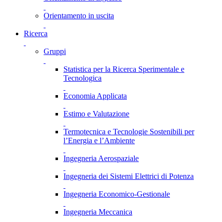
Orientamento in uscita
Ricerca
Gruppi
Statistica per la Ricerca Sperimentale e
Tecnologica
Economia Applicata
Estimo e Valutazione
Termotecnica e Tecnologie Sostenibili per
l’Energia e l’Ambiente
Ingegneria Aerospaziale
Ingegneria dei Sistemi Elettrici di Potenza
Ingegneria Economico-Gestionale
Ingegneria Meccanica