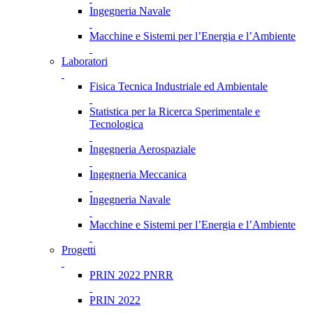
Ingegneria Navale
Macchine e Sistemi per l’Energia e l’Ambiente
Laboratori
Fisica Tecnica Industriale ed Ambientale
Statistica per la Ricerca Sperimentale e
Tecnologica
Ingegneria Aerospaziale
Ingegneria Meccanica
Ingegneria Navale
Macchine e Sistemi per l’Energia e l’Ambiente
Progetti
PRIN 2022 PNRR
PRIN 2022