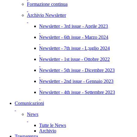
Formazione continua
Archivio Newsletter
Newsletter - 3rd issue - Aprile 2023
Newsletter - 6th issue - Marzo 2024
Newsletter - 7th issue - L;uglio 2024
Newsletter - 1st issue - Ottobre 2022
Newsletter - 5th issue - Dicembre 2023
Newsletter - 2nd issue - Gennaio 2023
Newsletter - 4th issue - Settembre 2023
Comunicazioni
News
Tutte le News
Archivio
Trasparenza