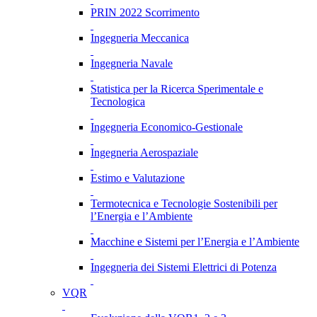
PRIN 2022 Scorrimento
Ingegneria Meccanica
Ingegneria Navale
Statistica per la Ricerca Sperimentale e
Tecnologica
Ingegneria Economico-Gestionale
Ingegneria Aerospaziale
Estimo e Valutazione
Termotecnica e Tecnologie Sostenibili per
l’Energia e l’Ambiente
Macchine e Sistemi per l’Energia e l’Ambiente
Ingegneria dei Sistemi Elettrici di Potenza
VQR