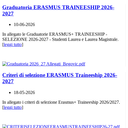
Graduatoria ERASMUS TRAINEESHIP 2026-
2027
10-06-2026
In allegato le Graduatorie ERASMUS+ TRAINEESHIP -
SELEZIONE 2026-2027 - Studenti Laurea e Laurea Magistrale.
[
leggi tutto
]
Criteri di selezione ERASMUS Traineeship 2026-
2027
18-05-2026
In allegato i criteri di selezione Erasmus+ Traineeship 2026/2027.
[
leggi tutto
]