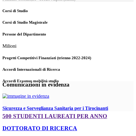
Corsi di Studio
Corsi di Studio Magistrale
Persone del Dipartimento
Milioni
Progetti Competitivi Finanziati (trienno 2022-2024)
Accordi Internazionali di Ricerca
Accordi Erasmus mobilità studio
Comunicazioni in evidenza
Sicurezza e Sorveglianza Sanitaria per i Tirocinanti
500 STUDENTI LAUREATI PER ANNO
DOTTORATO DI RICERCA