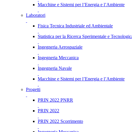
Macchine e Sistemi per l’Energia e l’Ambiente
Laboratori
Fisica Tecnica Industriale ed Ambientale
Statistica per la Ricerca Sperimentale e Tecnologic
Ingegneria Aerospaziale
Ingegneria Meccanica
Ingegneria Navale
Macchine e Sistemi per l’Energia e l’Ambiente
Progetti
PRIN 2022 PNRR
PRIN 2022
PRIN 2022 Scorrimento
Ingegneria Meccanica