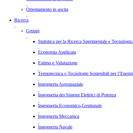
Orientamento in uscita
Ricerca
Gruppi
Statistica per la Ricerca Sperimentale e Tecnologic
Economia Applicata
Estimo e Valutazione
Termotecnica e Tecnologie Sostenibili per l’Energ
Ingegneria Aerospaziale
Ingegneria dei Sistemi Elettrici di Potenza
Ingegneria Economico-Gestionale
Ingegneria Meccanica
Ingegneria Navale