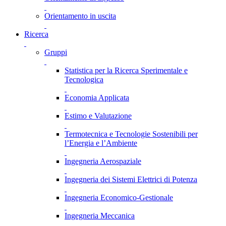
Orientamento in uscita
Ricerca
Gruppi
Statistica per la Ricerca Sperimentale e
Tecnologica
Economia Applicata
Estimo e Valutazione
Termotecnica e Tecnologie Sostenibili per
l’Energia e l’Ambiente
Ingegneria Aerospaziale
Ingegneria dei Sistemi Elettrici di Potenza
Ingegneria Economico-Gestionale
Ingegneria Meccanica