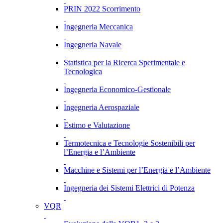
PRIN 2022 Scorrimento
Ingegneria Meccanica
Ingegneria Navale
Statistica per la Ricerca Sperimentale e
Tecnologica
Ingegneria Economico-Gestionale
Ingegneria Aerospaziale
Estimo e Valutazione
Termotecnica e Tecnologie Sostenibili per
l’Energia e l’Ambiente
Macchine e Sistemi per l’Energia e l’Ambiente
Ingegneria dei Sistemi Elettrici di Potenza
VQR