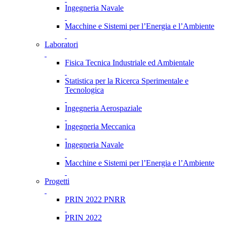
Ingegneria Navale
Macchine e Sistemi per l’Energia e l’Ambiente
Laboratori
Fisica Tecnica Industriale ed Ambientale
Statistica per la Ricerca Sperimentale e
Tecnologica
Ingegneria Aerospaziale
Ingegneria Meccanica
Ingegneria Navale
Macchine e Sistemi per l’Energia e l’Ambiente
Progetti
PRIN 2022 PNRR
PRIN 2022