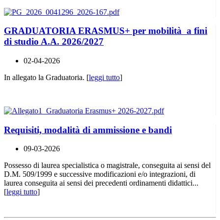
GRADUATORIA ERASMUS+ per mobilità a fini
di studio A.A. 2026/2027
02-04-2026
In allegato la Graduatoria. [
leggi tutto
]
Requisiti, modalità di ammissione e bandi
09-03-2026
Possesso di laurea specialistica o magistrale, conseguita ai sensi del
D.M. 509/1999 e successive modificazioni e/o integrazioni, di
laurea conseguita ai sensi dei precedenti ordinamenti didattici...
[
leggi tutto
]