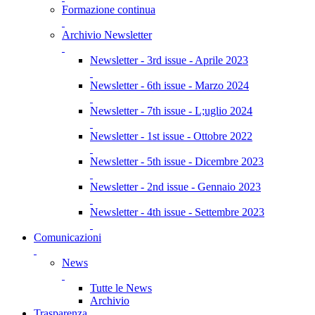
Formazione continua
Archivio Newsletter
Newsletter - 3rd issue - Aprile 2023
Newsletter - 6th issue - Marzo 2024
Newsletter - 7th issue - L;uglio 2024
Newsletter - 1st issue - Ottobre 2022
Newsletter - 5th issue - Dicembre 2023
Newsletter - 2nd issue - Gennaio 2023
Newsletter - 4th issue - Settembre 2023
Comunicazioni
News
Tutte le News
Archivio
Trasparenza