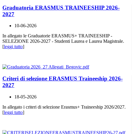
Graduatoria ERASMUS TRAINEESHIP 2026-
2027
10-06-2026
In allegato le Graduatorie ERASMUS+ TRAINEESHIP -
SELEZIONE 2026-2027 - Studenti Laurea e Laurea Magistrale.
[
leggi tutto
]
Criteri di selezione ERASMUS Traineeship 2026-
2027
18-05-2026
In allegato i criteri di selezione Erasmus+ Traineeship 2026/2027.
[
leggi tutto
]