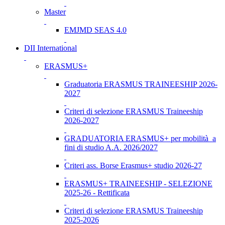
Master
EMJMD SEAS 4.0
DII International
ERASMUS+
Graduatoria ERASMUS TRAINEESHIP 2026-
2027
Criteri di selezione ERASMUS Traineeship
2026-2027
GRADUATORIA ERASMUS+ per mobilità a
fini di studio A.A. 2026/2027
Criteri ass. Borse Erasmus+ studio 2026-27
ERASMUS+ TRAINEESHIP - SELEZIONE
2025-26 - Rettificata
Criteri di selezione ERASMUS Traineeship
2025-2026