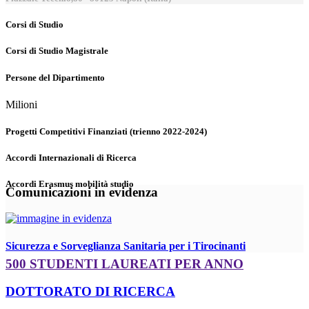
Corsi di Studio
Corsi di Studio Magistrale
Persone del Dipartimento
Milioni
Progetti Competitivi Finanziati (trienno 2022-2024)
Accordi Internazionali di Ricerca
Accordi Erasmus mobilità studio
Comunicazioni in evidenza
Sicurezza e Sorveglianza Sanitaria per i Tirocinanti
500 STUDENTI LAUREATI PER ANNO
DOTTORATO DI RICERCA