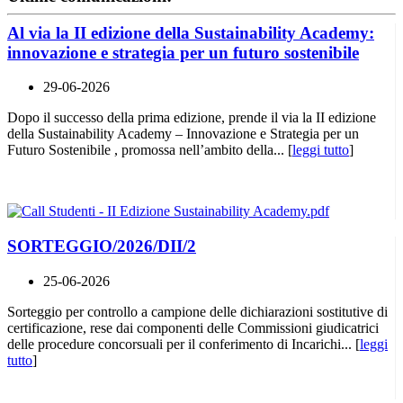
Al via la II edizione della Sustainability Academy:
innovazione e strategia per un futuro sostenibile
29-06-2026
Dopo il successo della prima edizione, prende il via la II edizione
della Sustainability Academy – Innovazione e Strategia per un
Futuro Sostenibile , promossa nell’ambito della... [
leggi tutto
]
SORTEGGIO/2026/DII/2
25-06-2026
Sorteggio per controllo a campione delle dichiarazioni sostitutive di
certificazione, rese dai componenti delle Commissioni giudicatrici
delle procedure concorsuali per il conferimento di Incarichi... [
leggi
tutto
]