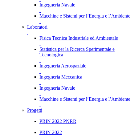
Ingegneria Navale
Macchine e Sistemi per l’Energia e l’Ambiente
Laboratori
Fisica Tecnica Industriale ed Ambientale
Statistica per la Ricerca Sperimentale e
Tecnologica
Ingegneria Aerospaziale
Ingegneria Meccanica
Ingegneria Navale
Macchine e Sistemi per l’Energia e l’Ambiente
Progetti
PRIN 2022 PNRR
PRIN 2022