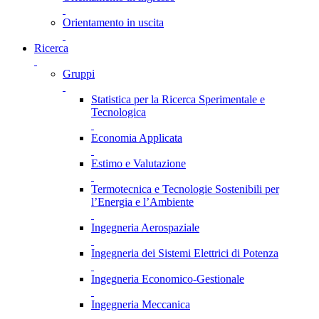
Orientamento in uscita
Ricerca
Gruppi
Statistica per la Ricerca Sperimentale e
Tecnologica
Economia Applicata
Estimo e Valutazione
Termotecnica e Tecnologie Sostenibili per
l’Energia e l’Ambiente
Ingegneria Aerospaziale
Ingegneria dei Sistemi Elettrici di Potenza
Ingegneria Economico-Gestionale
Ingegneria Meccanica