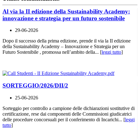
Al via la II edizione della Sustainability Academy:
innovazione e strategia per un futuro sostenibile
29-06-2026
Dopo il successo della prima edizione, prende il via la II edizione
della Sustainability Academy – Innovazione e Strategia per un
Futuro Sostenibile , promossa nell’ambito della... [
leggi tutto
]
SORTEGGIO/2026/DII/2
25-06-2026
Sorteggio per controllo a campione delle dichiarazioni sostitutive di
certificazione, rese dai componenti delle Commissioni giudicatrici
delle procedure concorsuali per il conferimento di Incarichi... [
leggi
tutto
]