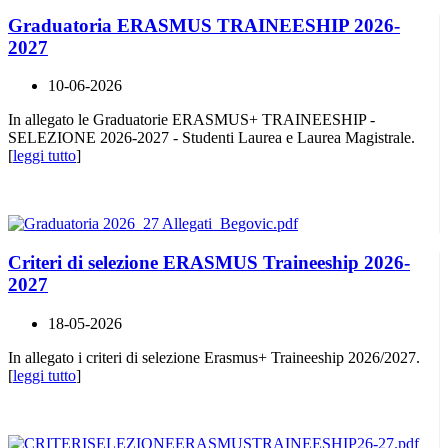
Graduatoria ERASMUS TRAINEESHIP 2026-
2027
10-06-2026
In allegato le Graduatorie ERASMUS+ TRAINEESHIP -
SELEZIONE 2026-2027 - Studenti Laurea e Laurea Magistrale.
[
leggi tutto
]
Criteri di selezione ERASMUS Traineeship 2026-
2027
18-05-2026
In allegato i criteri di selezione Erasmus+ Traineeship 2026/2027.
[
leggi tutto
]