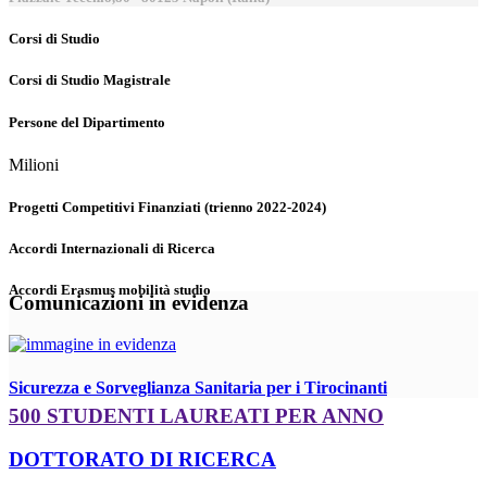
Corsi di Studio
Corsi di Studio Magistrale
Persone del Dipartimento
Milioni
Progetti Competitivi Finanziati (trienno 2022-2024)
Accordi Internazionali di Ricerca
Accordi Erasmus mobilità studio
Comunicazioni in evidenza
Sicurezza e Sorveglianza Sanitaria per i Tirocinanti
500 STUDENTI LAUREATI PER ANNO
DOTTORATO DI RICERCA