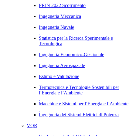
PRIN 2022 Scorrimento
Ingegneria Meccanica
Ingegneria Navale
Statistica per la Ricerca Sperimentale e
Tecnologica
Ingegneria Economico-Gestionale
Ingegneria Aerospaziale
Estimo e Valutazione
Termotecnica e Tecnologie Sostenibili per
l’Energia e l’Ambiente
Macchine e Sistemi per l’Energia e l’Ambiente
Ingegneria dei Sistemi Elettrici di Potenza
VQR