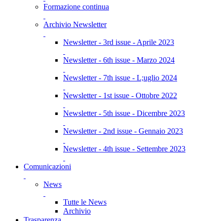
Formazione continua
Archivio Newsletter
Newsletter - 3rd issue - Aprile 2023
Newsletter - 6th issue - Marzo 2024
Newsletter - 7th issue - L;uglio 2024
Newsletter - 1st issue - Ottobre 2022
Newsletter - 5th issue - Dicembre 2023
Newsletter - 2nd issue - Gennaio 2023
Newsletter - 4th issue - Settembre 2023
Comunicazioni
News
Tutte le News
Archivio
Trasparenza