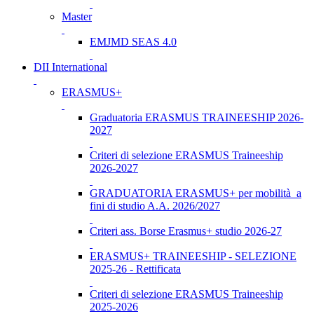
Master
EMJMD SEAS 4.0
DII International
ERASMUS+
Graduatoria ERASMUS TRAINEESHIP 2026-
2027
Criteri di selezione ERASMUS Traineeship
2026-2027
GRADUATORIA ERASMUS+ per mobilità a
fini di studio A.A. 2026/2027
Criteri ass. Borse Erasmus+ studio 2026-27
ERASMUS+ TRAINEESHIP - SELEZIONE
2025-26 - Rettificata
Criteri di selezione ERASMUS Traineeship
2025-2026