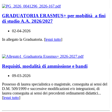
GRADUATORIA ERASMUS+ per mobilità a fini
di studio A.A. 2026/2027
02-04-2026
In allegato la Graduatoria. [
leggi tutto
]
Requisiti, modalità di ammissione e bandi
09-03-2026
Possesso di laurea specialistica o magistrale, conseguita ai sensi del
D.M. 509/1999 e successive modificazioni e/o integrazioni, di
laurea conseguita ai sensi dei precedenti ordinamenti didattici...
[
leggi tutto
]