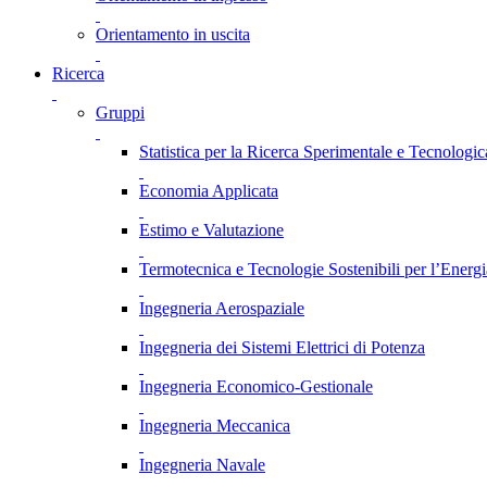
Orientamento in uscita
Ricerca
Gruppi
Statistica per la Ricerca Sperimentale e Tecnologic
Economia Applicata
Estimo e Valutazione
Termotecnica e Tecnologie Sostenibili per l’Energ
Ingegneria Aerospaziale
Ingegneria dei Sistemi Elettrici di Potenza
Ingegneria Economico-Gestionale
Ingegneria Meccanica
Ingegneria Navale