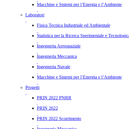
Macchine e Sistemi per l’Energia e l’Ambiente
Laboratori
Fisica Tecnica Industriale ed Ambientale
Statistica per la Ricerca Sperimentale e Tecnologic
Ingegneria Aerospaziale
Ingegneria Meccanica
Ingegneria Navale
Macchine e Sistemi per l’Energia e l’Ambiente
Progetti
PRIN 2022 PNRR
PRIN 2022
PRIN 2022 Scorrimento
Ingegneria Meccanica