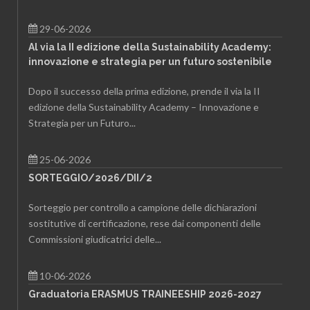
29-06-2026
Al via la II edizione della Sustainability Academy:
innovazione e strategia per un futuro sostenibile
Dopo il successo della prima edizione, prende il via la II
edizione della Sustainability Academy – Innovazione e
Strategia per un Futuro...
25-06-2026
SORTEGGIO/2026/DII/2
Sorteggio per controllo a campione delle dichiarazioni
sostitutive di certificazione, rese dai componenti delle
Commissioni giudicatrici delle...
10-06-2026
Graduatoria ERASMUS TRAINEESHIP 2026-2027