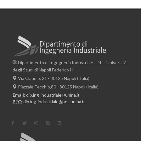
Dipartimento di Ingegneria Industriale - DII - Università
degli Studi di Napoli Federico II
Via Claudio, 21 - 80125 Napoli (Italia)
Piazzale Tecchio,80 - 80125 Napoli (Italia)
Email:
dip.ing-industriale@unina.it
PEC:
dip.ing-industriale@pec.unina.it