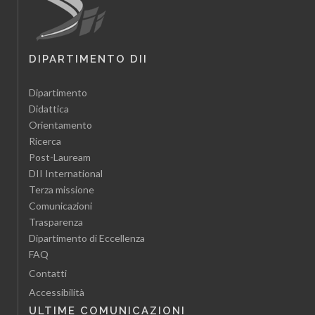
DIPARTIMENTO DII
Dipartimento
Didattica
Orientamento
Ricerca
Post-Lauream
DII International
Terza missione
Comunicazioni
Trasparenza
Dipartimento di Eccellenza
FAQ
Contatti
Accessibilità
ULTIME COMUNICAZIONI