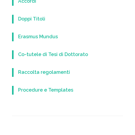
Accordi
Doppi Titoli
Erasmus Mundus
Co-tutele di Tesi di Dottorato
Raccolta regolamenti
Procedure e Templates