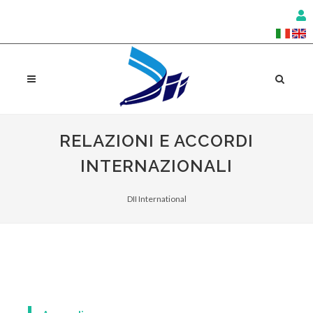
RELAZIONI E ACCORDI
INTERNAZIONALI
DII International