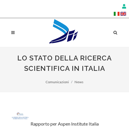
LO STATO DELLA RICERCA
SCIENTIFICA IN ITALIA
Comunicazioni
News
Rapporto per Aspen Institute Italia