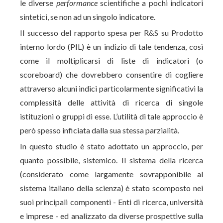
le diverse
performance
scientifiche a pochi indicatori
sintetici, se non ad un singolo indicatore.
Il successo del rapporto spesa per R&S su Prodotto
interno lordo (PIL) è un indizio di tale tendenza, così
come il moltiplicarsi di liste di indicatori (o
scoreboard) che dovrebbero consentire di cogliere
attraverso alcuni indici particolarmente significativi la
complessità delle attività di ricerca di singole
istituzioni o gruppi di esse. L’utilità di tale approccio è
però spesso inficiata dalla sua stessa parzialità.
In questo studio è stato adottato un approccio, per
quanto possibile, sistemico. Il sistema della ricerca
(considerato come largamente sovrapponibile al
sistema italiano della scienza) è stato scomposto nei
suoi principali componenti - Enti di ricerca, università
e imprese - ed analizzato da diverse prospettive sulla