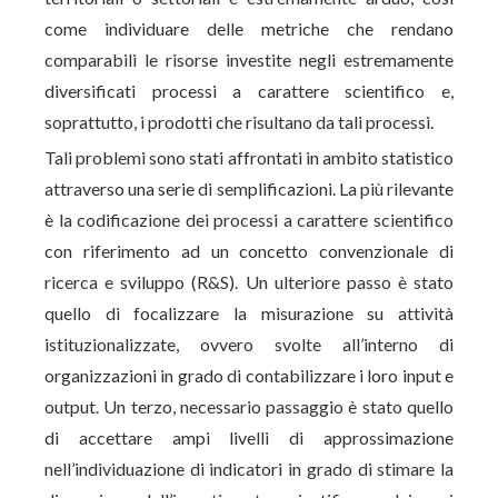
come individuare delle metriche che rendano
comparabili le risorse investite negli estremamente
diversificati processi a carattere scientifico e,
soprattutto, i prodotti che risultano da tali processi.
Tali problemi sono stati affrontati in ambito statistico
attraverso una serie di semplificazioni. La più rilevante
è la codificazione dei processi a carattere scientifico
con riferimento ad un concetto convenzionale di
ricerca e sviluppo (R&S). Un ulteriore passo è stato
quello di focalizzare la misurazione su attività
istituzionalizzate, ovvero svolte all’interno di
organizzazioni in grado di contabilizzare i loro input e
output. Un terzo, necessario passaggio è stato quello
di accettare ampi livelli di approssimazione
nell’individuazione di indicatori in grado di stimare la