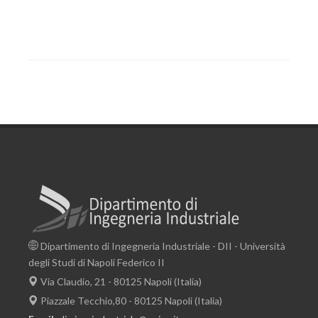
Dipartimento di Ingegneria Industriale - DII - Università
degli Studi di Napoli Federico II
Via Claudio, 21 - 80125 Napoli (Italia)
Piazzale Tecchio,80 - 80125 Napoli (Italia)