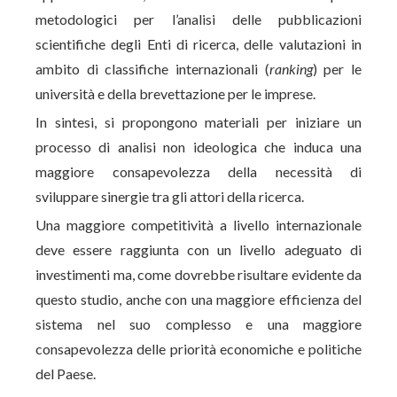
metodologici per l’analisi delle pubblicazioni
scientifiche degli Enti di ricerca, delle valutazioni in
ambito di classifiche internazionali (
ranking
) per le
università e della brevettazione per le imprese.
In sintesi, si propongono materiali per iniziare un
processo di analisi non ideologica che induca una
maggiore consapevolezza della necessità di
sviluppare sinergie tra gli attori della ricerca.
Una maggiore competitività a livello internazionale
deve essere raggiunta con un livello adeguato di
investimenti ma, come dovrebbe risultare evidente da
questo studio, anche con una maggiore efficienza del
sistema nel suo complesso e una maggiore
consapevolezza delle priorità economiche e politiche
del Paese.