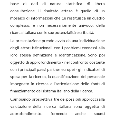
base di dati di natura statistica di libera
consultazione. Il risultato atteso è quello di un
mosaico di informazioni che 18 restituisca un quadro
complesso, e non necessariamente univoco, della
ricerca italiana con le sue potenzialità e criticità.
La presentazione prende avvio da una individuazione
degli attori istituzionali con i problemi connessi alla
loro stessa definizione e identificazione. Sono poi
oggetto di approfondimento - nel confronto costante
con i principali paesi partner europei - gli indicatori di
spesa per la ricerca, la quantificazione del personale
impegnato in ricerca e l’articolazione delle fonti di
finanziamento del sistema italiano della ricerca.
Cambiando prospettiva, tre dei possibili approcci alla
valutazione della ricerca italiana sono oggetto di
approfondimento, fornendo anche spunti