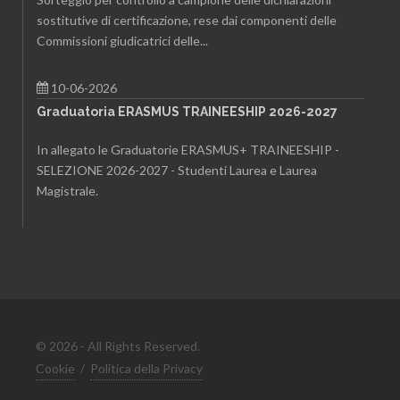
sostitutive di certificazione, rese dai componenti delle
Commissioni giudicatrici delle...
10-06-2026
Graduatoria ERASMUS TRAINEESHIP 2026-2027
In allegato le Graduatorie ERASMUS+ TRAINEESHIP -
SELEZIONE 2026-2027 - Studenti Laurea e Laurea
Magistrale.
© 2026 - All Rights Reserved.
Cookie
/
Politica della Privacy